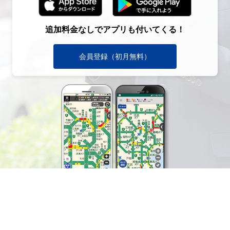
追加料金なしでアプリも付いてくる！
会員登録（初月無料）