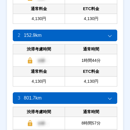
通常料金
ETC料金
4,130円
4,130円
2
152.9km
渋滞考慮時間
通常時間
1時間44分
通常料金
ETC料金
4,130円
4,130円
3
801.7km
渋滞考慮時間
通常時間
8時間57分