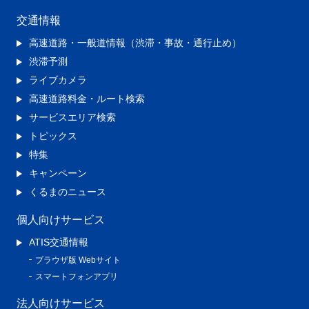
交通情報
高速道路・一般道情報（渋滞・事故・通行止め）
渋滞予測
ライブカメラ
高速道路料金・ルート検索
サービスエリア検索
トピックス
特集
キャンペーン
くるまのニュース
個人向けサービス
ATIS交通情報
ブラウザ版 Webサイト
スマートフォンアプリ
法人向けサービス