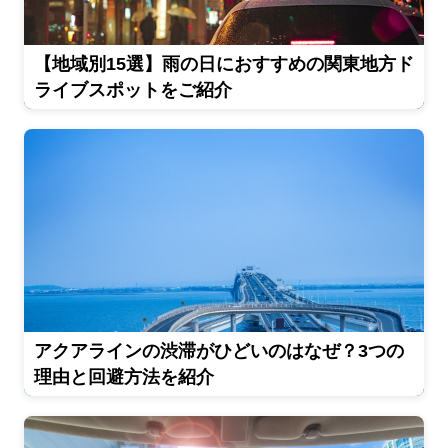
【地域別15選】雨の日におすすめの関東地方ド
ライブスポットをご紹介
アクアラインの渋滞がひどいのはなぜ？3つの
理由と回避方法を紹介