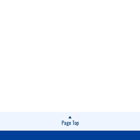
Page Top