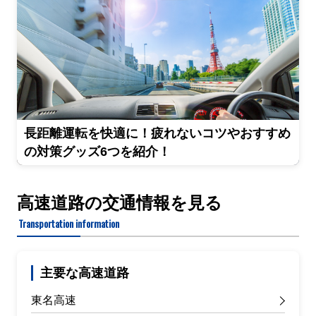
長距離運転を快適に！疲れないコツやおすすめ
の対策グッズ6つを紹介！
高速道路の交通情報を見る
Transportation information
主要な高速道路
東名高速