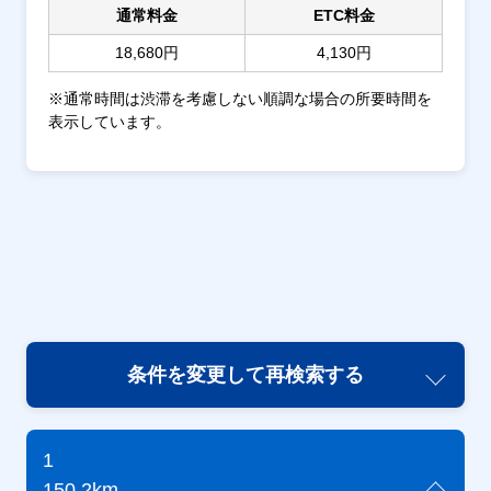
通常料金
ETC料金
18,680円
4,130円
※通常時間は渋滞を考慮しない順調な場合の所要時間を
表示しています。
条件を変更して再検索する
1
150.2km