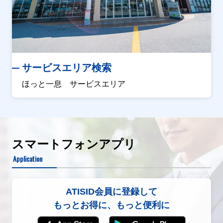
サービスエリア検索
ほっと一息 サービスエリア
スマートフォンアプリ
Application
ATISID会員に登録して
もっとお得に、もっと便利に