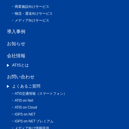
商業施設向けサービス
物流・運送向けサービス
メディア向けサービス
導入事例
お知らせ
会社情報
ATISとは
お問い合わせ
よくあるご質問
ATIS交通情報（スマートフォン）
ATIS on Net
ATIS on Cloud
iGPS on NET
iGPS on NET プレミアム
メディア向け情報提供