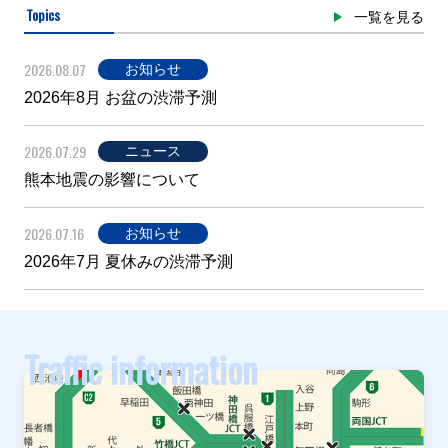
Topics
一覧を見る
2026.08.07
お知らせ
2026年8月 お盆の渋滞予測
2026.07.29
ニュース
熊本地震の影響について
2026.07.16
お知らせ
2026年7月 夏休みの渋滞予測
Traffic information