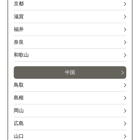
京都
滋賀
福井
奈良
和歌山
中国
鳥取
島根
岡山
広島
山口