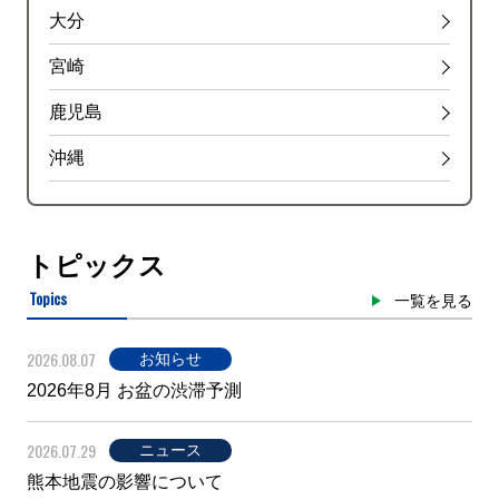
大分
宮崎
鹿児島
沖縄
トピックス
Topics
一覧を見る
2026.08.07
お知らせ
2026年8月 お盆の渋滞予測
2026.07.29
ニュース
熊本地震の影響について