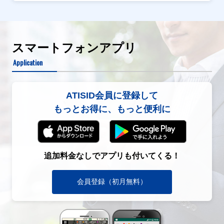
スマートフォンアプリ
Application
ATISID会員に登録して
もっとお得に、もっと便利に
追加料金なしでアプリも付いてくる！
会員登録（初月無料）