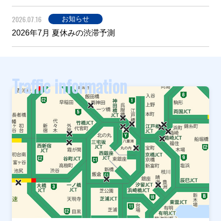
2026.07.16
お知らせ
2026年7月 夏休みの渋滞予測
Traffic information