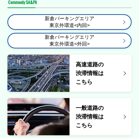
Commonly SA&PA
新倉パーキングエリア
東京外環道<内回>
新倉パーキングエリア
東京外環道<外回>
高速道路の
渋滞情報は
こちら
一般道路の
渋滞情報は
こちら