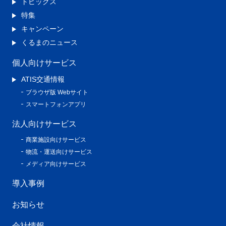
トピックス
特集
キャンペーン
くるまのニュース
個人向けサービス
ATIS交通情報
ブラウザ版 Webサイト
スマートフォンアプリ
法人向けサービス
商業施設向けサービス
物流・運送向けサービス
メディア向けサービス
導入事例
お知らせ
会社情報