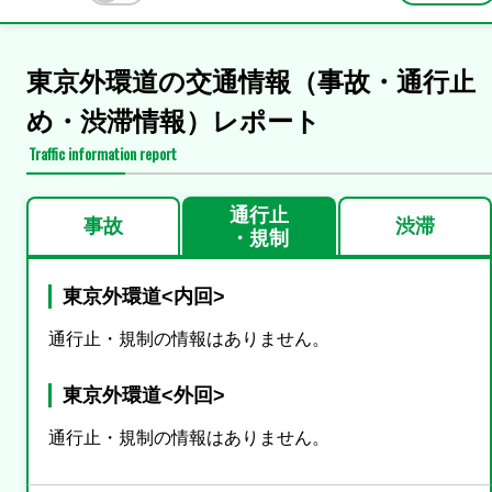
東京外環道の交通情報（事故・通行止
め・渋滞情報）レポート
Traffic information report
通行止
事故
渋滞
・規制
東京外環道<内回>
通行止・規制の情報はありません。
東京外環道<外回>
通行止・規制の情報はありません。