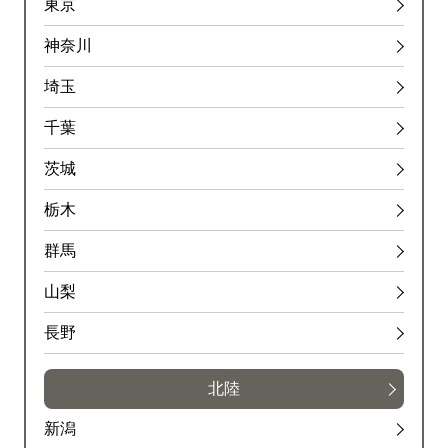
東京
神奈川
埼玉
千葉
茨城
栃木
群馬
山梨
長野
北陸
新潟