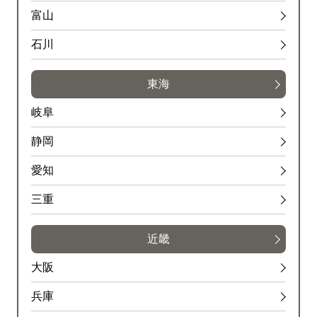
富山
石川
東海
岐阜
静岡
愛知
三重
近畿
大阪
兵庫