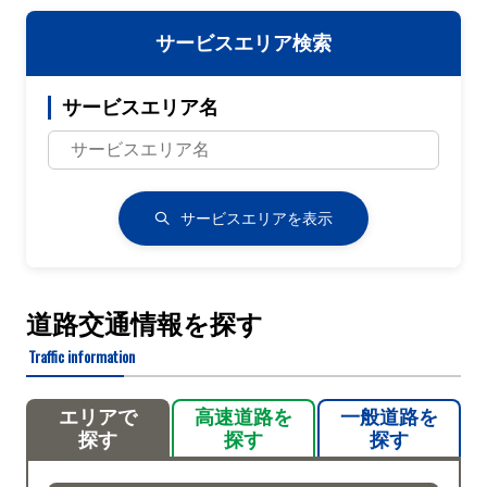
サービスエリア検索
サービスエリア名
サービスエリアを表示
道路交通情報を探す
Traffic information
エリアで
高速道路を
一般道路を
探す
探す
探す