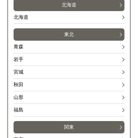
北海道
北海道
東北
青森
岩手
宮城
秋田
山形
福島
関東