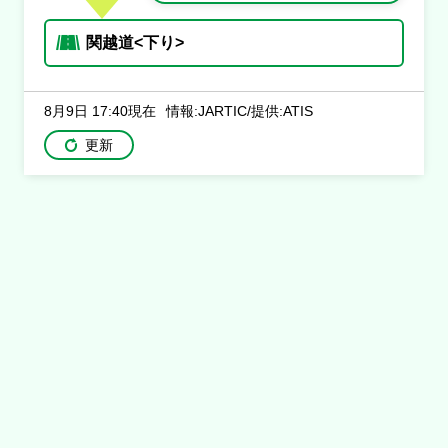
関越道<下り>
8月9日 17:40現在
情報:JARTIC/提供:ATIS
更新