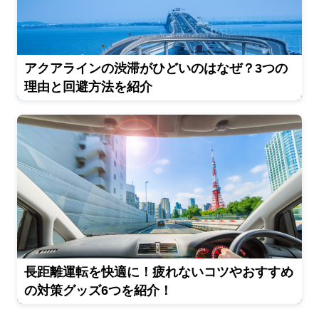
アクアラインの渋滞がひどいのはなぜ？3つの
理由と回避方法を紹介
長距離運転を快適に！疲れないコツやおすすめ
の対策グッズ6つを紹介！