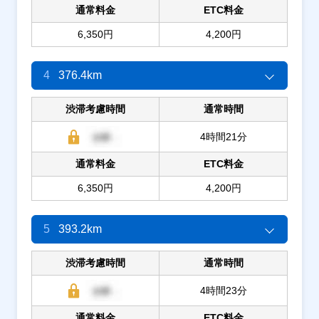
通常料金
ETC料金
6,350円
4,200円
4
376.4km
渋滞考慮時間
通常時間
4時間21分
通常料金
ETC料金
6,350円
4,200円
5
393.2km
渋滞考慮時間
通常時間
4時間23分
通常料金
ETC料金