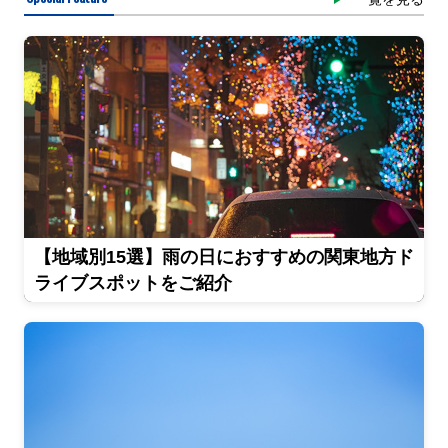
【地域別15選】雨の日におすすめの関東地方ド
ライブスポットをご紹介