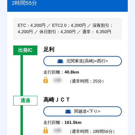
2時間55分
ETC：4,200円 ／ ETC2.0：4,200円 ／ 深夜割引：
4,200円 ／ 休日割引：4,200円 ／ 通常： 6,350円
足利
出発IC
北関東道(高崎)<西行>
走行距離：
40.8km
（通常時間：25分）
高崎ＪＣＴ
通過
関越道<下り>
走行距離：
161.5km
（通常時間：1時間56分）