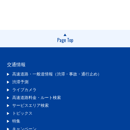
Page Top
交通情報
高速道路・一般道情報（渋滞・事故・通行止め）
渋滞予測
ライブカメラ
高速道路料金・ルート検索
サービスエリア検索
トピックス
特集
キャンペーン