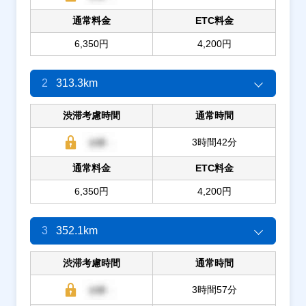
通常料金
ETC料金
6,350円
4,200円
2
313.3km
渋滞考慮時間
通常時間
3時間42分
通常料金
ETC料金
6,350円
4,200円
3
352.1km
渋滞考慮時間
通常時間
3時間57分