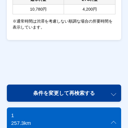
10,780円
4,200円
※通常時間は渋滞を考慮しない順調な場合の所要時間を
表示しています。
条件を変更して再検索する
1
257.3km