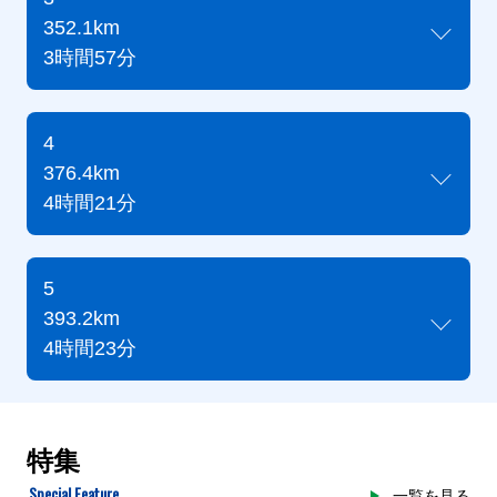
352.1km
3時間57分
4
376.4km
4時間21分
5
393.2km
4時間23分
特集
Special Feature
一覧を見る