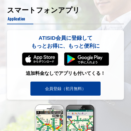
スマートフォンアプリ
Application
ATISID会員に登録して
もっとお得に、もっと便利に
追加料金なしでアプリも付いてくる！
会員登録（初月無料）