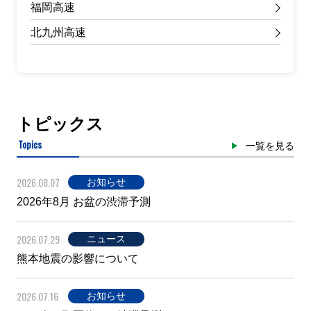
福岡高速
北九州高速
トピックス
Topics
一覧を見る
2026.08.07
お知らせ
2026年8月 お盆の渋滞予測
2026.07.29
ニュース
熊本地震の影響について
2026.07.16
お知らせ