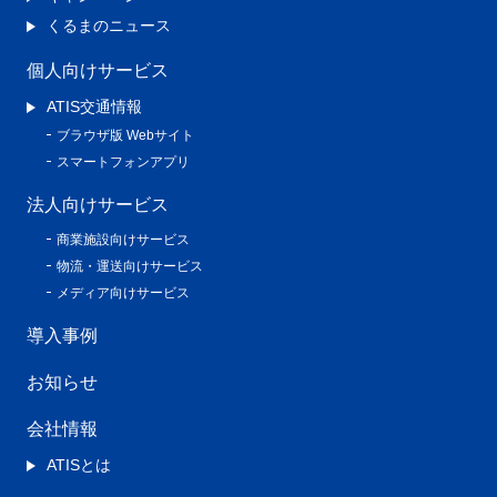
くるまのニュース
個人向けサービス
ATIS交通情報
ブラウザ版 Webサイト
スマートフォンアプリ
法人向けサービス
商業施設向けサービス
物流・運送向けサービス
メディア向けサービス
導入事例
お知らせ
会社情報
ATISとは