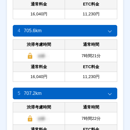
通常料金
ETC料金
16,040円
11,230円
4
705.6km
渋滞考慮時間
通常時間
7時間21分
通常料金
ETC料金
16,040円
11,230円
5
707.2km
渋滞考慮時間
通常時間
7時間22分
通常料金
ETC料金