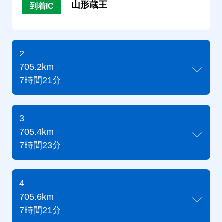
山形蔵王
到着IC
2
705.2km
7時間21分
3
705.4km
7時間23分
4
705.6km
7時間21分