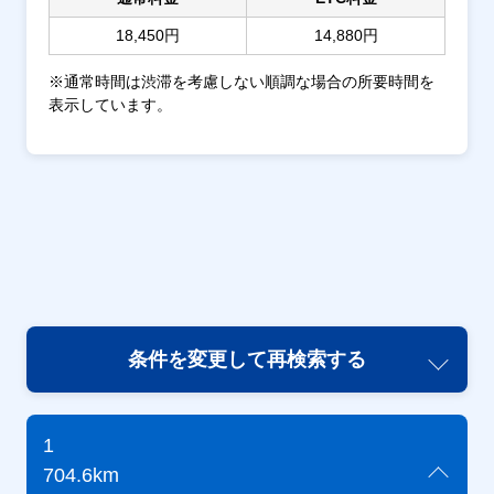
18,450円
14,880円
※通常時間は渋滞を考慮しない順調な場合の所要時間を
表示しています。
条件を変更して再検索する
1
704.6km