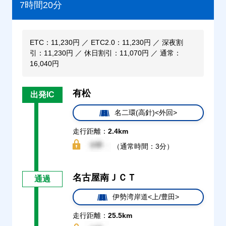
7時間20分
ETC：11,230円 ／ ETC2.0：11,230円 ／ 深夜割
引：11,230円 ／ 休日割引：11,070円 ／ 通常：
16,040円
有松
出発IC
名二環(高針)<外回>
走行距離：
2.4km
（通常時間：3分）
名古屋南ＪＣＴ
通過
伊勢湾岸道<上/豊田>
走行距離：
25.5km