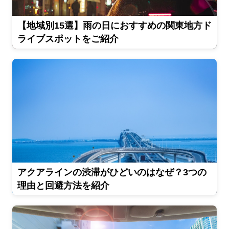
【地域別15選】雨の日におすすめの関東地方ド
ライブスポットをご紹介
アクアラインの渋滞がひどいのはなぜ？3つの
理由と回避方法を紹介