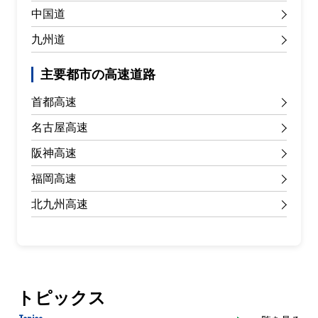
中国道
九州道
主要都市の高速道路
首都高速
名古屋高速
阪神高速
福岡高速
北九州高速
トピックス