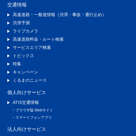
交通情報
高速道路・一般道情報（渋滞・事故・通行止め）
渋滞予測
ライブカメラ
高速道路料金・ルート検索
サービスエリア検索
トピックス
特集
キャンペーン
くるまのニュース
個人向けサービス
ATIS交通情報
ブラウザ版 Webサイト
スマートフォンアプリ
法人向けサービス