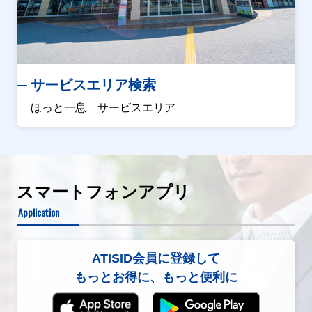
サービスエリア検索
ほっと一息 サービスエリア
スマートフォンアプリ
Application
ATISID会員に登録して
もっとお得に、もっと便利に