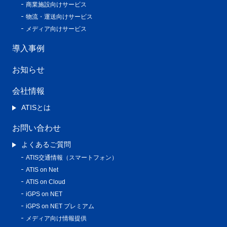
商業施設向けサービス
物流・運送向けサービス
メディア向けサービス
導入事例
お知らせ
会社情報
ATISとは
お問い合わせ
よくあるご質問
ATIS交通情報（スマートフォン）
ATIS on Net
ATIS on Cloud
iGPS on NET
iGPS on NET プレミアム
メディア向け情報提供