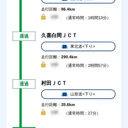
走行距離：
96.4km
（通常時間：1時間13分）
久喜白岡ＪＣＴ
通過
東北道<下り>
走行距離：
290.4km
（通常時間：2時間57分）
村田ＪＣＴ
通過
山形道<下り>
走行距離：
35.6km
（通常時間：27分）