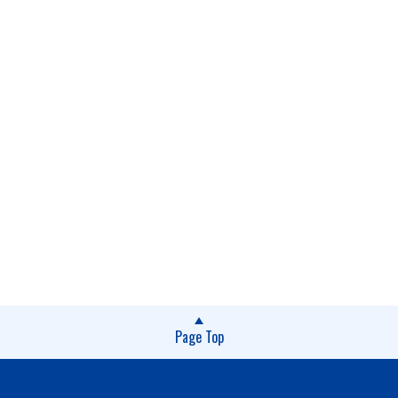
Page Top