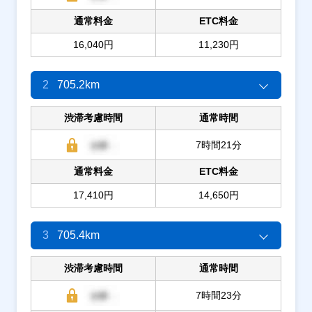
通常料金
ETC料金
16,040円
11,230円
2
705.2km
渋滞考慮時間
通常時間
7時間21分
通常料金
ETC料金
17,410円
14,650円
3
705.4km
渋滞考慮時間
通常時間
7時間23分