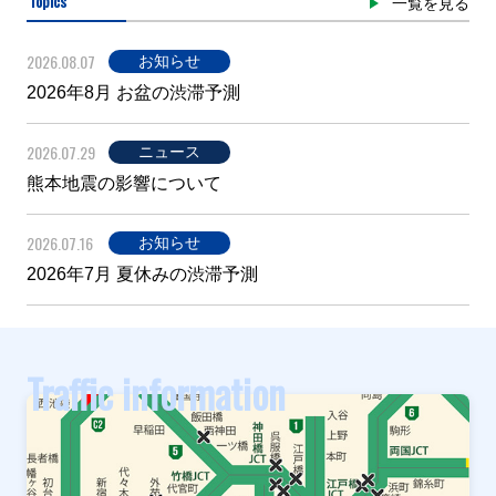
Topics
一覧を見る
2026.08.07
お知らせ
2026年8月 お盆の渋滞予測
2026.07.29
ニュース
熊本地震の影響について
2026.07.16
お知らせ
2026年7月 夏休みの渋滞予測
Traffic information