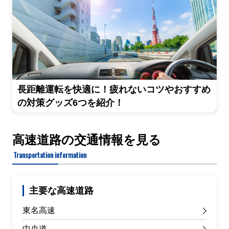
長距離運転を快適に！疲れないコツやおすすめ
の対策グッズ6つを紹介！
高速道路の交通情報を見る
Transportation information
主要な高速道路
東名高速
中央道