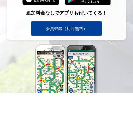
追加料金なしでアプリも付いてくる！
会員登録（初月無料）