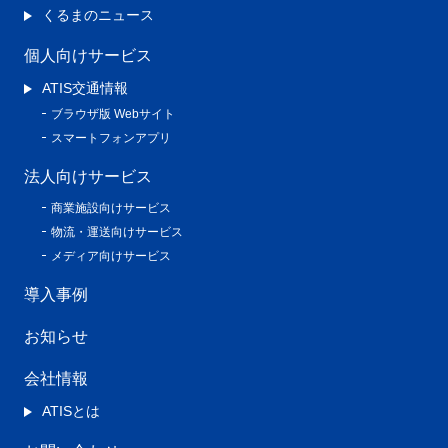
くるまのニュース
個人向けサービス
ATIS交通情報
ブラウザ版 Webサイト
スマートフォンアプリ
法人向けサービス
商業施設向けサービス
物流・運送向けサービス
メディア向けサービス
導入事例
お知らせ
会社情報
ATISとは