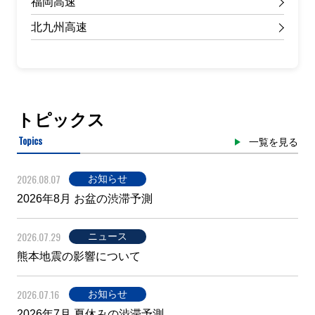
福岡高速
北九州高速
トピックス
Topics
一覧を見る
2026.08.07
お知らせ
2026年8月 お盆の渋滞予測
2026.07.29
ニュース
熊本地震の影響について
2026.07.16
お知らせ
2026年7月 夏休みの渋滞予測