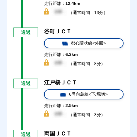
走行距離：
12.4km
（通常時間：13分）
谷町ＪＣＴ
通過
都心環状線<外回>
走行距離：
6.3km
（通常時間：8分）
江戸橋ＪＣＴ
通過
6号向島線<下/堀切>
走行距離：
2.5km
（通常時間：3分）
両国ＪＣＴ
通過