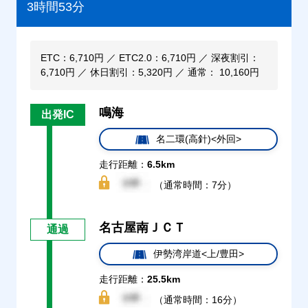
3時間53分
ETC：6,710円 ／ ETC2.0：6,710円 ／ 深夜割引：
6,710円 ／ 休日割引：5,320円 ／ 通常： 10,160円
鳴海
出発IC
名二環(高針)<外回>
走行距離：
6.5km
（通常時間：7分）
名古屋南ＪＣＴ
通過
伊勢湾岸道<上/豊田>
走行距離：
25.5km
（通常時間：16分）