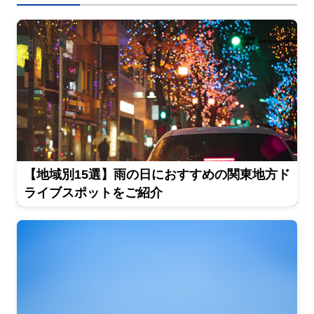
【地域別15選】雨の日におすすめの関東地方ド
ライブスポットをご紹介