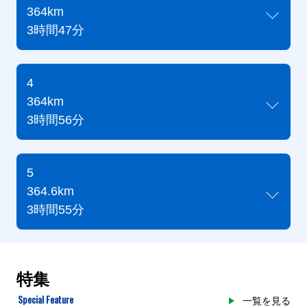
364km
3時間47分
4
364km
3時間56分
5
364.6km
3時間55分
特集
Special Feature
一覧を見る