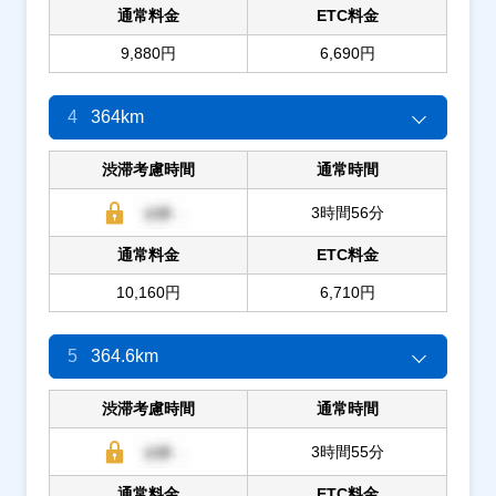
通常料金
ETC料金
9,880円
6,690円
4
364km
渋滞考慮時間
通常時間
3時間56分
通常料金
ETC料金
10,160円
6,710円
5
364.6km
渋滞考慮時間
通常時間
3時間55分
通常料金
ETC料金