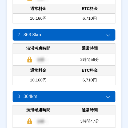
通常料金
ETC料金
10,160円
6,710円
2
363.8km
渋滞考慮時間
通常時間
3時間56分
通常料金
ETC料金
10,160円
6,710円
3
364km
渋滞考慮時間
通常時間
3時間47分