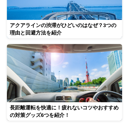
アクアラインの渋滞がひどいのはなぜ？3つの
理由と回避方法を紹介
長距離運転を快適に！疲れないコツやおすすめ
の対策グッズ6つを紹介！