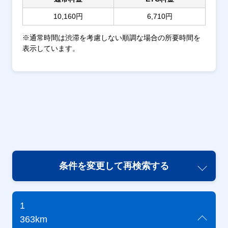
10,160円
6,710円
※通常時間は渋滞を考慮しない順調な場合の所要時間を
表示しています。
条件を変更して再検索する
1
363km