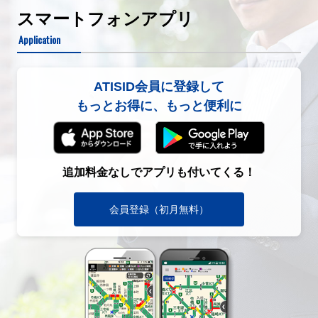
スマートフォンアプリ
Application
ATISID会員に登録して
もっとお得に、もっと便利に
追加料金なしでアプリも付いてくる！
会員登録（初月無料）