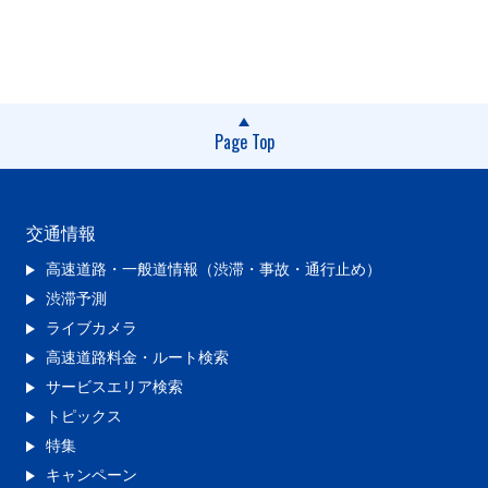
Page Top
交通情報
高速道路・一般道情報（渋滞・事故・通行止め）
渋滞予測
ライブカメラ
高速道路料金・ルート検索
サービスエリア検索
トピックス
特集
キャンペーン