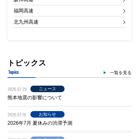
福岡高速
北九州高速
トピックス
Topics
一覧を見る
2026.07.29
ニュース
熊本地震の影響について
2026.07.16
お知らせ
2026年7月 夏休みの渋滞予測