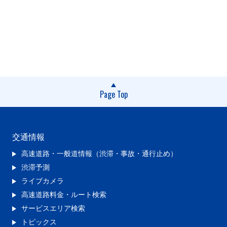
Page Top
交通情報
高速道路・一般道情報（渋滞・事故・通行止め）
渋滞予測
ライブカメラ
高速道路料金・ルート検索
サービスエリア検索
トピックス