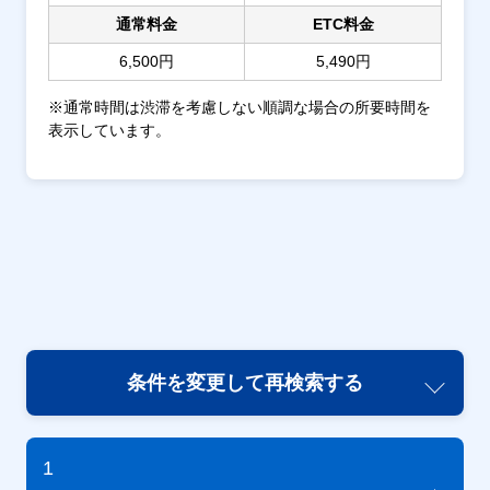
通常料金
ETC料金
6,500円
5,490円
※通常時間は渋滞を考慮しない順調な場合の所要時間を
表示しています。
条件を変更して再検索する
1