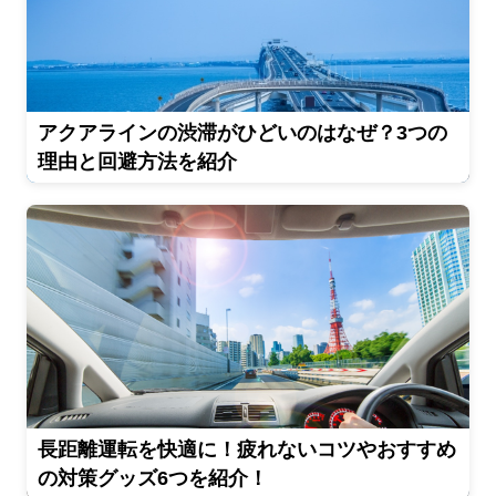
アクアラインの渋滞がひどいのはなぜ？3つの
理由と回避方法を紹介
長距離運転を快適に！疲れないコツやおすすめ
の対策グッズ6つを紹介！