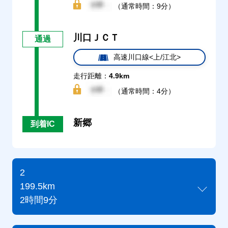
（通常時間：9分）
川口ＪＣＴ
通過
高速川口線<上/江北>
走行距離：
4.9km
（通常時間：4分）
新郷
到着IC
2
199.5km
2時間9分