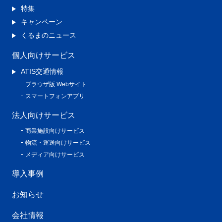
特集
キャンペーン
くるまのニュース
個人向けサービス
ATIS交通情報
ブラウザ版 Webサイト
スマートフォンアプリ
法人向けサービス
商業施設向けサービス
物流・運送向けサービス
メディア向けサービス
導入事例
お知らせ
会社情報