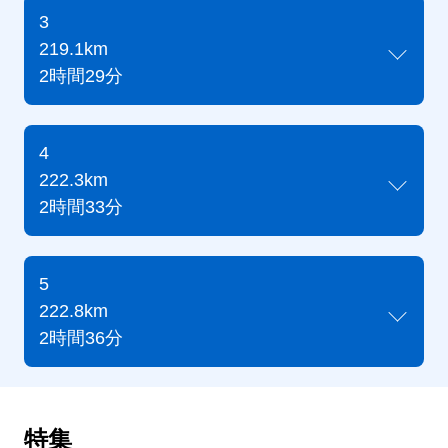
3
219.1km
2時間29分
4
222.3km
2時間33分
5
222.8km
2時間36分
特集