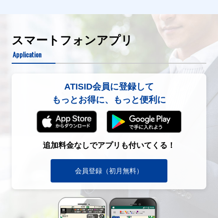
スマートフォンアプリ
Application
ATISID会員に登録して
もっとお得に、もっと便利に
追加料金なしでアプリも付いてくる！
会員登録（初月無料）