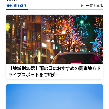
Special Feature
一覧を見る
【地域別15選】雨の日におすすめの関東地方ド
ライブスポットをご紹介