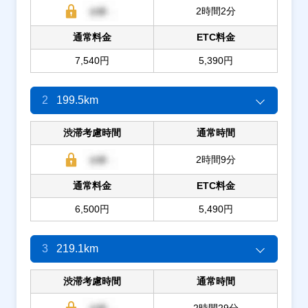
2時間2分
通常料金
ETC料金
7,540円
5,390円
2
199.5km
渋滞考慮時間
通常時間
2時間9分
通常料金
ETC料金
6,500円
5,490円
3
219.1km
渋滞考慮時間
通常時間
2時間29分