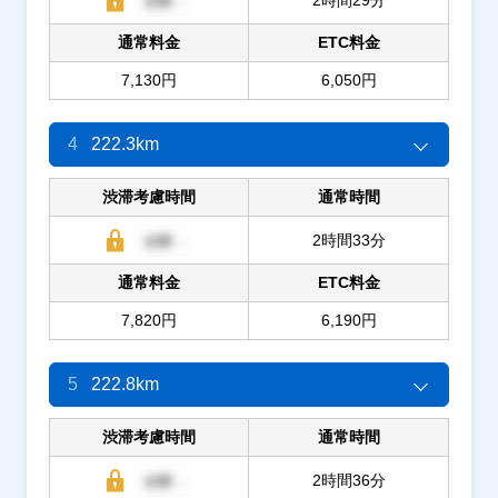
通常料金
ETC料金
7,130円
6,050円
4
222.3km
渋滞考慮時間
通常時間
2時間33分
通常料金
ETC料金
7,820円
6,190円
5
222.8km
渋滞考慮時間
通常時間
2時間36分