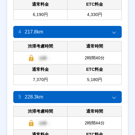
通常料金
ETC料金
6,190円
4,330円
4
217.8km
渋滞考慮時間
通常時間
2時間40分
通常料金
ETC料金
7,370円
5,180円
5
228.3km
渋滞考慮時間
通常時間
2時間44分
通常料金
ETC料金