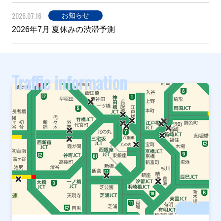
2026.07.16
お知らせ
2026年7月 夏休みの渋滞予測
Traffic information