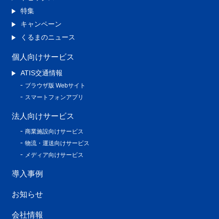
特集
キャンペーン
くるまのニュース
個人向けサービス
ATIS交通情報
ブラウザ版 Webサイト
スマートフォンアプリ
法人向けサービス
商業施設向けサービス
物流・運送向けサービス
メディア向けサービス
導入事例
お知らせ
会社情報