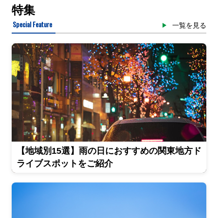
特集
Special Feature
一覧を見る
【地域別15選】雨の日におすすめの関東地方ド
ライブスポットをご紹介