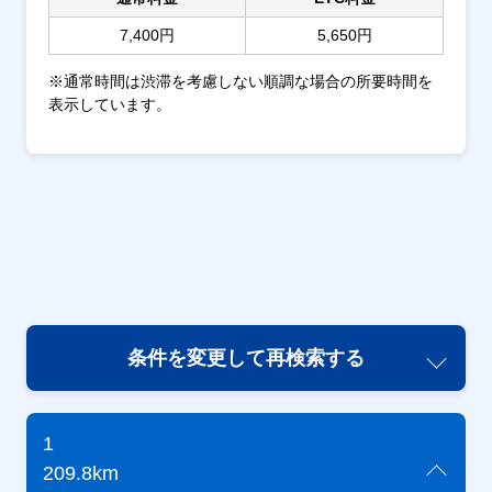
7,400円
5,650円
※通常時間は渋滞を考慮しない順調な場合の所要時間を
表示しています。
条件を変更して再検索する
1
209.8km