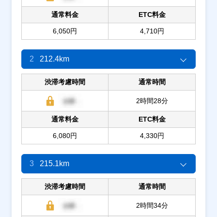
通常料金
ETC料金
6,050円
4,710円
2
212.4km
渋滞考慮時間
通常時間
2時間28分
通常料金
ETC料金
6,080円
4,330円
3
215.1km
渋滞考慮時間
通常時間
2時間34分