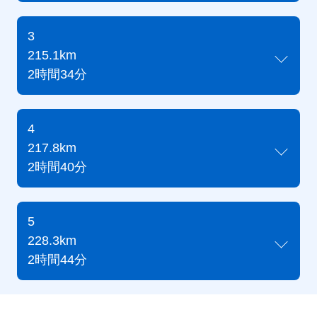
3
215.1km
2時間34分
4
217.8km
2時間40分
5
228.3km
2時間44分