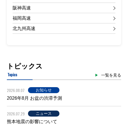
阪神高速
福岡高速
北九州高速
トピックス
Topics
一覧を見る
2026.08.07
お知らせ
2026年8月 お盆の渋滞予測
2026.07.29
ニュース
熊本地震の影響について