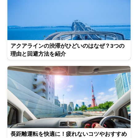
アクアラインの渋滞がひどいのはなぜ？3つの
理由と回避方法を紹介
長距離運転を快適に！疲れないコツやおすすめ