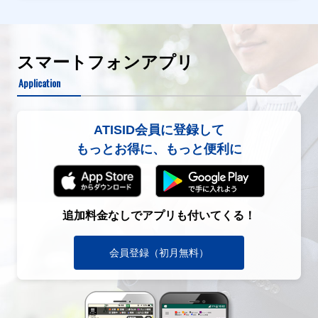
スマートフォンアプリ
Application
ATISID会員に登録して
もっとお得に、もっと便利に
追加料金なしでアプリも付いてくる！
会員登録（初月無料）