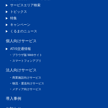
サービスエリア検索
トピックス
特集
キャンペーン
くるまのニュース
個人向けサービス
ATIS交通情報
ブラウザ版 Webサイト
スマートフォンアプリ
法人向けサービス
商業施設向けサービス
物流・運送向けサービス
メディア向けサービス
導入事例