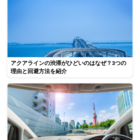
アクアラインの渋滞がひどいのはなぜ？3つの
理由と回避方法を紹介