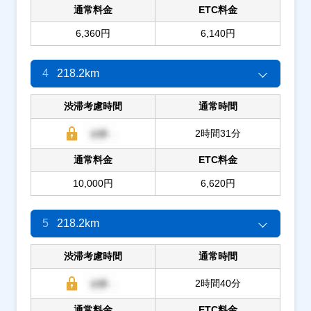
通常料金
ETC料金
6,360円
6,140円
4
218.2km
渋滞考慮時間
通常時間
2時間31分
通常料金
ETC料金
10,000円
6,620円
5
218.2km
渋滞考慮時間
通常時間
2時間40分
通常料金
ETC料金