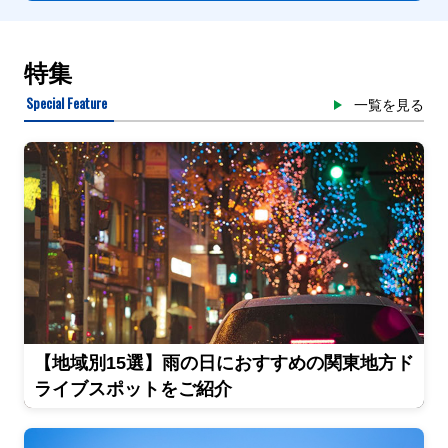
特集
Special Feature
一覧を見る
【地域別15選】雨の日におすすめの関東地方ド
ライブスポットをご紹介