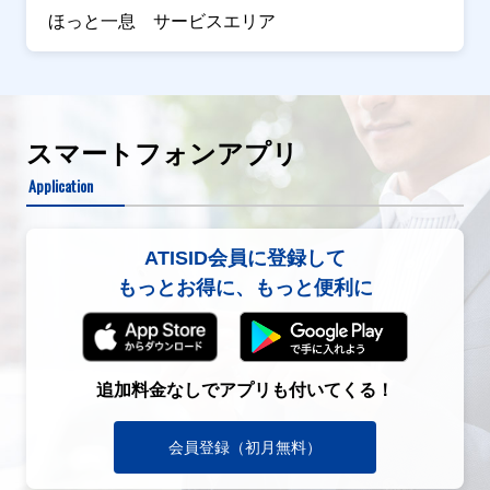
ほっと一息 サービスエリア
スマートフォンアプリ
Application
ATISID会員に登録して
もっとお得に、もっと便利に
追加料金なしでアプリも付いてくる！
会員登録（初月無料）