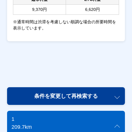
9,370円
6,620円
※通常時間は渋滞を考慮しない順調な場合の所要時間を
表示しています。
条件を変更して再検索する
1
209.7km