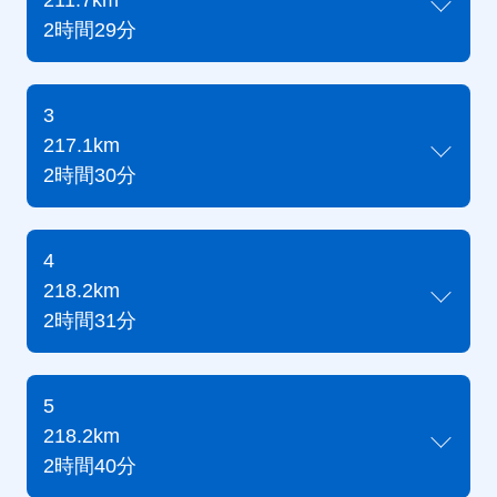
211.7km
2時間29分
3
217.1km
2時間30分
4
218.2km
2時間31分
5
218.2km
2時間40分