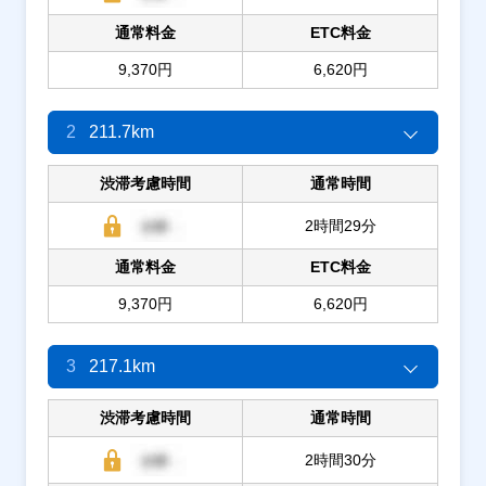
通常料金
ETC料金
9,370円
6,620円
2
211.7km
渋滞考慮時間
通常時間
2時間29分
通常料金
ETC料金
9,370円
6,620円
3
217.1km
渋滞考慮時間
通常時間
2時間30分