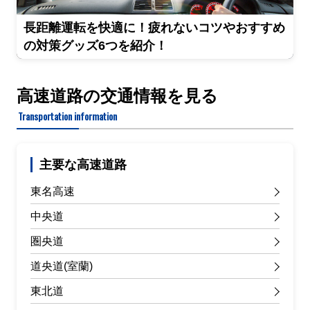
長距離運転を快適に！疲れないコツやおすすめ
の対策グッズ6つを紹介！
高速道路の交通情報を見る
Transportation information
主要な高速道路
東名高速
中央道
圏央道
道央道(室蘭)
東北道