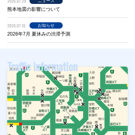
2026.07.29
ニュース
熊本地震の影響について
2026.07.16
お知らせ
2026年7月 夏休みの渋滞予測
Traffic information