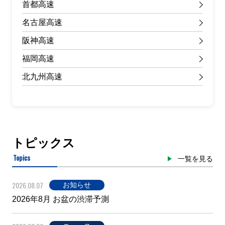
首都高速
名古屋高速
阪神高速
福岡高速
北九州高速
トピックス
Topics
一覧を見る
2026.08.07
お知らせ
2026年8月 お盆の渋滞予測