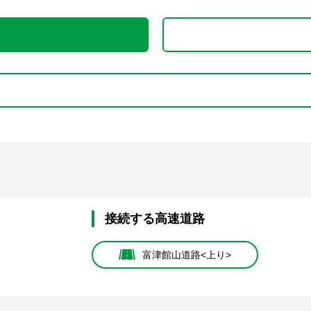
接続する高速道路
富津館山道路<上り>