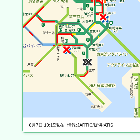
8月7日 19:15現在
情報:JARTIC/提供:ATIS