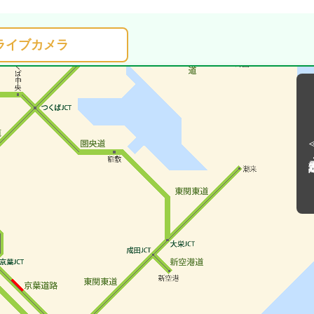
ライブカメラ