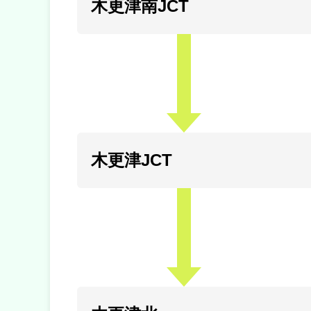
木更津南JCT
木更津JCT