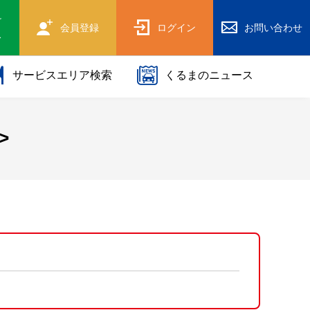
け
会員登録
ログイン
お問い合わせ
ス
サービスエリア検索
くるまのニュース
>