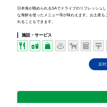
日本海が眺められるSAでドライブのリフレッシュ
な海鮮を使ったメニュー等が味わえます。お土産も
れることもできます。
施設・サービス
反対