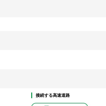
接続する高速道路