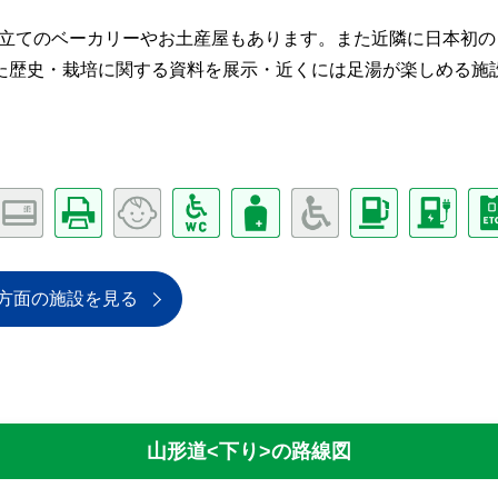
き立てのベーカリーやお土産屋もあります。また近隣に日本初の
た歴史・栽培に関する資料を展示・近くには足湯が楽しめる施
方面の施設を見る
山形道<下り>
の路線図