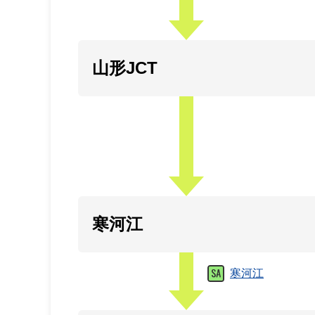
山形JCT
寒河江
寒河江