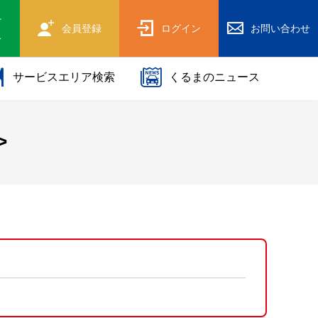
け
会員登録
ログイン
お問い合わせ
ス
サービスエリア検索
くるまのニュース
>