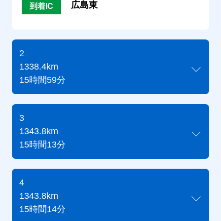
広島東
到着IC
2
1338.4km
15時間59分
3
1343.8km
15時間13分
4
1343.8km
15時間14分