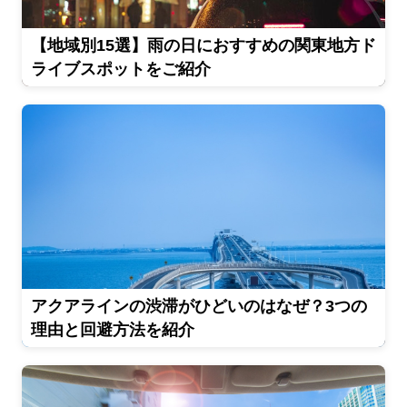
【地域別15選】雨の日におすすめの関東地方ド
ライブスポットをご紹介
アクアラインの渋滞がひどいのはなぜ？3つの
理由と回避方法を紹介