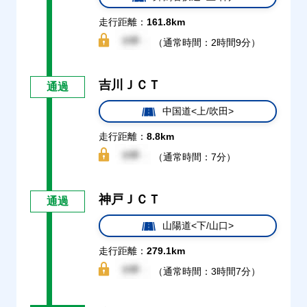
走行距離：
161.8km
（通常時間：2時間9分）
吉川ＪＣＴ
通過
中国道<上/吹田>
走行距離：
8.8km
（通常時間：7分）
神戸ＪＣＴ
通過
山陽道<下/山口>
走行距離：
279.1km
（通常時間：3時間7分）