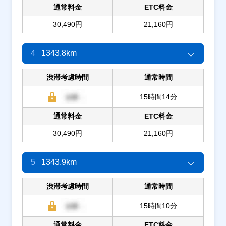
通常料金
ETC料金
30,490円
21,160円
4
1343.8km
渋滞考慮時間
通常時間
15時間14分
通常料金
ETC料金
30,490円
21,160円
5
1343.9km
渋滞考慮時間
通常時間
15時間10分
通常料金
ETC料金