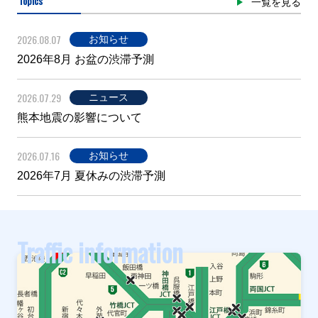
Topics
一覧を見る
2026.08.07
お知らせ
2026年8月 お盆の渋滞予測
2026.07.29
ニュース
熊本地震の影響について
2026.07.16
お知らせ
2026年7月 夏休みの渋滞予測
Traffic information