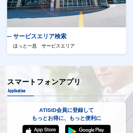
サービスエリア検索
ほっと一息 サービスエリア
スマートフォンアプリ
Application
ATISID会員に登録して
もっとお得に、もっと便利に