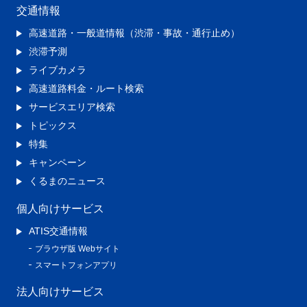
交通情報
高速道路・一般道情報（渋滞・事故・通行止め）
渋滞予測
ライブカメラ
高速道路料金・ルート検索
サービスエリア検索
トピックス
特集
キャンペーン
くるまのニュース
個人向けサービス
ATIS交通情報
ブラウザ版 Webサイト
スマートフォンアプリ
法人向けサービス