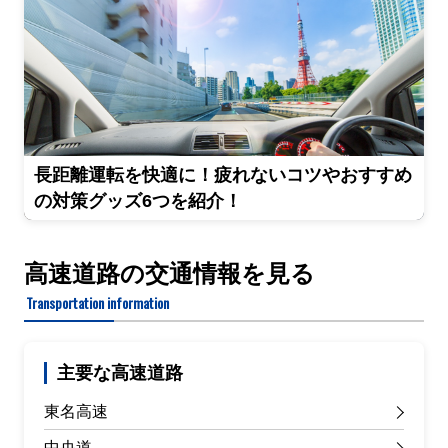
長距離運転を快適に！疲れないコツやおすすめ
の対策グッズ6つを紹介！
高速道路の交通情報を見る
Transportation information
主要な高速道路
東名高速
中央道