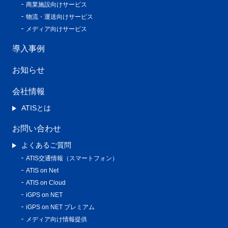
商業施設向けサービス
物流・運送向けサービス
メディア向けサービス
導入事例
お知らせ
会社情報
ATISとは
お問い合わせ
よくあるご質問
ATIS交通情報（スマートフォン）
ATIS on Net
ATIS on Cloud
iGPS on NET
iGPS on NET プレミアム
メディア向け情報提供