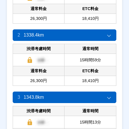
通常料金
ETC料金
26,300円
18,410円
2
1338.4km
渋滞考慮時間
通常時間
15時間59分
通常料金
ETC料金
26,300円
18,410円
3
1343.8km
渋滞考慮時間
通常時間
15時間13分