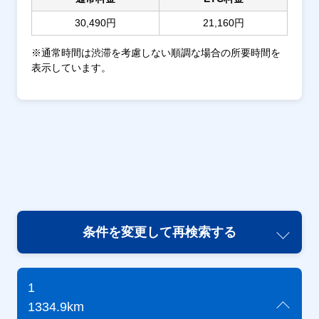
30,490円
21,160円
※通常時間は渋滞を考慮しない順調な場合の所要時間を
表示しています。
条件を変更して再検索する
1
1334.9km