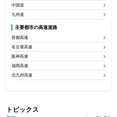
中国道
九州道
主要都市の高速道路
首都高速
名古屋高速
阪神高速
福岡高速
北九州高速
トピックス