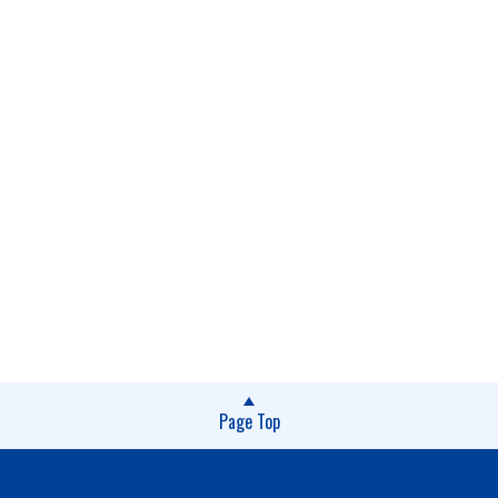
Page Top