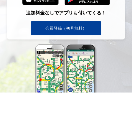
追加料金なしでアプリも付いてくる！
会員登録（初月無料）