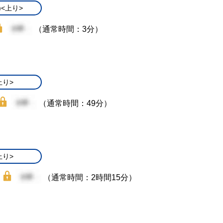
)<上り>
（通常時間：3分）
上り>
（通常時間：49分）
上り>
（通常時間：2時間15分）