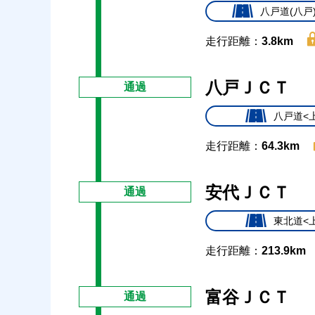
八戸道(八戸
走行距離：
3.8km
八戸ＪＣＴ
通過
八戸道<
走行距離：
64.3km
安代ＪＣＴ
通過
東北道<
走行距離：
213.9km
富谷ＪＣＴ
通過