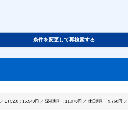
条件を変更して再検索する
 ／ ETC2.0：15,540円 ／ 深夜割引：11,070円 ／ 休日割引：9,760円 ／