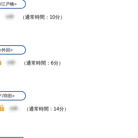
/江戸橋>
（通常時間：10分）
<外回>
（通常時間：6分）
下/羽田>
（通常時間：14分）