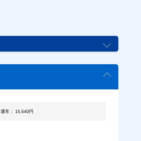
 通常： 15,540円