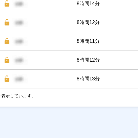
8時間14分
8時間12分
8時間11分
8時間12分
8時間13分
を表示しています。