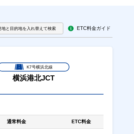
ETC料金ガイド
発地と目的地を入れ替えて検索
K7号横浜北線
横浜港北JCT
通常料金
ETC料金