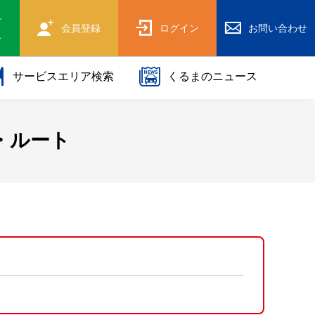
け
会員登録
ログイン
お問い合わせ
ス
サービスエリア検索
くるまのニュース
・ルート