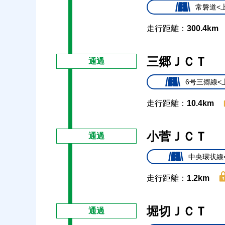
常磐道<
走行距離：
300.4km
三郷ＪＣＴ
通過
6号三郷線<
走行距離：
10.4km
小菅ＪＣＴ
通過
中央環状線
走行距離：
1.2km
堀切ＪＣＴ
通過