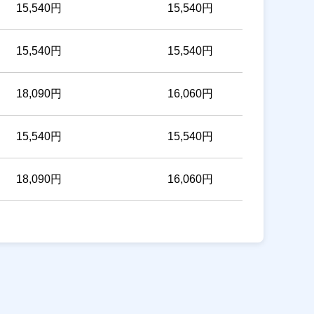
15,540円
15,540円
15,540円
15,540円
18,090円
16,060円
15,540円
15,540円
18,090円
16,060円