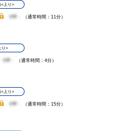
<上り>
（通常時間：11分）
上り>
（通常時間：4分）
<上り>
（通常時間：15分）