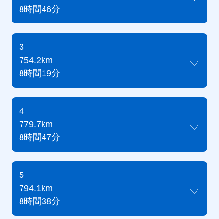
8時間46分
3
754.2km
8時間19分
4
779.7km
8時間47分
5
794.1km
8時間38分