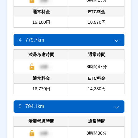
通常料金
ETC料金
15,100円
10,570円
4
779.7km
渋滞考慮時間
通常時間
8時間47分
通常料金
ETC料金
16,770円
14,380円
5
794.1km
渋滞考慮時間
通常時間
8時間38分