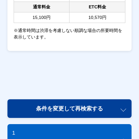
通常料金
ETC料金
15,100円
10,570円
※通常時間は渋滞を考慮しない順調な場合の所要時間を
表示しています。
条件を変更して再検索する
1