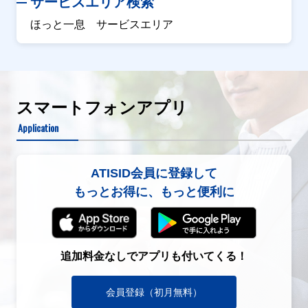
サービスエリア検索
ほっと一息 サービスエリア
スマートフォンアプリ
Application
ATISID会員に登録して
もっとお得に、もっと便利に
追加料金なしでアプリも付いてくる！
会員登録（初月無料）