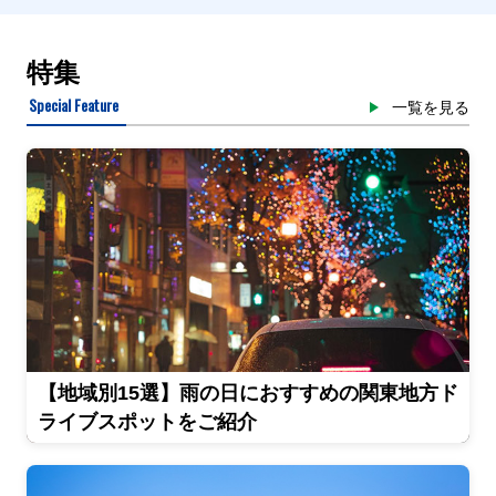
特集
Special Feature
一覧を見る
【地域別15選】雨の日におすすめの関東地方ド
ライブスポットをご紹介