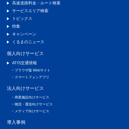
高速道路料金・ルート検索
サービスエリア検索
トピックス
特集
キャンペーン
くるまのニュース
個人向けサービス
ATIS交通情報
ブラウザ版 Webサイト
スマートフォンアプリ
法人向けサービス
商業施設向けサービス
物流・運送向けサービス
メディア向けサービス
導入事例