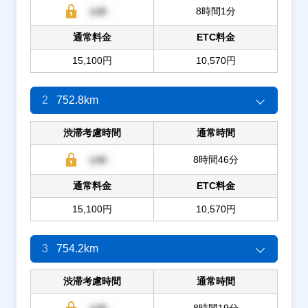
8時間1分
通常料金
ETC料金
15,100円
10,570円
2
752.8km
渋滞考慮時間
通常時間
8時間46分
通常料金
ETC料金
15,100円
10,570円
3
754.2km
渋滞考慮時間
通常時間
8時間19分