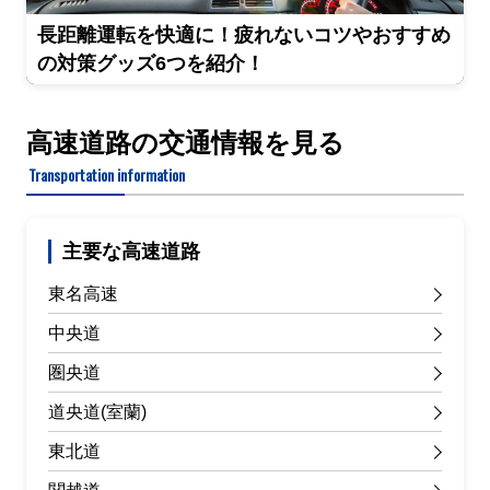
長距離運転を快適に！疲れないコツやおすすめ
の対策グッズ6つを紹介！
高速道路の交通情報を見る
Transportation information
主要な高速道路
東名高速
中央道
圏央道
道央道(室蘭)
東北道