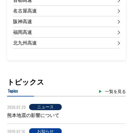
首都高速
名古屋高速
阪神高速
福岡高速
北九州高速
トピックス
Topics
一覧を見る
2026.07.29
ニュース
熊本地震の影響について
2026.07.16
お知らせ