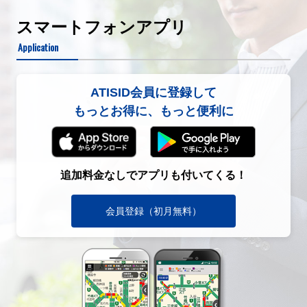
スマートフォンアプリ
Application
ATISID会員に登録して
もっとお得に、もっと便利に
追加料金なしでアプリも付いてくる！
会員登録（初月無料）