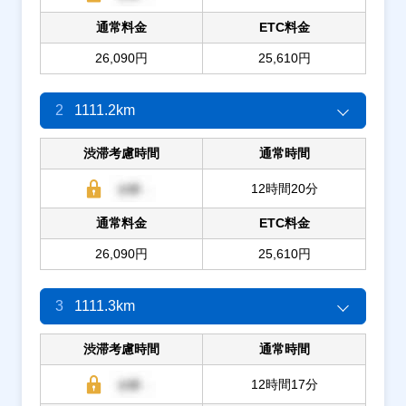
通常料金
ETC料金
26,090円
25,610円
2
1111.2km
渋滞考慮時間
通常時間
12時間20分
通常料金
ETC料金
26,090円
25,610円
3
1111.3km
渋滞考慮時間
通常時間
12時間17分