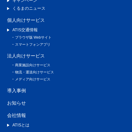
キャンペーン
くるまのニュース
個人向けサービス
ATIS交通情報
ブラウザ版 Webサイト
スマートフォンアプリ
法人向けサービス
商業施設向けサービス
物流・運送向けサービス
メディア向けサービス
導入事例
お知らせ
会社情報
ATISとは