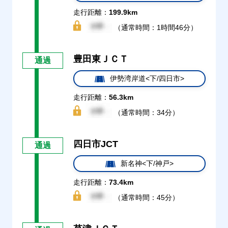
走行距離：
199.9km
（通常時間：1時間46分）
豊田東ＪＣＴ
通過
伊勢湾岸道<下/四日市>
走行距離：
56.3km
（通常時間：34分）
四日市JCT
通過
新名神<下/神戸>
走行距離：
73.4km
（通常時間：45分）