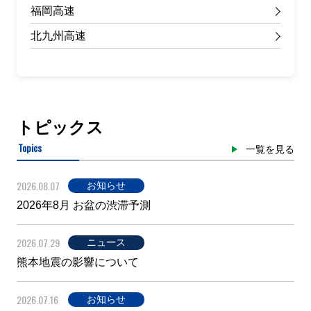
福岡高速
北九州高速
トピックス
Topics
一覧を見る
2026.08.07
お知らせ
2026年8月 お盆の渋滞予測
2026.07.29
ニュース
熊本地震の影響について
2026.07.16
お知らせ