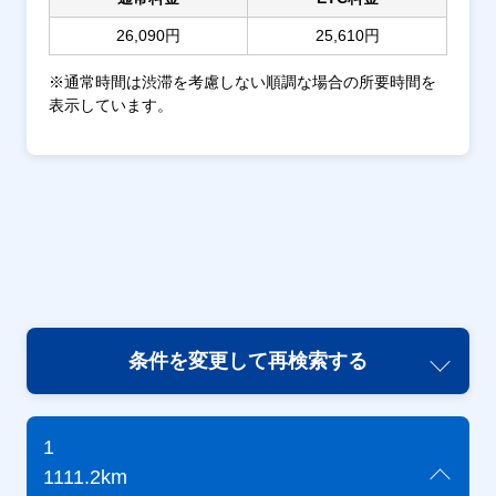
26,090円
25,610円
※通常時間は渋滞を考慮しない順調な場合の所要時間を
表示しています。
条件を変更して再検索する
1
1111.2km