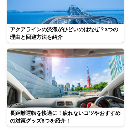
アクアラインの渋滞がひどいのはなぜ？3つの
理由と回避方法を紹介
長距離運転を快適に！疲れないコツやおすすめ
の対策グッズ6つを紹介！