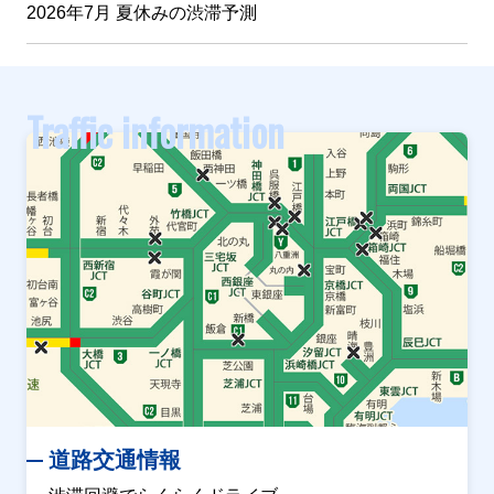
2026年7月 夏休みの渋滞予測
Traffic information
道路交通情報