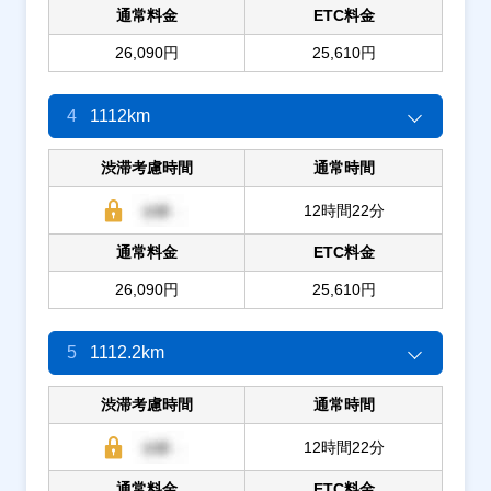
通常料金
ETC料金
26,090円
25,610円
4
1112km
渋滞考慮時間
通常時間
12時間22分
通常料金
ETC料金
26,090円
25,610円
5
1112.2km
渋滞考慮時間
通常時間
12時間22分
通常料金
ETC料金