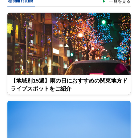
Special Feature
一覧を見る
【地域別15選】雨の日におすすめの関東地方ド
ライブスポットをご紹介