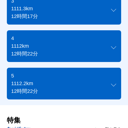
3
1111.3km
12時間17分
4
1112km
12時間22分
5
1112.2km
12時間22分
特集