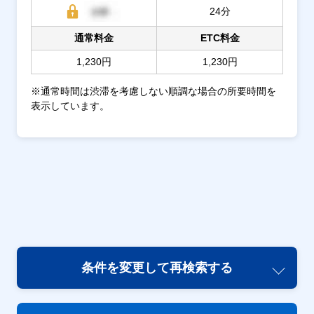
24分
通常料金
ETC料金
1,230円
1,230円
※通常時間は渋滞を考慮しない順調な場合の所要時間を
表示しています。
条件を変更して再検索する