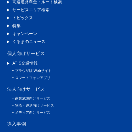
高速道路料金・ルート検索
サービスエリア検索
トピックス
特集
キャンペーン
くるまのニュース
個人向けサービス
ATIS交通情報
ブラウザ版 Webサイト
スマートフォンアプリ
法人向けサービス
商業施設向けサービス
物流・運送向けサービス
メディア向けサービス
導入事例