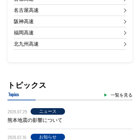
名古屋高速
阪神高速
福岡高速
北九州高速
トピックス
Topics
一覧を見る
2026.07.29
ニュース
熊本地震の影響について
2026.07.16
お知らせ