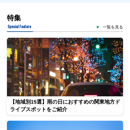
特集
Special Feature
一覧を見る
【地域別15選】雨の日におすすめの関東地方ド
ライブスポットをご紹介