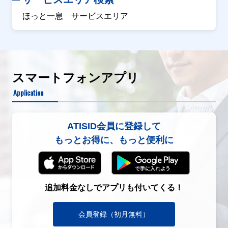
ほっと一息 サービスエリア
スマートフォンアプリ
Application
ATISID会員に登録して
もっとお得に、もっと便利に
追加料金なしでアプリも付いてくる！
会員登録（初月無料）