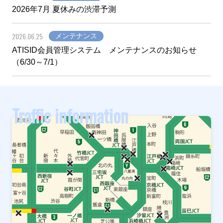
2026年7月 夏休みの渋滞予測
2026.06.25
メンテナンス
ATISID会員管理システム メンテナンスのお知らせ
（6/30～7/1）
Traffic information