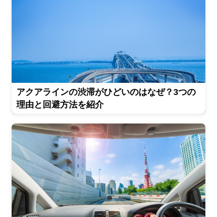
アクアラインの渋滞がひどいのはなぜ？3つの
理由と回避方法を紹介