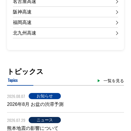
名古屋高速
阪神高速
福岡高速
北九州高速
トピックス
Topics
一覧を見る
2026.08.07
お知らせ
2026年8月 お盆の渋滞予測
2026.07.29
ニュース
熊本地震の影響について