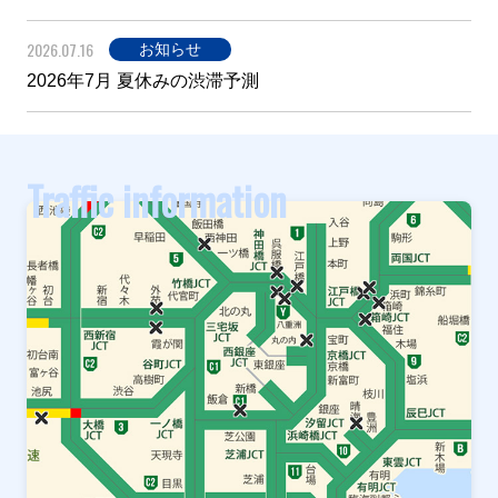
2026.07.16
お知らせ
2026年7月 夏休みの渋滞予測
Traffic information