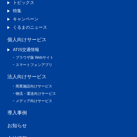
トピックス
特集
キャンペーン
くるまのニュース
個人向けサービス
ATIS交通情報
ブラウザ版 Webサイト
スマートフォンアプリ
法人向けサービス
商業施設向けサービス
物流・運送向けサービス
メディア向けサービス
導入事例
お知らせ