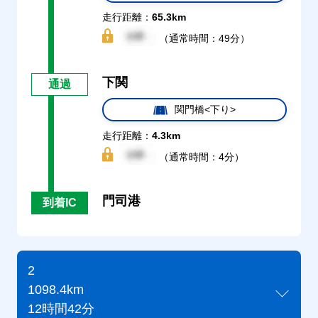
走行距離：
65.3km
（通常時間：49分）
下関
通過
関門橋<下り>
走行距離：
4.3km
（通常時間：4分）
門司港
到着IC
2
1098.4km
12時間42分