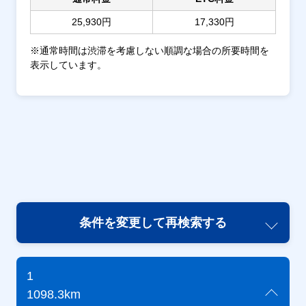
25,930円
17,330円
※通常時間は渋滞を考慮しない順調な場合の所要時間を
表示しています。
条件を変更して再検索する
1
1098.3km