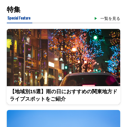
特集
Special Feature
一覧を見る
【地域別15選】雨の日におすすめの関東地方ド
ライブスポットをご紹介