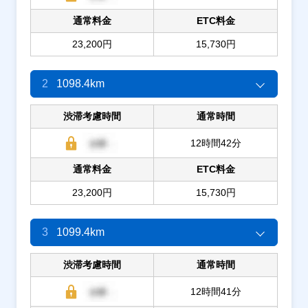
通常料金
ETC料金
23,200円
15,730円
2
1098.4km
渋滞考慮時間
通常時間
12時間42分
通常料金
ETC料金
23,200円
15,730円
3
1099.4km
渋滞考慮時間
通常時間
12時間41分