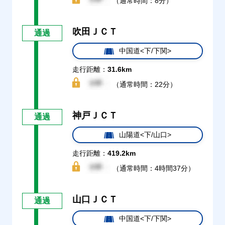
（通常時間：8分）
吹田ＪＣＴ
通過
中国道<下/下関>
走行距離：
31.6km
（通常時間：22分）
神戸ＪＣＴ
通過
山陽道<下/山口>
走行距離：
419.2km
（通常時間：4時間37分）
山口ＪＣＴ
通過
中国道<下/下関>