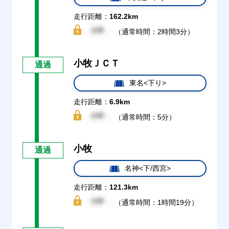
走行距離：
162.2km
（通常時間：2時間3分）
小牧ＪＣＴ
通過
東名<下り>
走行距離：
6.9km
（通常時間：5分）
小牧
通過
名神<下/西宮>
走行距離：
121.3km
（通常時間：1時間19分）