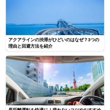
アクアラインの渋滞がひどいのはなぜ？3つの
理由と回避方法を紹介