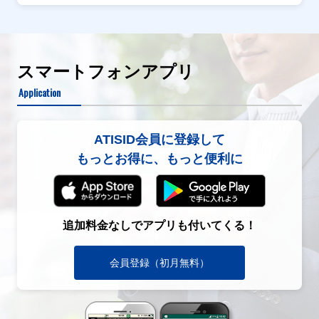
スマートフォンアプリ
Application
ATISID会員に登録して
もっとお得に、もっと便利に
追加料金なしでアプリも付いてくる！
会員登録（初月無料）