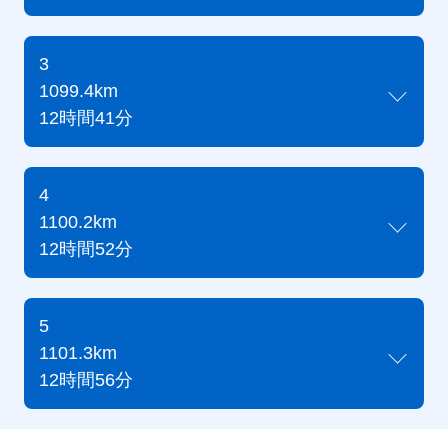
3
1099.4km
12時間41分
4
1100.2km
12時間52分
5
1101.3km
12時間56分