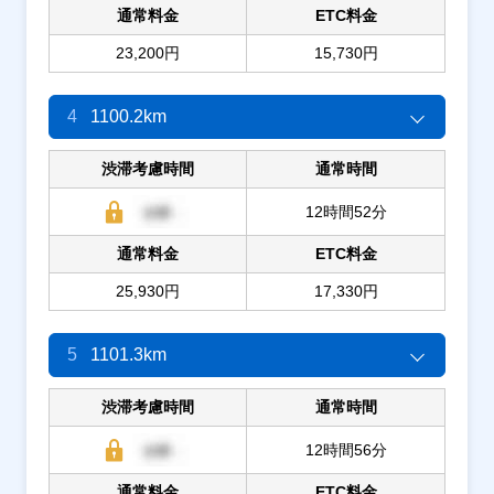
通常料金
ETC料金
23,200円
15,730円
4
1100.2km
渋滞考慮時間
通常時間
12時間52分
通常料金
ETC料金
25,930円
17,330円
5
1101.3km
渋滞考慮時間
通常時間
12時間56分
通常料金
ETC料金