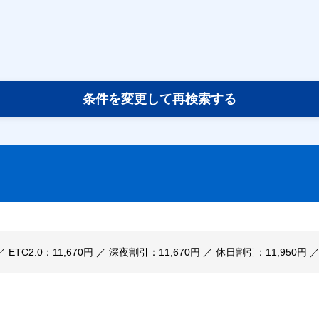
条件を変更して再検索する
 ／ ETC2.0：11,670円 ／ 深夜割引：11,670円 ／ 休日割引：11,950円 ／