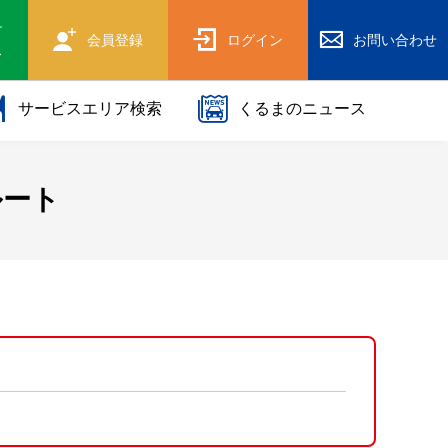
け
会員登録
ログイン
お問い合わせ
ス
サービスエリア検索
くるまのニュース
ルート