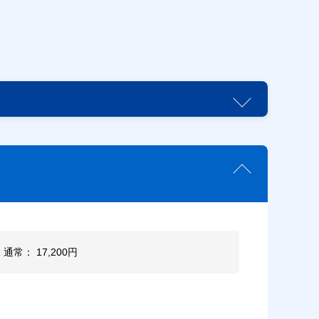
 通常： 17,200円