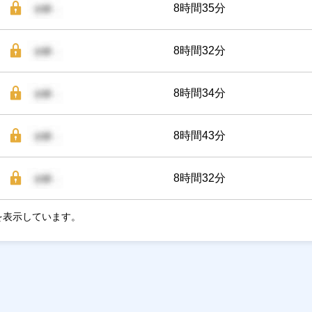
8時間35分
8時間32分
8時間34分
8時間43分
8時間32分
を表示しています。