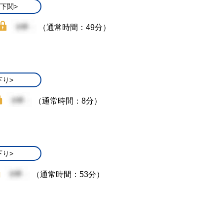
/下関>
（通常時間：49分）
下り>
（通常時間：8分）
下り>
（通常時間：53分）