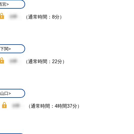
西宮>
（通常時間：8分）
/下関>
（通常時間：22分）
/山口>
（通常時間：4時間37分）