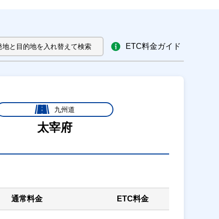
ETC料金ガイド
発地と目的地を入れ替えて検索
九州道
太宰府
通常料金
ETC料金