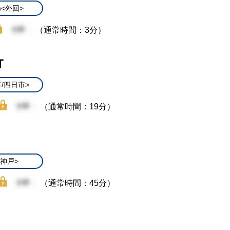
)<外回>
（通常時間：3分）
Ｔ
/四日市>
（通常時間：19分）
/神戸>
（通常時間：45分）