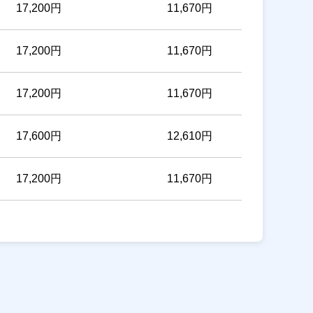
17,200円
11,670円
17,200円
11,670円
17,200円
11,670円
17,600円
12,610円
17,200円
11,670円