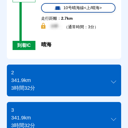
10号晴海線<上/晴海>
走行距離：
2.7km
（通常時間：3分）
晴海
到着IC
2
341.9km
3時間32分
3
341.9km
3時間32分