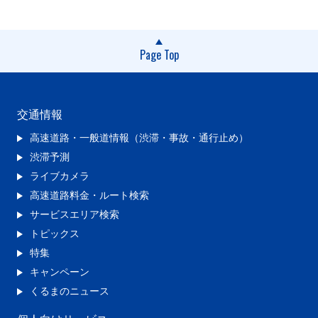
Page Top
交通情報
高速道路・一般道情報（渋滞・事故・通行止め）
渋滞予測
ライブカメラ
高速道路料金・ルート検索
サービスエリア検索
トピックス
特集
キャンペーン
くるまのニュース