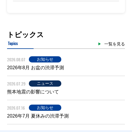
トピックス
Topics
一覧を見る
2026.08.07
お知らせ
2026年8月 お盆の渋滞予測
2026.07.29
ニュース
熊本地震の影響について
2026.07.16
お知らせ
2026年7月 夏休みの渋滞予測