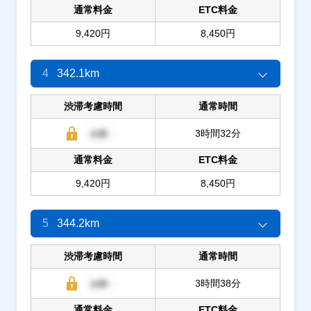
通常料金
ETC料金
9,420円
8,450円
4
342.1km
渋滞考慮時間
通常時間
3時間32分
通常料金
ETC料金
9,420円
8,450円
5
344.2km
渋滞考慮時間
通常時間
3時間38分
通常料金
ETC料金