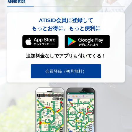
Application
ATISID会員に登録して
もっとお得に、もっと便利に
追加料金なしでアプリも付いてくる！
会員登録（初月無料）