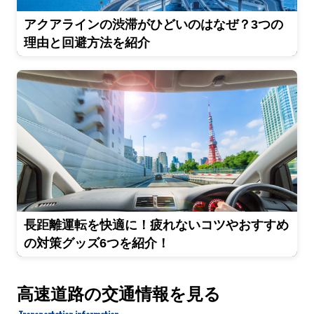
アクアラインの渋滞がひどいのはなぜ？3つの
理由と回避方法を紹介
長距離運転を快適に！疲れないコツやおすすめ
の対策グッズ6つを紹介！
高速道路の交通情報を見る