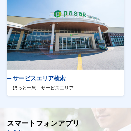
サービスエリア検索
ほっと一息 サービスエリア
スマートフォンアプリ