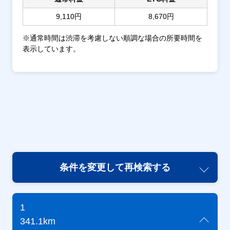
9,110円
8,670円
※通常時間は渋滞を考慮しない順調な場合の所要時間を
表示しています。
条件を変更して再検索する
1
341.1km