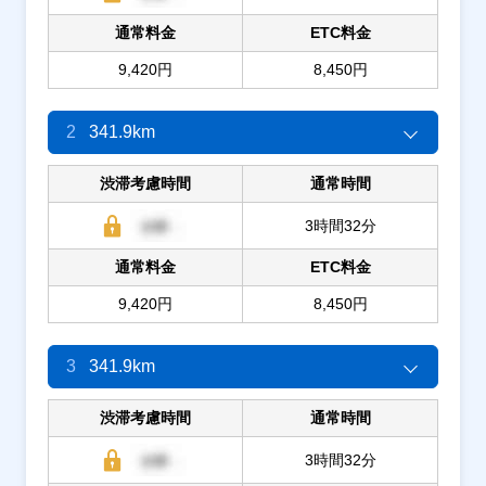
通常料金
ETC料金
9,420円
8,450円
2
341.9km
渋滞考慮時間
通常時間
3時間32分
通常料金
ETC料金
9,420円
8,450円
3
341.9km
渋滞考慮時間
通常時間
3時間32分