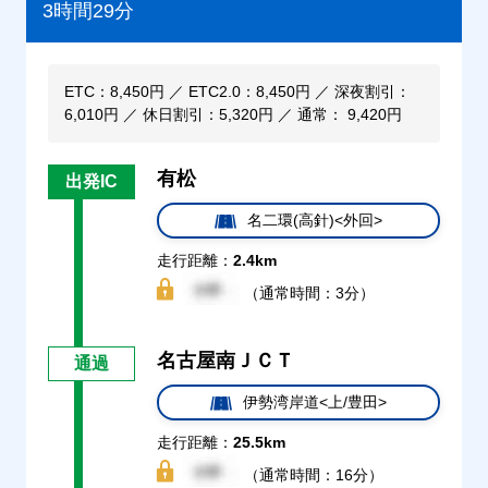
3時間29分
ETC：8,450円 ／ ETC2.0：8,450円 ／ 深夜割引：
6,010円 ／ 休日割引：5,320円 ／ 通常： 9,420円
有松
出発IC
名二環(高針)<外回>
走行距離：
2.4km
（通常時間：3分）
名古屋南ＪＣＴ
通過
伊勢湾岸道<上/豊田>
走行距離：
25.5km
（通常時間：16分）