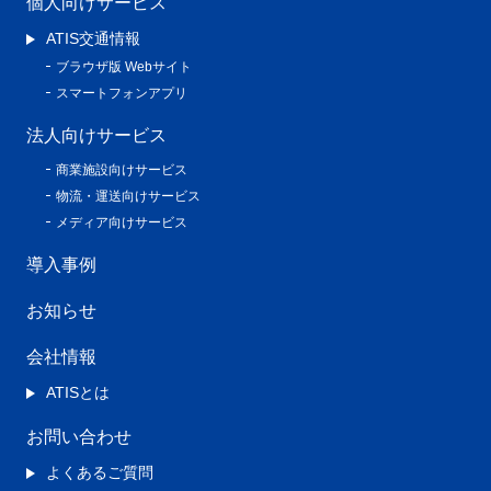
個人向けサービス
ATIS交通情報
ブラウザ版 Webサイト
スマートフォンアプリ
法人向けサービス
商業施設向けサービス
物流・運送向けサービス
メディア向けサービス
導入事例
お知らせ
会社情報
ATISとは
お問い合わせ
よくあるご質問