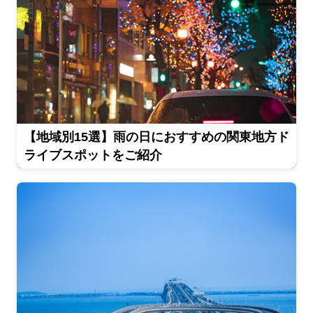
【地域別15選】雨の日におすすめの関東地方ド
ライブスポットをご紹介