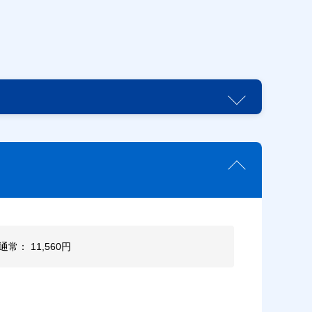
通常： 11,560円