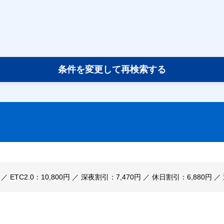
条件を変更して再検索する
円 ／ ETC2.0：10,800円 ／ 深夜割引：7,470円 ／ 休日割引：6,880円 ／ 