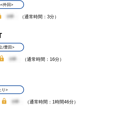
)<外回>
（通常時間：3分）
Ｔ
上/豊田>
（通常時間：16分）
上り>
（通常時間：1時間46分）