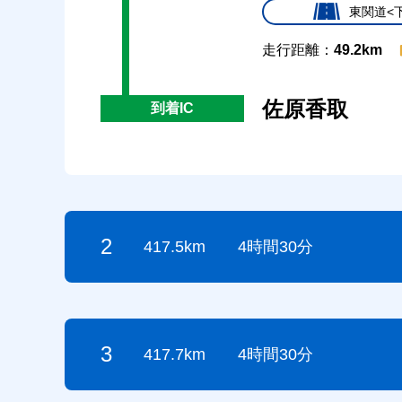
東関道<
走行距離：
49.2km
佐原香取
到着IC
2
417.5km
4時間30分
3
417.7km
4時間30分