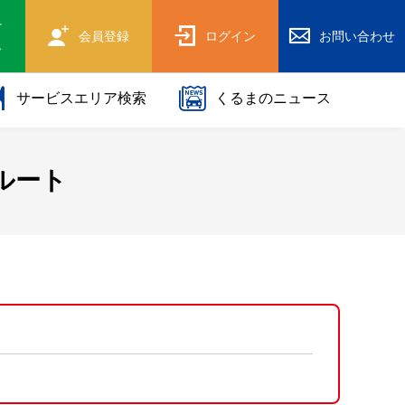
け
会員登録
ログイン
お問い合わせ
ス
サービスエリア検索
くるまのニュース
ルート