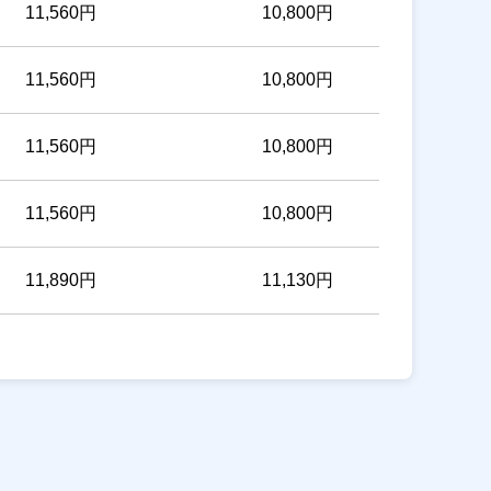
11,560円
10,800円
11,560円
10,800円
11,560円
10,800円
11,560円
10,800円
11,890円
11,130円