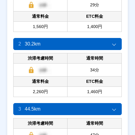
29分
通常料金
ETC料金
1,560円
1,400円
2
30.2km
渋滞考慮時間
通常時間
34分
通常料金
ETC料金
2,260円
1,460円
3
44.5km
渋滞考慮時間
通常時間
47分