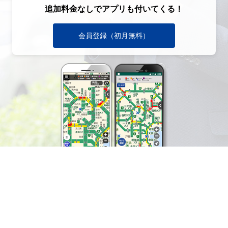
追加料金なしでアプリも付いてくる！
会員登録（初月無料）