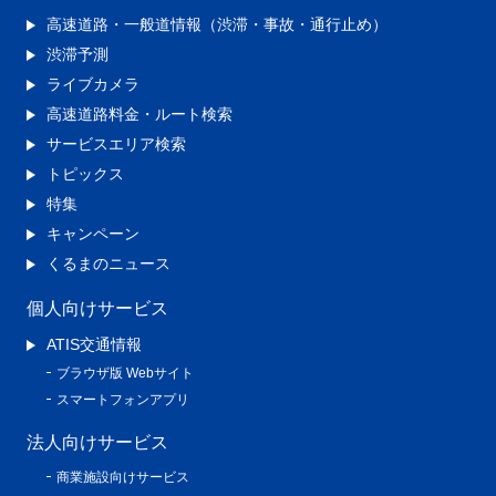
高速道路・一般道情報（渋滞・事故・通行止め）
渋滞予測
ライブカメラ
高速道路料金・ルート検索
サービスエリア検索
トピックス
特集
キャンペーン
くるまのニュース
個人向けサービス
ATIS交通情報
ブラウザ版 Webサイト
スマートフォンアプリ
法人向けサービス
商業施設向けサービス