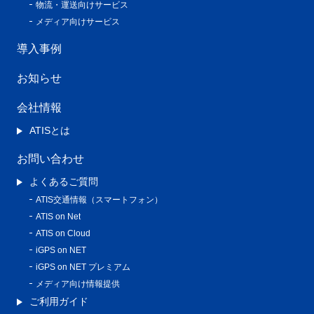
物流・運送向けサービス
メディア向けサービス
導入事例
お知らせ
会社情報
ATISとは
お問い合わせ
よくあるご質問
ATIS交通情報（スマートフォン）
ATIS on Net
ATIS on Cloud
iGPS on NET
iGPS on NET プレミアム
メディア向け情報提供
ご利用ガイド