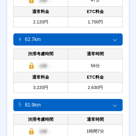
通常料金
ETC料金
2,120円
1,700円
4
62.7km
渋滞考慮時間
通常時間
56分
通常料金
ETC料金
3,220円
2,630円
5
81.9km
渋滞考慮時間
通常時間
1時間7分