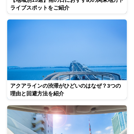
【地域別15選】雨の日におすすめの関東地方ド
ライブスポットをご紹介
アクアラインの渋滞がひどいのはなぜ？3つの
理由と回避方法を紹介