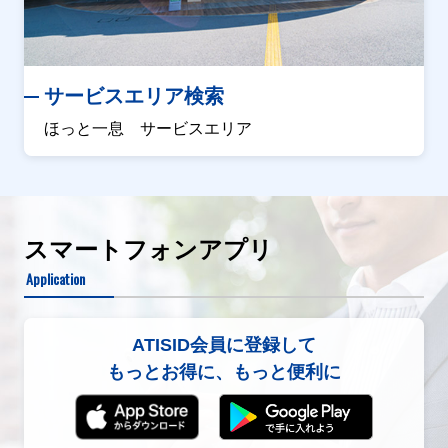
サービスエリア検索
ほっと一息 サービスエリア
スマートフォンアプリ
Application
ATISID会員に登録して
もっとお得に、もっと便利に