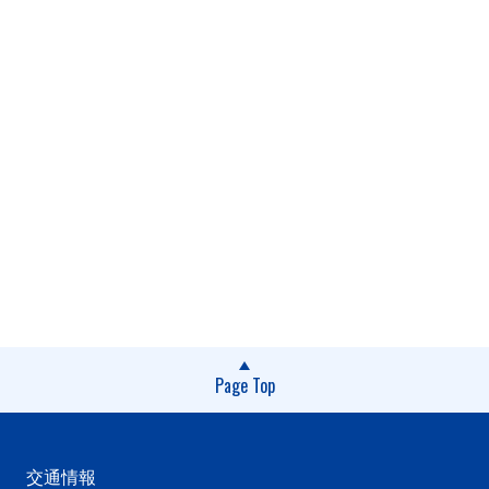
Page Top
交通情報