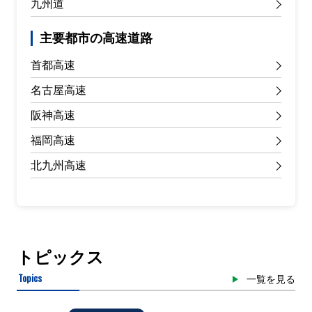
九州道
主要都市の高速道路
首都高速
名古屋高速
阪神高速
福岡高速
北九州高速
トピックス
Topics
一覧を見る