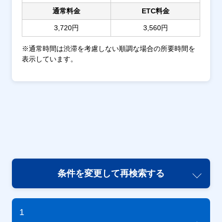
通常料金
ETC料金
3,720円
3,560円
※通常時間は渋滞を考慮しない順調な場合の所要時間を
表示しています。
条件を変更して再検索する
1