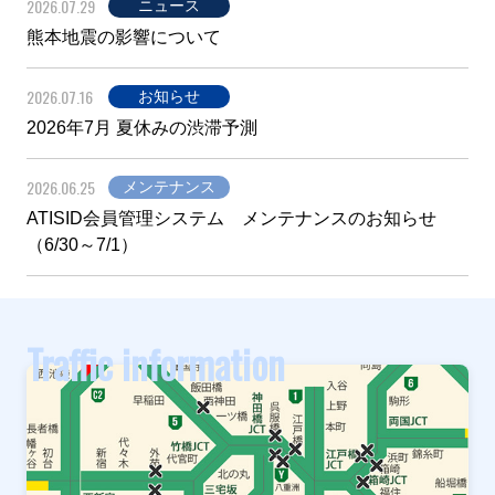
2026.07.29
ニュース
熊本地震の影響について
2026.07.16
お知らせ
2026年7月 夏休みの渋滞予測
2026.06.25
メンテナンス
ATISID会員管理システム メンテナンスのお知らせ
（6/30～7/1）
Traffic information