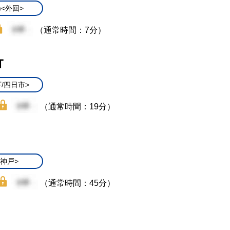
)<外回>
（通常時間：7分）
Ｔ
/四日市>
（通常時間：19分）
/神戸>
（通常時間：45分）