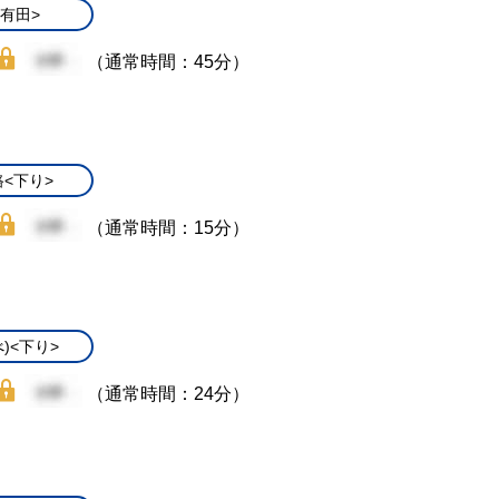
/有田>
（通常時間：45分）
<下り>
（通常時間：15分）
)<下り>
（通常時間：24分）