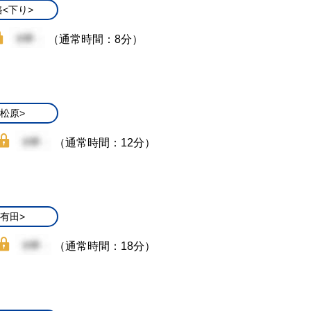
<下り>
（通常時間：8分）
/松原>
（通常時間：12分）
/有田>
（通常時間：18分）