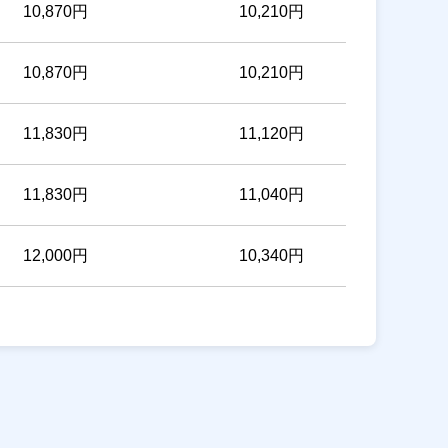
10,870円
10,210円
10,870円
10,210円
11,830円
11,120円
11,830円
11,040円
12,000円
10,340円