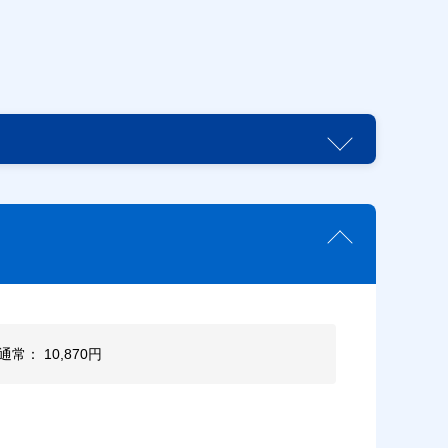
通常： 10,870円