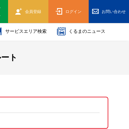
け
会員登録
ログイン
お問い合わせ
ス
サービスエリア検索
くるまのニュース
ルート