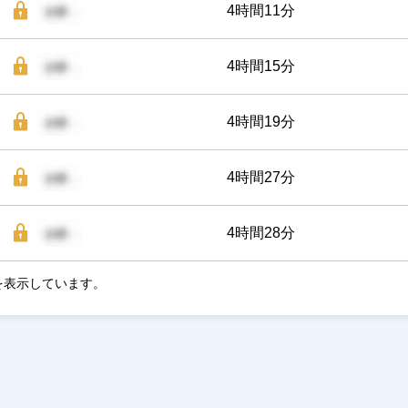
4時間11分
4時間15分
4時間19分
4時間27分
4時間28分
を表示しています。