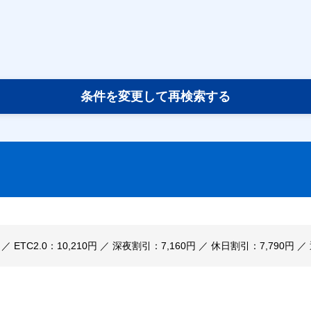
条件を変更して再検索する
円 ／ ETC2.0：10,210円 ／ 深夜割引：7,160円 ／ 休日割引：7,790円 ／ 