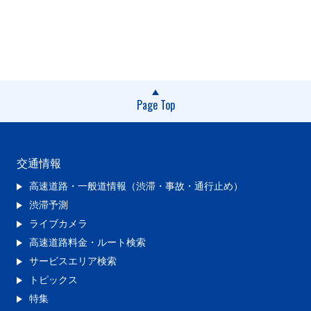
Page Top
交通情報
高速道路・一般道情報（渋滞・事故・通行止め）
渋滞予測
ライブカメラ
高速道路料金・ルート検索
サービスエリア検索
トピックス
特集