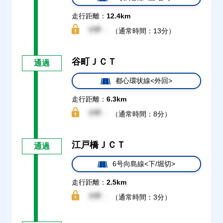
走行距離：
12.4km
（通常時間：13分）
谷町ＪＣＴ
通過
都心環状線<外回>
走行距離：
6.3km
（通常時間：8分）
江戸橋ＪＣＴ
通過
6号向島線<下/堀切>
走行距離：
2.5km
（通常時間：3分）