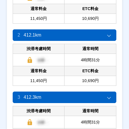
通常料金
ETC料金
11,450円
10,690円
2
412.1km
渋滞考慮時間
通常時間
4時間31分
通常料金
ETC料金
11,450円
10,690円
3
412.3km
渋滞考慮時間
通常時間
4時間31分