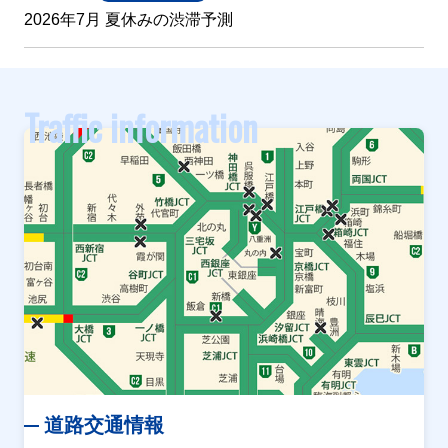
2026年7月 夏休みの渋滞予測
Traffic information
道路交通情報