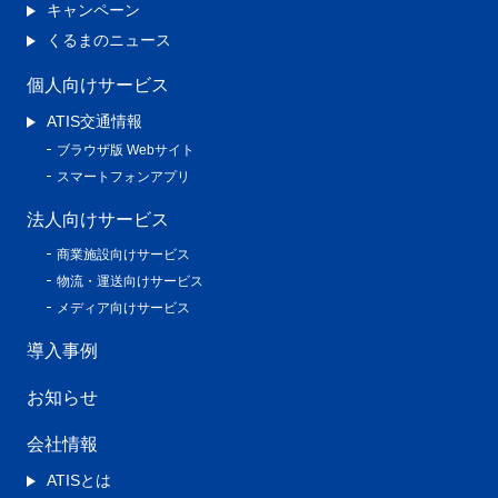
キャンペーン
くるまのニュース
個人向けサービス
ATIS交通情報
ブラウザ版 Webサイト
スマートフォンアプリ
法人向けサービス
商業施設向けサービス
物流・運送向けサービス
メディア向けサービス
導入事例
お知らせ
会社情報
ATISとは