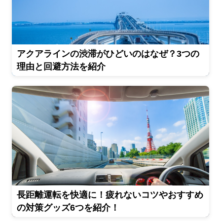
アクアラインの渋滞がひどいのはなぜ？3つの
理由と回避方法を紹介
長距離運転を快適に！疲れないコツやおすすめ
の対策グッズ6つを紹介！