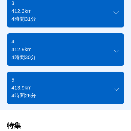
3
412.3km
4時間31分
4
412.9km
4時間30分
5
413.9km
4時間26分
特集