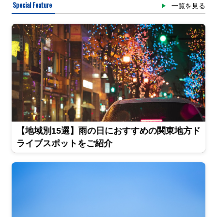
Special Feature
一覧を見る
【地域別15選】雨の日におすすめの関東地方ド
ライブスポットをご紹介