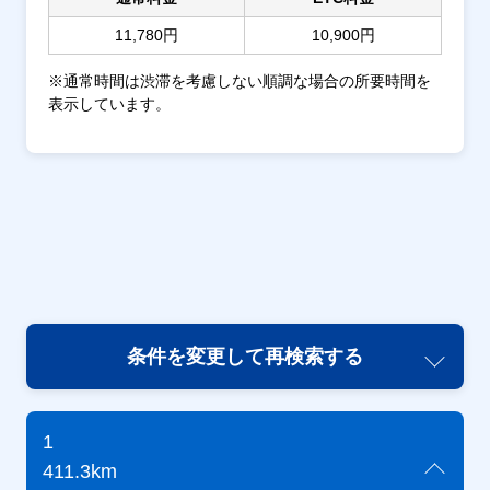
11,780円
10,900円
※通常時間は渋滞を考慮しない順調な場合の所要時間を
表示しています。
条件を変更して再検索する
1
411.3km