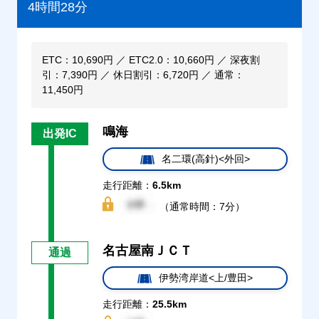
4時間28分
ETC：10,690円 ／ ETC2.0：10,660円 ／ 深夜割
引：7,390円 ／ 休日割引：6,720円 ／ 通常：
11,450円
鳴海
出発IC
名二環(高針)<外回>
走行距離：
6.5km
（通常時間：7分）
名古屋南ＪＣＴ
通過
伊勢湾岸道<上/豊田>
走行距離：
25.5km