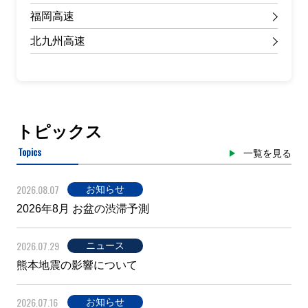
福岡高速
北九州高速
トピックス
Topics
一覧を見る
2026.08.07
お知らせ
2026年8月 お盆の渋滞予測
2026.07.29
ニュース
熊本地震の影響について
2026.07.16
お知らせ