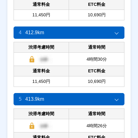
通常料金
ETC料金
11,450円
10,690円
4
412.9km
渋滞考慮時間
通常時間
4時間30分
通常料金
ETC料金
11,450円
10,690円
5
413.9km
渋滞考慮時間
通常時間
4時間26分
通常料金
ETC料金