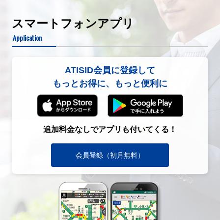
スマートフォンアプリ
Application
ATISID会員に登録して
もっとお得に、もっと便利に
追加料金なしでアプリも付いてくる！
会員登録（初月無料）