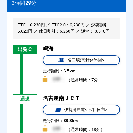
3時間29分
ETC：6,230円 ／ ETC2.0：6,230円 ／ 深夜割引：
5,620円 ／ 休日割引：6,250円 ／ 通常： 8,540円
鳴海
出発IC
名二環(高針)<外回>
走行距離：
6.5km
（通常時間：7分）
名古屋南ＪＣＴ
通過
伊勢湾岸道<下/四日市>
走行距離：
30.8km
（通常時間：19分）