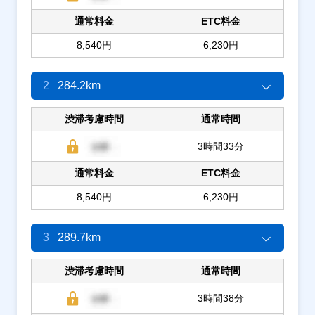
通常料金
ETC料金
8,540円
6,230円
2
284.2km
渋滞考慮時間
通常時間
3時間33分
通常料金
ETC料金
8,540円
6,230円
3
289.7km
渋滞考慮時間
通常時間
3時間38分