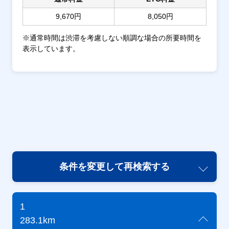
9,670円
8,050円
※通常時間は渋滞を考慮しない順調な場合の所要時間を
表示しています。
条件を変更して再検索する
1
283.1km