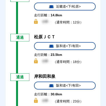
近畿道<下/松原>
走行距離：
14.8km
（通常時間：12分）
松原ＪＣＴ
通過
阪和道<下/有田>
走行距離：
23.5km
（通常時間：18分）
岸和田和泉
通過
阪和道<下/有田>
走行距離：
30.6km
（通常時間：23分）