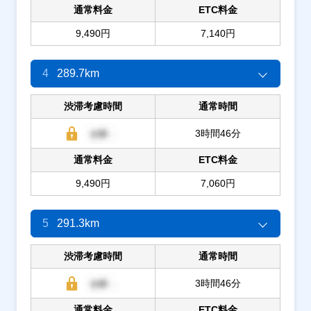
通常料金
ETC料金
9,490円
7,140円
4
289.7km
渋滞考慮時間
通常時間
3時間46分
通常料金
ETC料金
9,490円
7,060円
5
291.3km
渋滞考慮時間
通常時間
3時間46分
通常料金
ETC料金