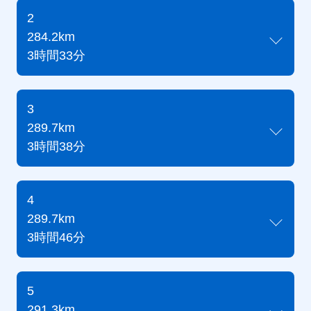
2
284.2km
3時間33分
3
289.7km
3時間38分
4
289.7km
3時間46分
5
291.3km