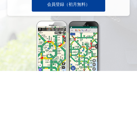
会員登録（初月無料）