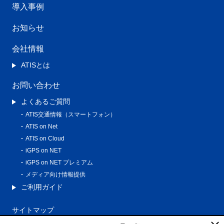
導入事例
お知らせ
会社情報
ATISとは
お問い合わせ
よくあるご質問
ATIS交通情報（スマートフォン）
ATIS on Net
ATIS on Cloud
iGPS on NET
iGPS on NET プレミアム
メディア向け情報提供
ご利用ガイド
サイトマップ