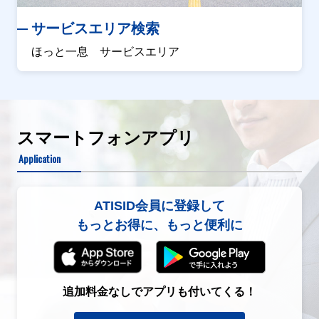
サービスエリア検索
ほっと一息 サービスエリア
スマートフォンアプリ
Application
ATISID会員に登録して
もっとお得に、もっと便利に
追加料金なしでアプリも付いてくる！