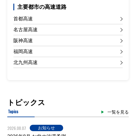
主要都市の高速道路
首都高速
名古屋高速
阪神高速
福岡高速
北九州高速
トピックス
Topics
一覧を見る
2026.08.07
お知らせ