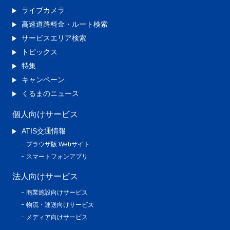
ライブカメラ
高速道路料金・ルート検索
サービスエリア検索
トピックス
特集
キャンペーン
くるまのニュース
個人向けサービス
ATIS交通情報
ブラウザ版 Webサイト
スマートフォンアプリ
法人向けサービス
商業施設向けサービス
物流・運送向けサービス
メディア向けサービス