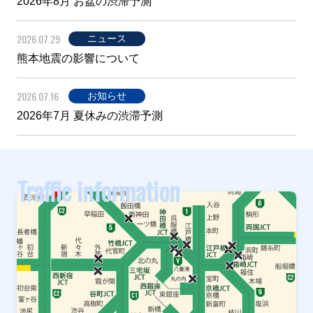
2026年8月 お盆の渋滞予測
2026.07.29
ニュース
熊本地震の影響について
2026.07.16
お知らせ
2026年7月 夏休みの渋滞予測
Traffic information