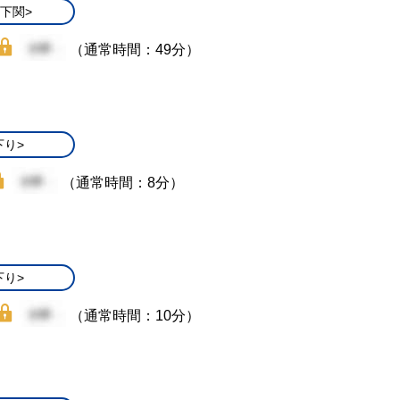
/下関>
（通常時間：49分）
下り>
（通常時間：8分）
下り>
（通常時間：10分）