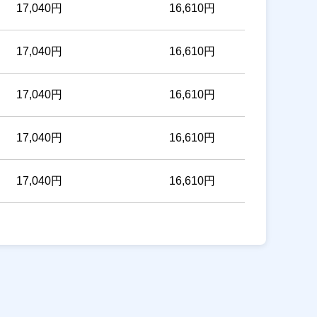
17,040円
16,610円
17,040円
16,610円
17,040円
16,610円
17,040円
16,610円
17,040円
16,610円