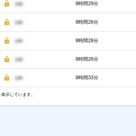
8時間29分
8時間26分
8時間28分
8時間26分
8時間33分
を表示しています。