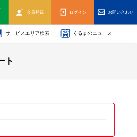
け
会員登録
ログイン
お問い合わせ
ス
サービスエリア検索
くるまのニュース
ート