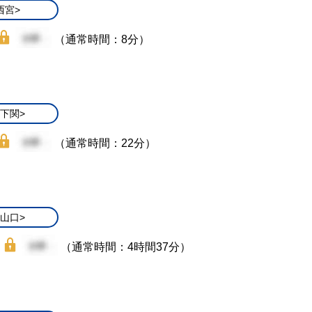
西宮>
（通常時間：8分）
/下関>
（通常時間：22分）
/山口>
（通常時間：4時間37分）