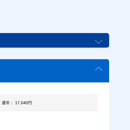
 通常： 17,040円