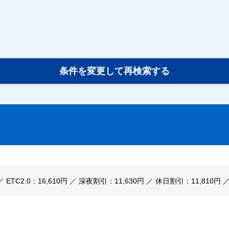
条件を変更して再検索する
 ／ ETC2.0：16,610円 ／ 深夜割引：11,630円 ／ 休日割引：11,810円 ／