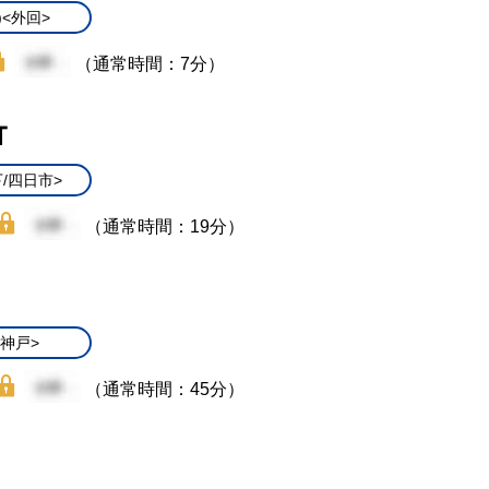
)<外回>
（通常時間：7分）
Ｔ
/四日市>
（通常時間：19分）
/神戸>
（通常時間：45分）