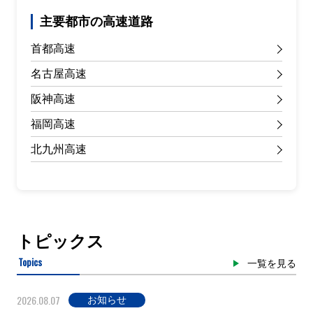
主要都市の高速道路
首都高速
名古屋高速
阪神高速
福岡高速
北九州高速
トピックス
Topics
一覧を見る
2026.08.07
お知らせ