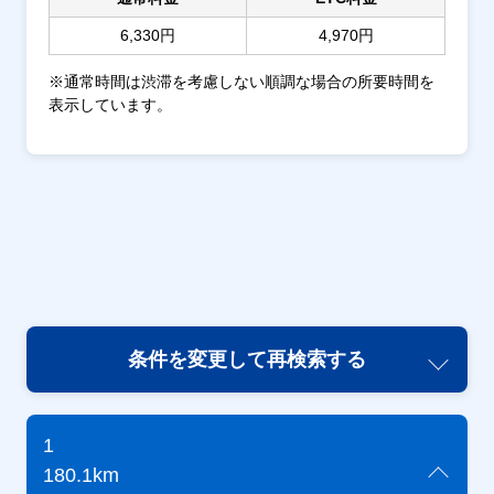
6,330円
4,970円
※通常時間は渋滞を考慮しない順調な場合の所要時間を
表示しています。
条件を変更して再検索する
1
180.1km