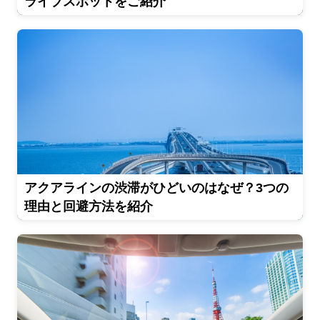
ライブスポットをご紹介
アクアラインの渋滞がひどいのはなぜ？3つの
理由と回避方法を紹介