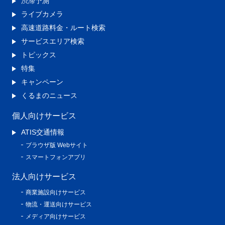
渋滞予測
ライブカメラ
高速道路料金・ルート検索
サービスエリア検索
トピックス
特集
キャンペーン
くるまのニュース
個人向けサービス
ATIS交通情報
ブラウザ版 Webサイト
スマートフォンアプリ
法人向けサービス
商業施設向けサービス
物流・運送向けサービス
メディア向けサービス