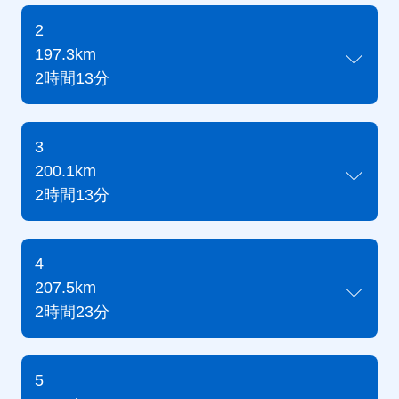
2
197.3km
2時間13分
3
200.1km
2時間13分
4
207.5km
2時間23分
5