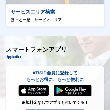
サービスエリア検索
ほっと一息 サービスエリア
スマートフォンアプリ
Application
ATISID会員に登録して
もっとお得に、もっと便利に
追加料金なしでアプリも付いてくる！