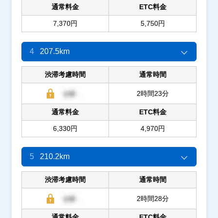
通常料金
ETC料金
7,370円
5,750円
4
207.5km
渋滞考慮時間
通常時間
2時間23分
通常料金
ETC料金
6,330円
4,970円
5
210.2km
渋滞考慮時間
通常時間
2時間28分
通常料金
ETC料金