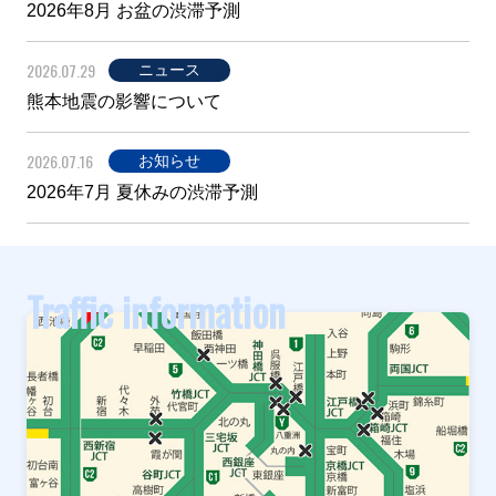
2026年8月 お盆の渋滞予測
2026.07.29
ニュース
熊本地震の影響について
2026.07.16
お知らせ
2026年7月 夏休みの渋滞予測
Traffic information