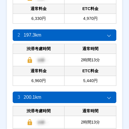
通常料金
ETC料金
6,330円
4,970円
2
197.3km
渋滞考慮時間
通常時間
2時間13分
通常料金
ETC料金
6,960円
5,440円
3
200.1km
渋滞考慮時間
通常時間
2時間13分