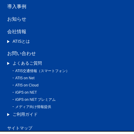
導入事例
お知らせ
会社情報
ATISとは
お問い合わせ
よくあるご質問
ATIS交通情報（スマートフォン）
ATIS on Net
ATIS on Cloud
iGPS on NET
iGPS on NET プレミアム
メディア向け情報提供
ご利用ガイド
サイトマップ