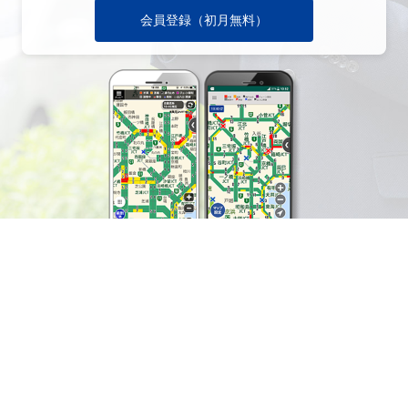
会員登録（初月無料）