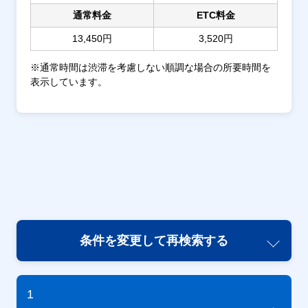
通常料金
ETC料金
13,450円
3,520円
※通常時間は渋滞を考慮しない順調な場合の所要時間を
表示しています。
条件を変更して再検索する
1