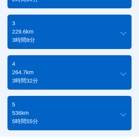
3
229.6km
3時間8分
4
264.7km
3時間32分
5
536km
5時間55分