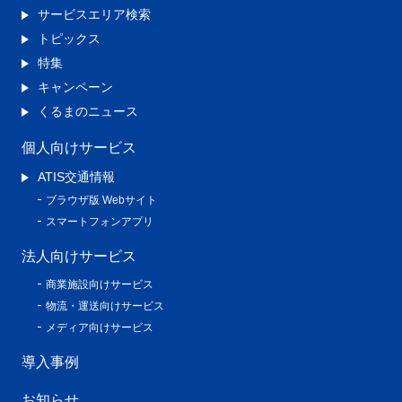
サービスエリア検索
トピックス
特集
キャンペーン
くるまのニュース
個人向けサービス
ATIS交通情報
ブラウザ版 Webサイト
スマートフォンアプリ
法人向けサービス
商業施設向けサービス
物流・運送向けサービス
メディア向けサービス
導入事例
お知らせ