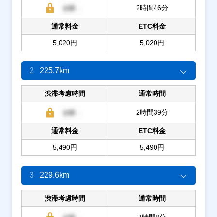
2時間46分
通常料金
ETC料金
5,020円
5,020円
2
225.7km
渋滞考慮時間
通常時間
2時間39分
通常料金
ETC料金
5,490円
5,490円
3
229.6km
渋滞考慮時間
通常時間
3時間8分