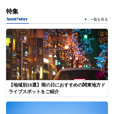
特集
Special Feature
一覧を見る
【地域別15選】雨の日におすすめの関東地方ド
ライブスポットをご紹介