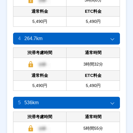
通常料金
ETC料金
5,490円
5,490円
4
264.7km
渋滞考慮時間
通常時間
3時間32分
通常料金
ETC料金
5,490円
5,490円
5
536km
渋滞考慮時間
通常時間
5時間55分