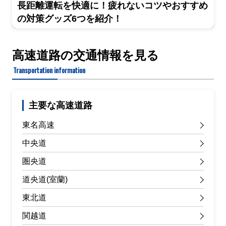
長距離運転を快適に！疲れないコツやおすすめ
の対策グッズ6つを紹介！
高速道路の交通情報を見る
Transportation information
主要な高速道路
東名高速
中央道
圏央道
道央道(室蘭)
東北道
関越道