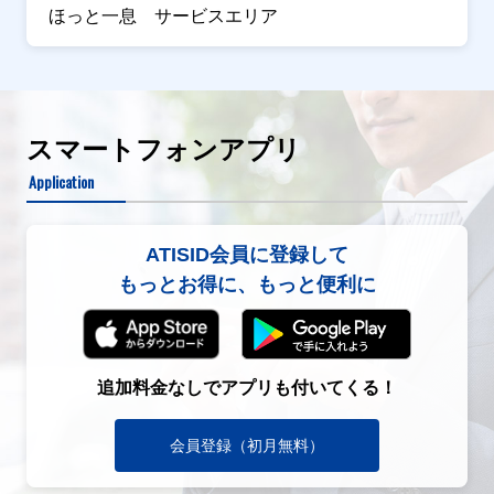
ほっと一息 サービスエリア
スマートフォンアプリ
Application
ATISID会員に登録して
もっとお得に、もっと便利に
追加料金なしでアプリも付いてくる！
会員登録（初月無料）