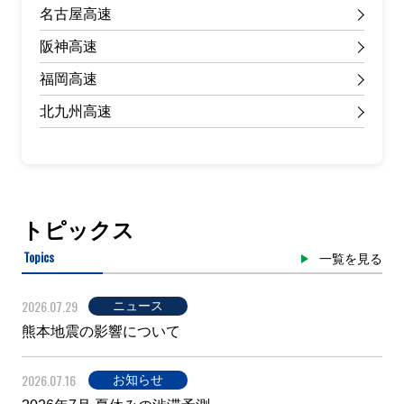
名古屋高速
阪神高速
福岡高速
北九州高速
トピックス
Topics
一覧を見る
2026.07.29
ニュース
熊本地震の影響について
2026.07.16
お知らせ