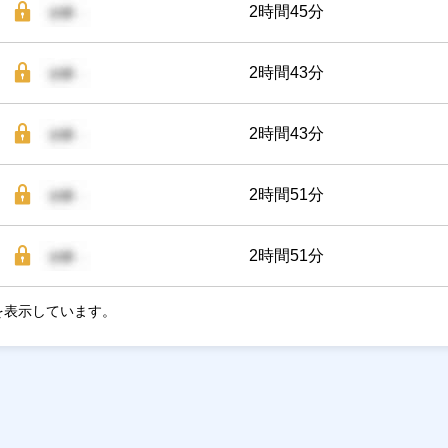
2時間45分
2時間43分
2時間43分
2時間51分
2時間51分
を表示しています。