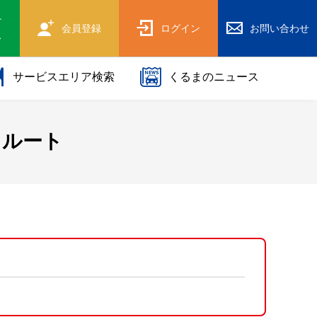
け
会員登録
ログイン
お問い合わせ
ス
サービスエリア検索
くるまのニュース
・ルート