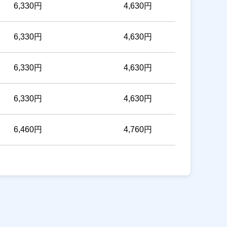
6,330円
4,630円
6,330円
4,630円
6,330円
4,630円
6,330円
4,630円
6,460円
4,760円