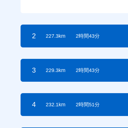
2
227.3km
2時間43分
3
229.3km
2時間43分
4
232.1km
2時間51分