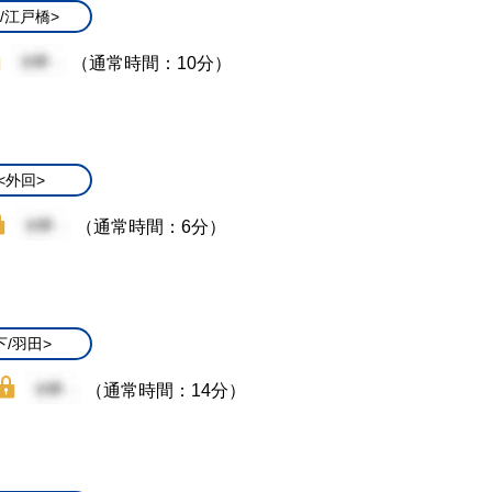
/江戸橋>
（通常時間：10分）
<外回>
（通常時間：6分）
下/羽田>
（通常時間：14分）