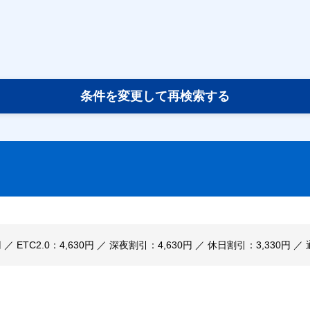
条件を変更して再検索する
円 ／ ETC2.0：4,630円 ／ 深夜割引：4,630円 ／ 休日割引：3,330円 ／ 