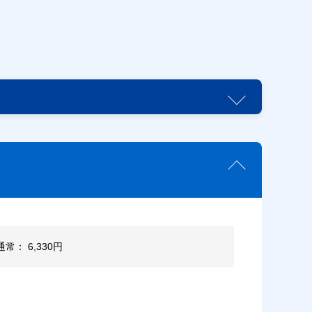
通常： 6,330円