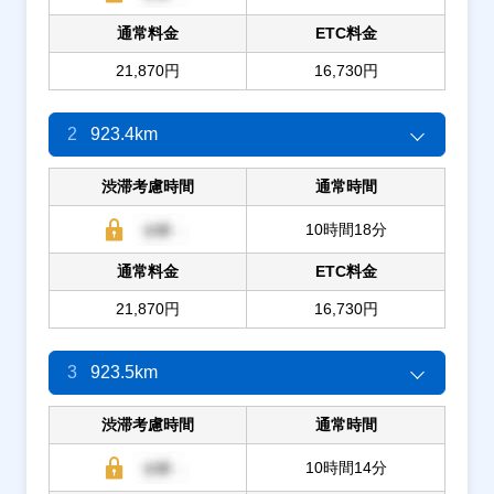
通常料金
ETC料金
21,870円
16,730円
2
923.4km
渋滞考慮時間
通常時間
10時間18分
通常料金
ETC料金
21,870円
16,730円
3
923.5km
渋滞考慮時間
通常時間
10時間14分