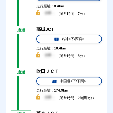
走行距離：
8.4km
（通常時間：7分）
高槻JCT
通過
名神<下/西宮>
走行距離：
10.4km
（通常時間：8分）
吹田ＪＣＴ
通過
中国道<下/下関>
走行距離：
174.9km
（通常時間：2時間9分）