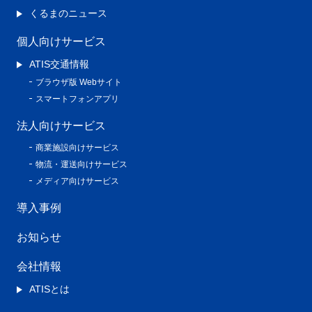
くるまのニュース
個人向けサービス
ATIS交通情報
ブラウザ版 Webサイト
スマートフォンアプリ
法人向けサービス
商業施設向けサービス
物流・運送向けサービス
メディア向けサービス
導入事例
お知らせ
会社情報
ATISとは