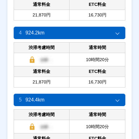
通常料金
ETC料金
21,870円
16,730円
4
924.2km
渋滞考慮時間
通常時間
10時間20分
通常料金
ETC料金
21,870円
16,730円
5
924.4km
渋滞考慮時間
通常時間
10時間20分
通常料金
ETC料金