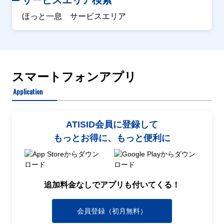
サービスエリア検索
ほっと一息 サービスエリア
スマートフォンアプリ
Application
ATISID会員に登録して
もっとお得に、もっと便利に
追加料金なしでアプリも付いてくる！
会員登録（初月無料）