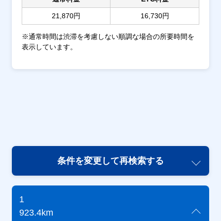
21,870円
16,730円
※通常時間は渋滞を考慮しない順調な場合の所要時間を
表示しています。
条件を変更して再検索する
1
923.4km