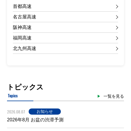
首都高速
名古屋高速
阪神高速
福岡高速
北九州高速
トピックス
Topics
一覧を見る
2026.08.07
お知らせ
2026年8月 お盆の渋滞予測