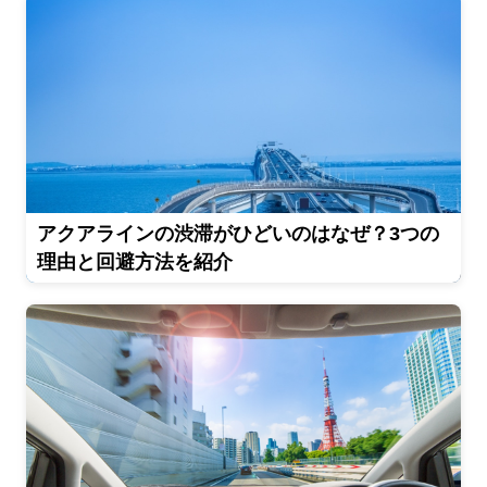
アクアラインの渋滞がひどいのはなぜ？3つの
理由と回避方法を紹介