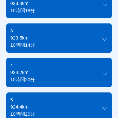
923.4km
10時間18分
3
923.5km
10時間14分
4
924.2km
10時間20分
5
924.4km
10時間20分