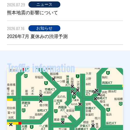
2026.07.29
ニュース
熊本地震の影響について
2026.07.16
お知らせ
2026年7月 夏休みの渋滞予測
Traffic information