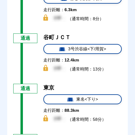
走行距離：
6.3km
（通常時間：8分）
谷町ＪＣＴ
通過
3号渋谷線<下/用賀>
走行距離：
12.4km
（通常時間：13分）
東京
通過
東名<下り>
走行距離：
88.3km
（通常時間：58分）