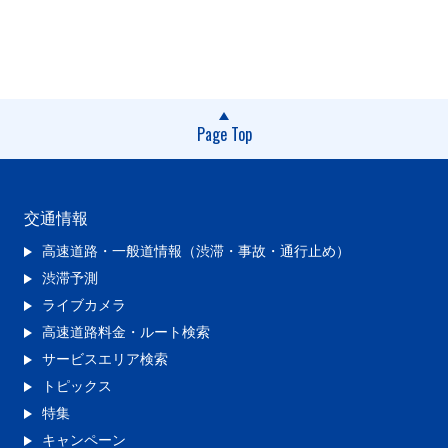
Page Top
交通情報
高速道路・一般道情報（渋滞・事故・通行止め）
渋滞予測
ライブカメラ
高速道路料金・ルート検索
サービスエリア検索
トピックス
特集
キャンペーン