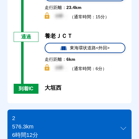
走行距離：
23.4km
（通常時間：15分）
養老ＪＣＴ
通過
東海環状道路<外回>
走行距離：
6km
（通常時間：6分）
大垣西
到着IC
2
576.3km
6時間12分