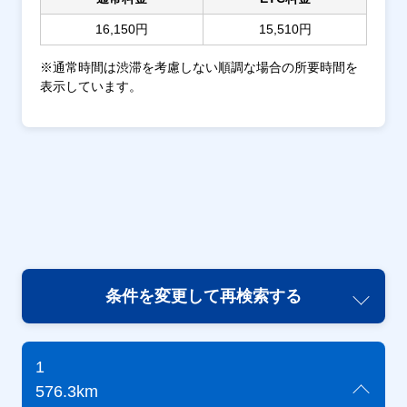
16,150円
15,510円
※通常時間は渋滞を考慮しない順調な場合の所要時間を
表示しています。
条件を変更して再検索する
1
576.3km