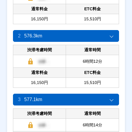
通常料金
ETC料金
16,150円
15,510円
2
576.3km
渋滞考慮時間
通常時間
6時間12分
通常料金
ETC料金
16,150円
15,510円
3
577.1km
渋滞考慮時間
通常時間
6時間14分