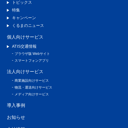
トピックス
特集
キャンペーン
くるまのニュース
個人向けサービス
ATIS交通情報
ブラウザ版 Webサイト
スマートフォンアプリ
法人向けサービス
商業施設向けサービス
物流・運送向けサービス
メディア向けサービス
導入事例
お知らせ