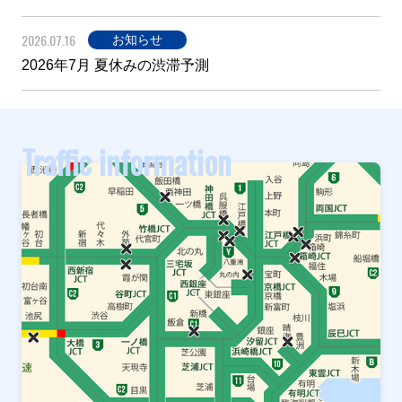
2026.07.16
お知らせ
2026年7月 夏休みの渋滞予測
Traffic information