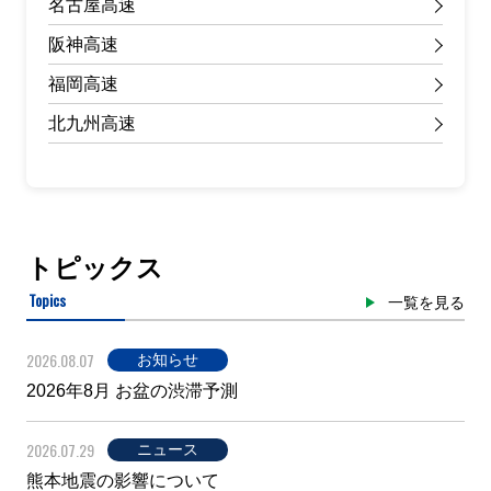
名古屋高速
阪神高速
福岡高速
北九州高速
トピックス
Topics
一覧を見る
2026.08.07
お知らせ
2026年8月 お盆の渋滞予測
2026.07.29
ニュース
熊本地震の影響について