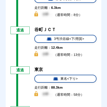
走行距離：
6.3km
（通常時間：8分）
谷町ＪＣＴ
通過
3号渋谷線<下/用賀>
走行距離：
12.4km
（通常時間：13分）
東京
通過
東名<下り>
走行距離：
88.3km
（通常時間：58分）