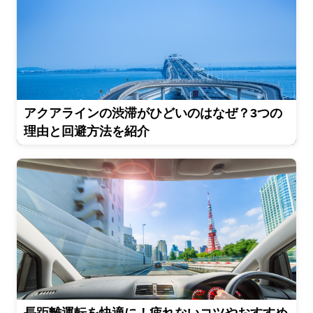
アクアラインの渋滞がひどいのはなぜ？3つの
理由と回避方法を紹介