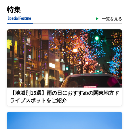
特集
Special Feature
一覧を見る
【地域別15選】雨の日におすすめの関東地方ド
ライブスポットをご紹介