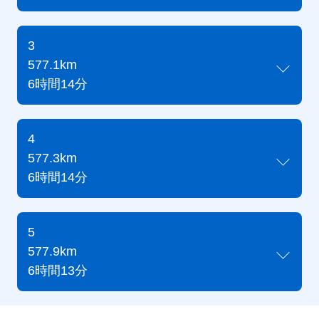
3
577.1km
6時間14分
4
577.3km
6時間14分
5
577.9km
6時間13分