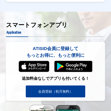
スマートフォンアプリ
Application
ATISID会員に登録して
もっとお得に、もっと便利に
追加料金なしでアプリも付いてくる！
会員登録（初月無料）