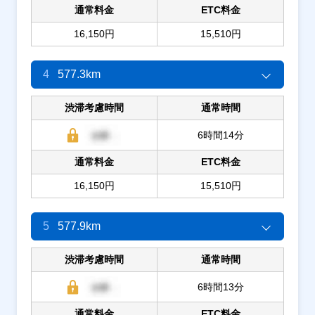
通常料金
ETC料金
16,150円
15,510円
4
577.3km
渋滞考慮時間
通常時間
6時間14分
通常料金
ETC料金
16,150円
15,510円
5
577.9km
渋滞考慮時間
通常時間
6時間13分
通常料金
ETC料金