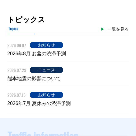
トピックス
Topics
一覧を見る
2026.08.07
お知らせ
2026年8月 お盆の渋滞予測
2026.07.29
ニュース
熊本地震の影響について
2026.07.16
お知らせ
2026年7月 夏休みの渋滞予測