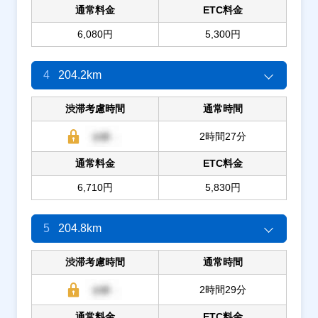
通常料金
ETC料金
6,080円
5,300円
4
204.2km
渋滞考慮時間
通常時間
2時間27分
通常料金
ETC料金
6,710円
5,830円
5
204.8km
渋滞考慮時間
通常時間
2時間29分
通常料金
ETC料金