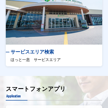
サービスエリア検索
ほっと一息 サービスエリア
スマートフォンアプリ
Application