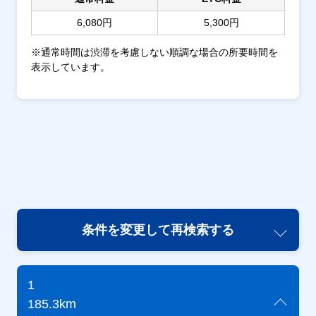
6,080円
5,300円
※通常時間は渋滞を考慮しない順調な場合の所要時間を
表示しています。
条件を変更して再検索する
1
185.3km