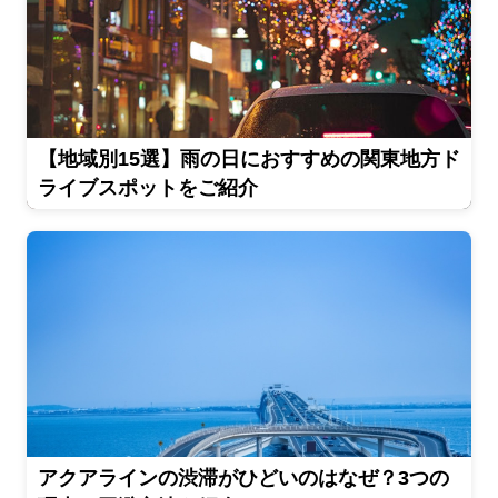
【地域別15選】雨の日におすすめの関東地方ド
ライブスポットをご紹介
アクアラインの渋滞がひどいのはなぜ？3つの