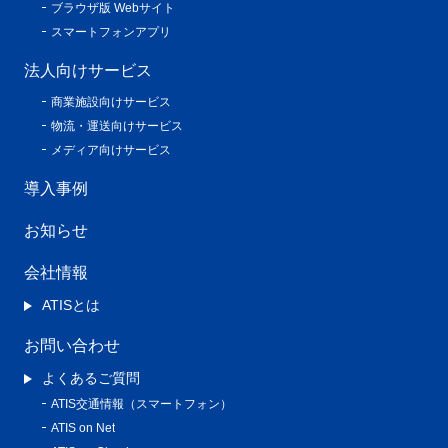
ブラウザ版 Webサイト
スマートフォンアプリ
法人向けサービス
商業施設向けサービス
物流・運送向けサービス
メディア向けサービス
導入事例
お知らせ
会社情報
ATISとは
お問い合わせ
よくあるご質問
ATIS交通情報（スマートフォン）
ATIS on Net