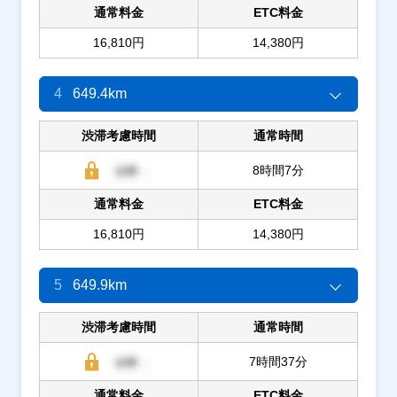
通常料金
ETC料金
16,810円
14,380円
4
649.4km
渋滞考慮時間
通常時間
8時間7分
通常料金
ETC料金
16,810円
14,380円
5
649.9km
渋滞考慮時間
通常時間
7時間37分
通常料金
ETC料金