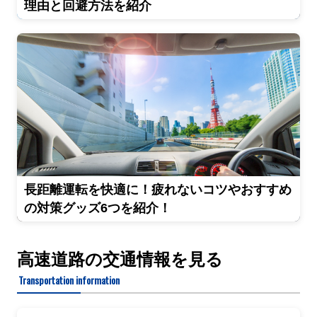
理由と回避方法を紹介
長距離運転を快適に！疲れないコツやおすすめ
の対策グッズ6つを紹介！
高速道路の交通情報を見る
Transportation information