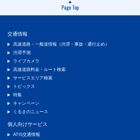
Page Top
交通情報
高速道路・一般道情報（渋滞・事故・通行止め）
渋滞予測
ライブカメラ
高速道路料金・ルート検索
サービスエリア検索
トピックス
特集
キャンペーン
くるまのニュース
個人向けサービス
ATIS交通情報