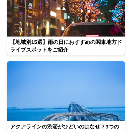
【地域別15選】雨の日におすすめの関東地方ド
ライブスポットをご紹介
アクアラインの渋滞がひどいのはなぜ？3つの