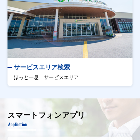
サービスエリア検索
ほっと一息 サービスエリア
スマートフォンアプリ
Application