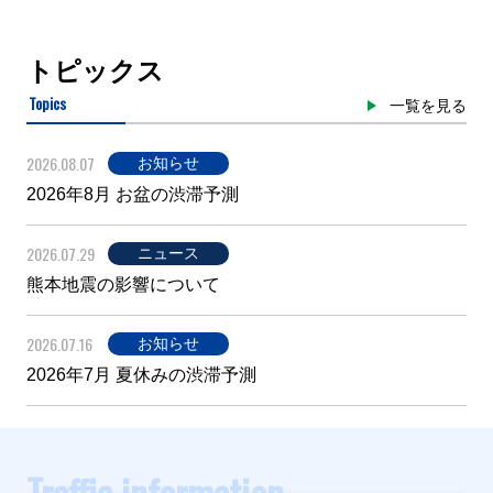
トピックス
Topics
一覧を見る
2026.08.07
お知らせ
2026年8月 お盆の渋滞予測
2026.07.29
ニュース
熊本地震の影響について
2026.07.16
お知らせ
2026年7月 夏休みの渋滞予測