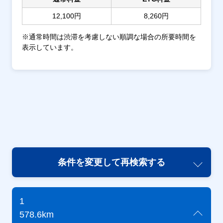
12,100円
8,260円
※通常時間は渋滞を考慮しない順調な場合の所要時間を
表示しています。
条件を変更して再検索する
1
578.6km