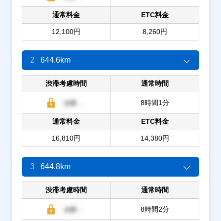
通常料金
ETC料金
12,100円
8,260円
2
644.6km
渋滞考慮時間
通常時間
8時間1分
通常料金
ETC料金
16,810円
14,380円
3
644.8km
渋滞考慮時間
通常時間
8時間2分