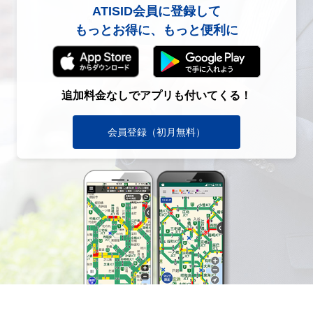
ATISID会員に登録して
もっとお得に、もっと便利に
追加料金なしでアプリも付いてくる！
会員登録（初月無料）