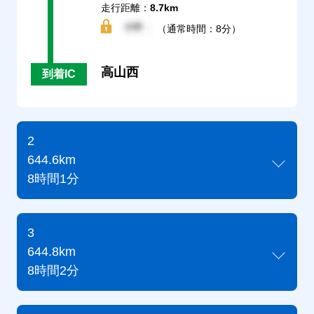
走行距離：
8.7km
（通常時間：8分）
高山西
到着IC
2
644.6km
8時間1分
3
644.8km
8時間2分