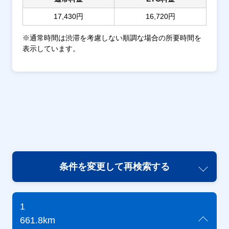
17,430円
16,720円
※通常時間は渋滞を考慮しない順調な場合の所要時間を
表示しています。
条件を変更して再検索する
1
661.8km