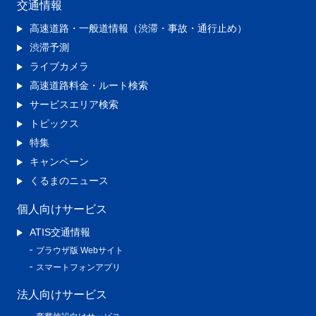
交通情報
高速道路・一般道情報（渋滞・事故・通行止め）
渋滞予測
ライブカメラ
高速道路料金・ルート検索
サービスエリア検索
トピックス
特集
キャンペーン
くるまのニュース
個人向けサービス
ATIS交通情報
ブラウザ版 Webサイト
スマートフォンアプリ
法人向けサービス