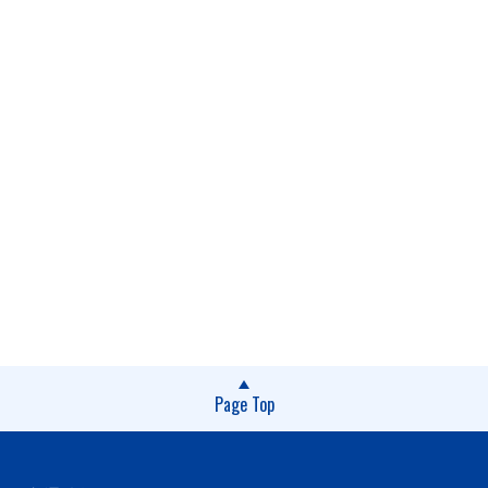
Page Top