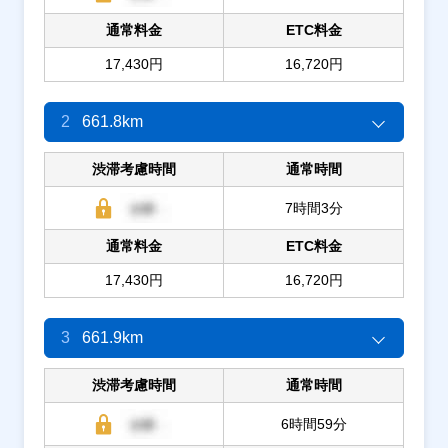
通常料金
ETC料金
17,430円
16,720円
2
661.8km
渋滞考慮時間
通常時間
7時間3分
通常料金
ETC料金
17,430円
16,720円
3
661.9km
渋滞考慮時間
通常時間
6時間59分