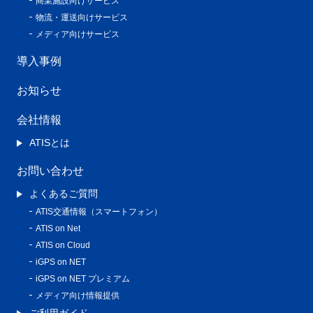
商業施設向けサービス
物流・運送向けサービス
メディア向けサービス
導入事例
お知らせ
会社情報
ATISとは
お問い合わせ
よくあるご質問
ATIS交通情報（スマートフォン）
ATIS on Net
ATIS on Cloud
iGPS on NET
iGPS on NET プレミアム
メディア向け情報提供