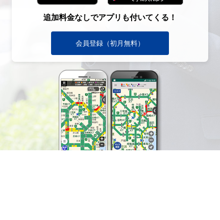
追加料金なしでアプリも付いてくる！
会員登録（初月無料）