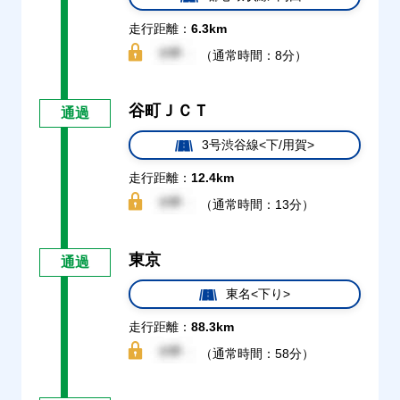
走行距離：
6.3km
（通常時間：8分）
谷町ＪＣＴ
通過
3号渋谷線<下/用賀>
走行距離：
12.4km
（通常時間：13分）
東京
通過
東名<下り>
走行距離：
88.3km
（通常時間：58分）