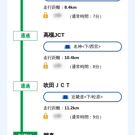
走行距離：
8.4km
（通常時間：7分）
高槻JCT
通過
名神<下/西宮>
走行距離：
10.4km
（通常時間：8分）
吹田ＪＣＴ
通過
近畿道<下/松原>
走行距離：
11.2km
（通常時間：9分）