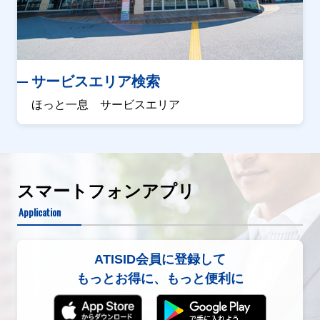
サービスエリア検索
ほっと一息 サービスエリア
スマートフォンアプリ
Application
ATISID会員に登録して
もっとお得に、もっと便利に