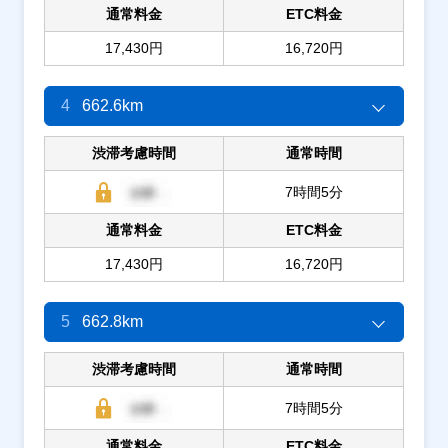
通常料金
ETC料金
17,430円
16,720円
4
662.6km
渋滞考慮時間
通常時間
7時間5分
通常料金
ETC料金
17,430円
16,720円
5
662.8km
渋滞考慮時間
通常時間
7時間5分
通常料金
ETC料金