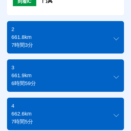
門真
到着IC
2
661.8km
7時間3分
3
661.9km
6時間59分
4
662.6km
7時間5分