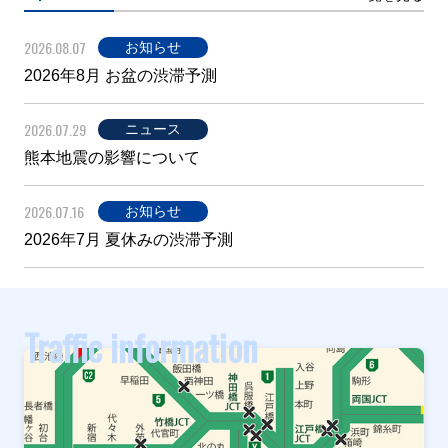
2026.08.07
お知らせ
2026年8月 お盆の渋滞予測
2026.07.29
ニュース
熊本地震の影響について
2026.07.16
お知らせ
2026年7月 夏休みの渋滞予測
Traffic information