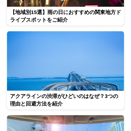
【地域別15選】雨の日におすすめの関東地方ド
ライブスポットをご紹介
アクアラインの渋滞がひどいのはなぜ？3つの
理由と回避方法を紹介