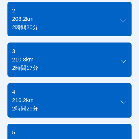
2
208.2km
2時間20分
3
210.8km
2時間17分
4
216.2km
2時間29分
5