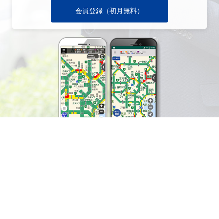
会員登録（初月無料）