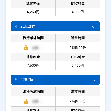
通常料金
ETC料金
6,260円
4,530円
4
216.2km
渋滞考慮時間
通常時間
2時間29分
通常料金
ETC料金
7,530円
6,460円
5
226.7km
渋滞考慮時間
通常時間
2時間33分
通常料金
ETC料金