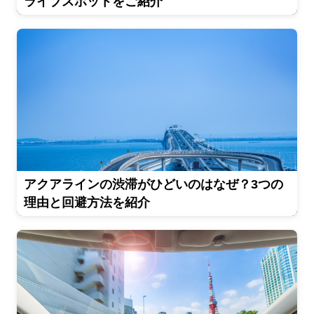
ライブスポットをご紹介
アクアラインの渋滞がひどいのはなぜ？3つの
理由と回避方法を紹介