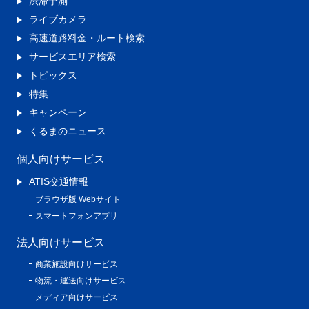
渋滞予測
ライブカメラ
高速道路料金・ルート検索
サービスエリア検索
トピックス
特集
キャンペーン
くるまのニュース
個人向けサービス
ATIS交通情報
ブラウザ版 Webサイト
スマートフォンアプリ
法人向けサービス
商業施設向けサービス
物流・運送向けサービス
メディア向けサービス