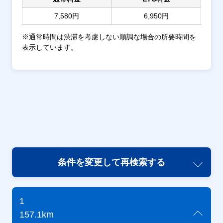
7,580円
6,950円
※通常時間は渋滞を考慮しない順調な場合の所要時間を
表示しています。
条件を変更して再検索する
1
157.1km