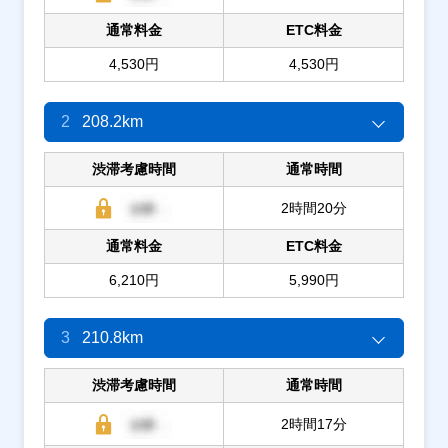
通常料金
ETC料金
4,530円
4,530円
2
208.2km
渋滞考慮時間
通常時間
2時間20分
通常料金
ETC料金
6,210円
5,990円
3
210.8km
渋滞考慮時間
通常時間
2時間17分