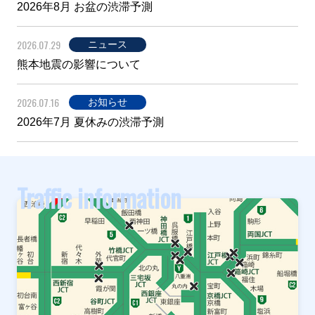
2026年8月 お盆の渋滞予測
2026.07.29
ニュース
熊本地震の影響について
2026.07.16
お知らせ
2026年7月 夏休みの渋滞予測
Traffic information