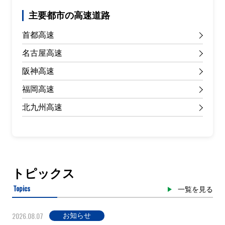
主要都市の高速道路
首都高速
名古屋高速
阪神高速
福岡高速
北九州高速
トピックス
Topics
一覧を見る
2026.08.07
お知らせ