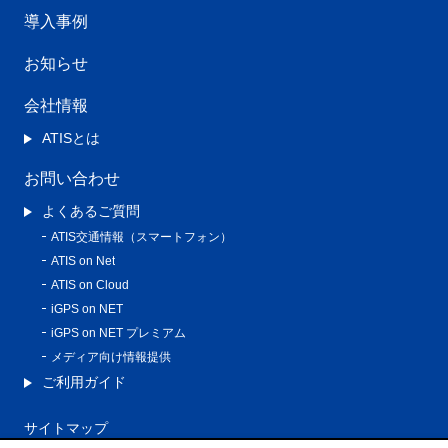
導入事例
お知らせ
会社情報
ATISとは
お問い合わせ
よくあるご質問
ATIS交通情報（スマートフォン）
ATIS on Net
ATIS on Cloud
iGPS on NET
iGPS on NET プレミアム
メディア向け情報提供
ご利用ガイド
サイトマップ