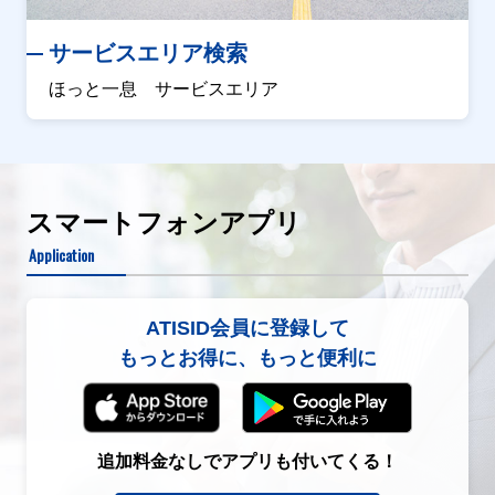
サービスエリア検索
ほっと一息 サービスエリア
スマートフォンアプリ
Application
ATISID会員に登録して
もっとお得に、もっと便利に
追加料金なしでアプリも付いてくる！