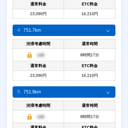
通常料金
ETC料金
23,090円
16,210円
4
751.7km
渋滞考慮時間
通常時間
8時間17分
通常料金
ETC料金
23,090円
16,210円
5
751.9km
渋滞考慮時間
通常時間
8時間17分
通常料金
ETC料金