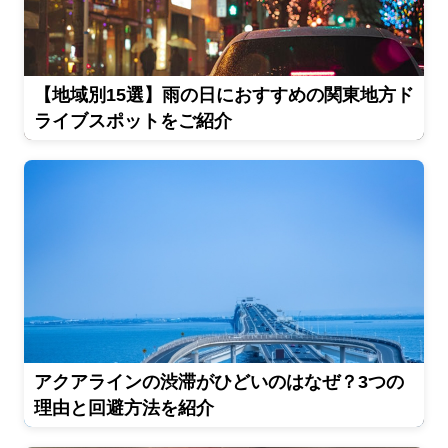
【地域別15選】雨の日におすすめの関東地方ド
ライブスポットをご紹介
アクアラインの渋滞がひどいのはなぜ？3つの
理由と回避方法を紹介