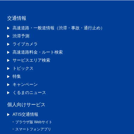
交通情報
高速道路・一般道情報（渋滞・事故・通行止め）
渋滞予測
ライブカメラ
高速道路料金・ルート検索
サービスエリア検索
トピックス
特集
キャンペーン
くるまのニュース
個人向けサービス
ATIS交通情報
ブラウザ版 Webサイト
スマートフォンアプリ