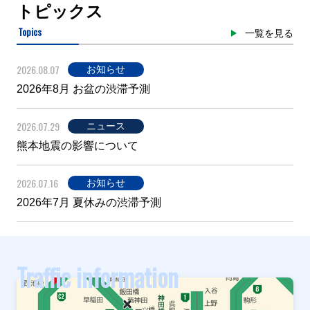
トピックス
Topics
一覧を見る
2026.08.07
お知らせ
2026年8月 お盆の渋滞予測
2026.07.29
ニュース
熊本地震の影響について
2026.07.16
お知らせ
2026年7月 夏休みの渋滞予測
Traffic information