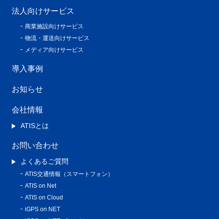
法人向けサービス
商業施設向けサービス
物流・運送向けサービス
メディア向けサービス
導入事例
お知らせ
会社情報
ATISとは
お問い合わせ
よくあるご質問
ATIS交通情報（スマートフォン）
ATIS on Net
ATIS on Cloud
iGPS on NET