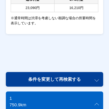
23,090円
16,210円
※通常時間は渋滞を考慮しない順調な場合の所要時間を
表示しています。
条件を変更して再検索する
1
750.9km