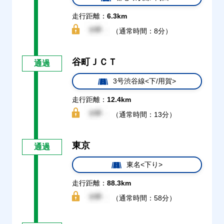
走行距離：
6.3km
（通常時間：8分）
谷町ＪＣＴ
通過
3号渋谷線<下/用賀>
走行距離：
12.4km
（通常時間：13分）
東京
通過
東名<下り>
走行距離：
88.3km
（通常時間：58分）