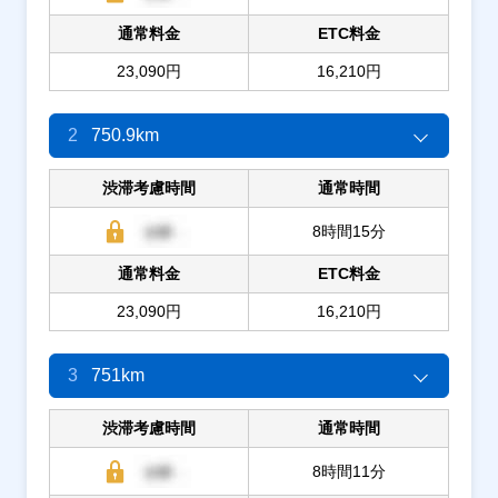
通常料金
ETC料金
23,090円
16,210円
2
750.9km
渋滞考慮時間
通常時間
8時間15分
通常料金
ETC料金
23,090円
16,210円
3
751km
渋滞考慮時間
通常時間
8時間11分