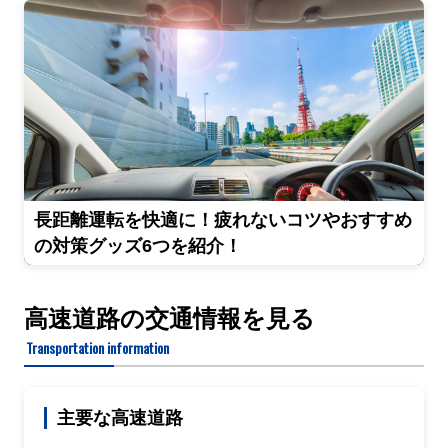
長距離運転を快適に！疲れないコツやおすすめ
の対策グッズ6つを紹介！
高速道路の交通情報を見る
Transportation information
主要な高速道路