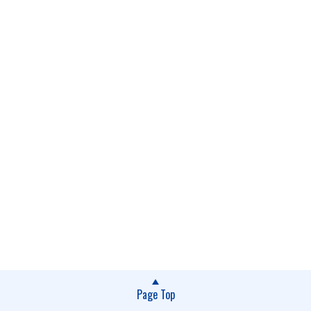
Page Top