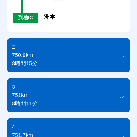
洲本
到着IC
2
750.9km
8時間15分
3
751km
8時間11分
4
751.7km