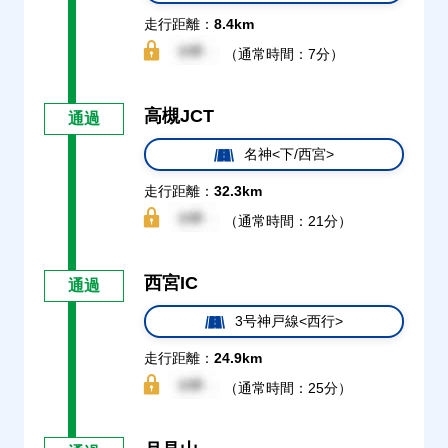
走行距離：
8.4km
（通常時間：7分）
高槻JCT
通過
名神<下/西宮>
走行距離：
32.3km
（通常時間：21分）
西宮IC
通過
3号神戸線<西行>
走行距離：
24.9km
（通常時間：25分）