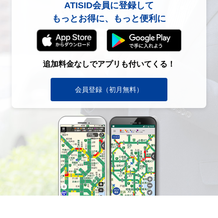
ATISID会員に登録して
もっとお得に、もっと便利に
追加料金なしでアプリも付いてくる！
会員登録（初月無料）