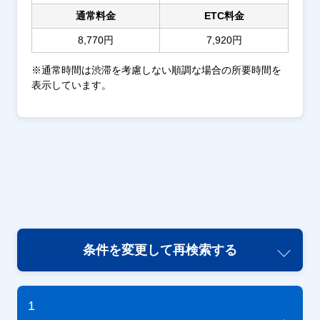
通常料金
ETC料金
8,770円
7,920円
※通常時間は渋滞を考慮しない順調な場合の所要時間を
表示しています。
条件を変更して再検索する
1