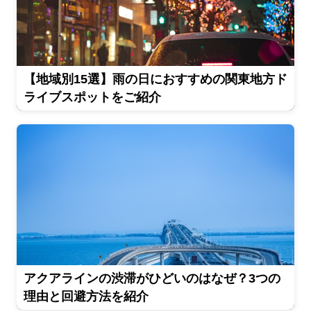
【地域別15選】雨の日におすすめの関東地方ド
ライブスポットをご紹介
アクアラインの渋滞がひどいのはなぜ？3つの
理由と回避方法を紹介