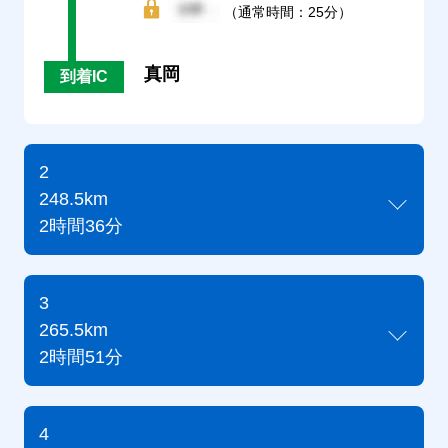
（通常時間：25分）
真岡
到着IC
2
248.5km
2時間36分
3
265.5km
2時間51分
4