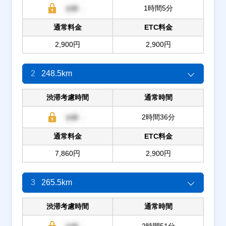
1時間5分
通常料金
ETC料金
2,900円
2,900円
2
248.5km
渋滞考慮時間
通常時間
2時間36分
通常料金
ETC料金
7,860円
2,900円
3
265.5km
渋滞考慮時間
通常時間
2時間51分