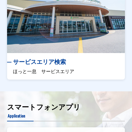
サービスエリア検索
ほっと一息 サービスエリア
スマートフォンアプリ
Application