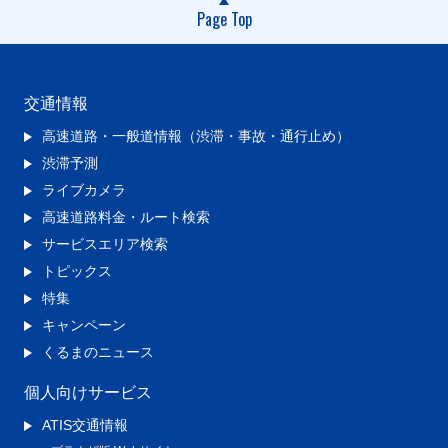
Page Top
交通情報
高速道路・一般道情報（渋滞・事故・通行止め）
渋滞予測
ライブカメラ
高速道路料金・ルート検索
サービスエリア検索
トピックス
特集
キャンペーン
くるまのニュース
個人向けサービス
ATIS交通情報