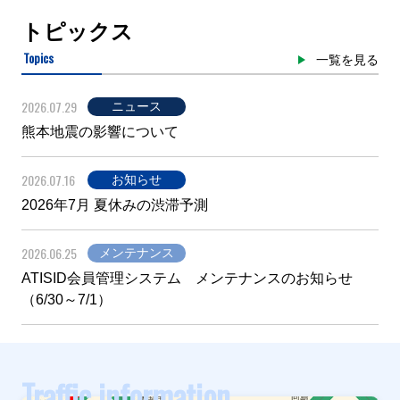
トピックス
Topics
一覧を見る
2026.07.29
ニュース
熊本地震の影響について
2026.07.16
お知らせ
2026年7月 夏休みの渋滞予測
2026.06.25
メンテナンス
ATISID会員管理システム メンテナンスのお知らせ
（6/30～7/1）
Traffic information