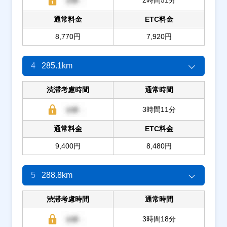
通常料金
ETC料金
8,770円
7,920円
4
285.1km
渋滞考慮時間
通常時間
3時間11分
通常料金
ETC料金
9,400円
8,480円
5
288.8km
渋滞考慮時間
通常時間
3時間18分