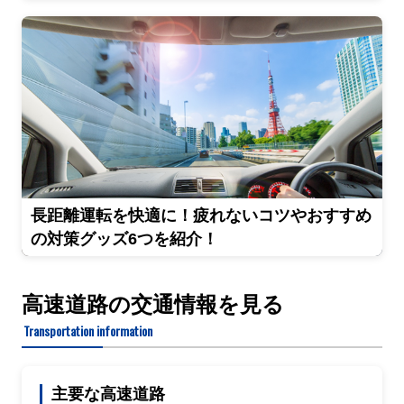
長距離運転を快適に！疲れないコツやおすすめ
の対策グッズ6つを紹介！
高速道路の交通情報を見る
Transportation information
主要な高速道路