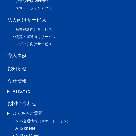
ブラウザ版 Webサイト
スマートフォンアプリ
法人向けサービス
商業施設向けサービス
物流・運送向けサービス
メディア向けサービス
導入事例
お知らせ
会社情報
ATISとは
お問い合わせ
よくあるご質問
ATIS交通情報（スマートフォン）
ATIS on Net
ATIS on Cloud