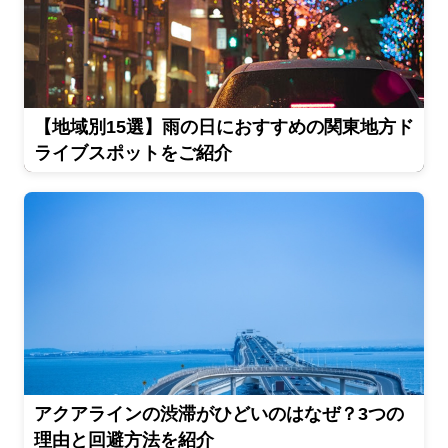
【地域別15選】雨の日におすすめの関東地方ド
ライブスポットをご紹介
アクアラインの渋滞がひどいのはなぜ？3つの
理由と回避方法を紹介