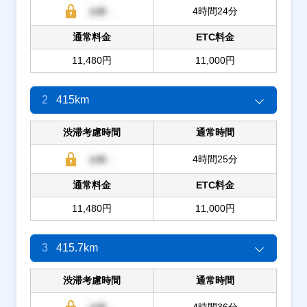
4時間24分
通常料金
ETC料金
11,480円
11,000円
2
415km
渋滞考慮時間
通常時間
4時間25分
通常料金
ETC料金
11,480円
11,000円
3
415.7km
渋滞考慮時間
通常時間
4時間36分