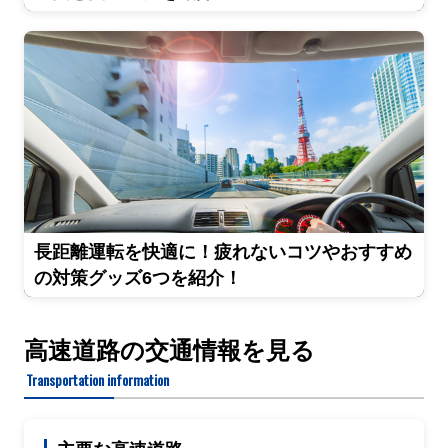
長距離運転を快適に！疲れないコツやおすすめ
の対策グッズ6つを紹介！
高速道路の交通情報を見る
Transportation information