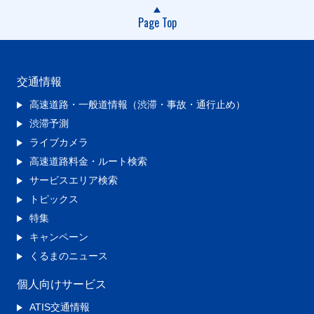
Page Top
交通情報
高速道路・一般道情報（渋滞・事故・通行止め）
渋滞予測
ライブカメラ
高速道路料金・ルート検索
サービスエリア検索
トピックス
特集
キャンペーン
くるまのニュース
個人向けサービス
ATIS交通情報