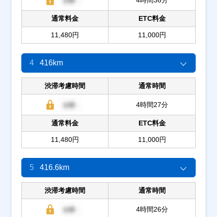
通常料金
ETC料金
11,480円
11,000円
4
416km
渋滞考慮時間
通常時間
4時間27分
通常料金
ETC料金
11,480円
11,000円
5
416.6km
渋滞考慮時間
通常時間
4時間26分