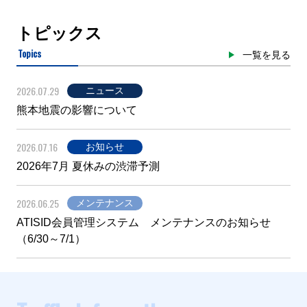
トピックス
Topics
一覧を見る
2026.07.29
ニュース
熊本地震の影響について
2026.07.16
お知らせ
2026年7月 夏休みの渋滞予測
2026.06.25
メンテナンス
ATISID会員管理システム メンテナンスのお知らせ
（6/30～7/1）