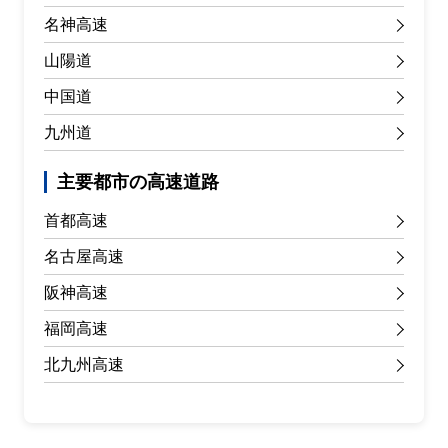
名神高速
山陽道
中国道
九州道
主要都市の高速道路
首都高速
名古屋高速
阪神高速
福岡高速
北九州高速