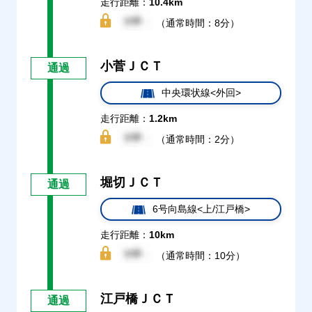
走行距離：
10.4km
（通常時間：8分）
小菅ＪＣＴ
通過
中央環状線<外回>
走行距離：
1.2km
（通常時間：2分）
堀切ＪＣＴ
通過
6号向島線<上/江戸橋>
走行距離：
10km
（通常時間：10分）
江戸橋ＪＣＴ
通過