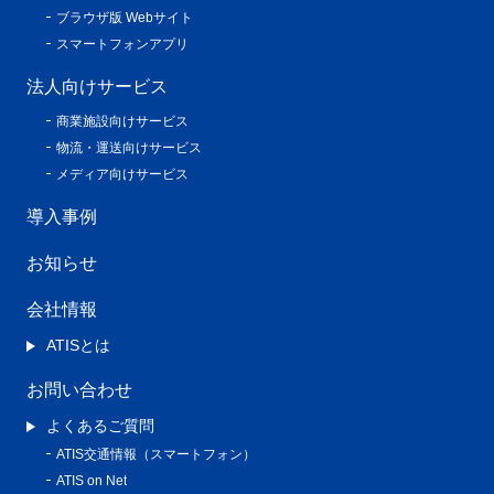
ブラウザ版 Webサイト
スマートフォンアプリ
法人向けサービス
商業施設向けサービス
物流・運送向けサービス
メディア向けサービス
導入事例
お知らせ
会社情報
ATISとは
お問い合わせ
よくあるご質問
ATIS交通情報（スマートフォン）
ATIS on Net