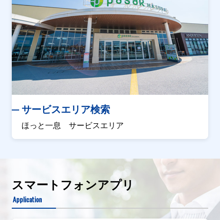
サービスエリア検索
ほっと一息 サービスエリア
スマートフォンアプリ
Application