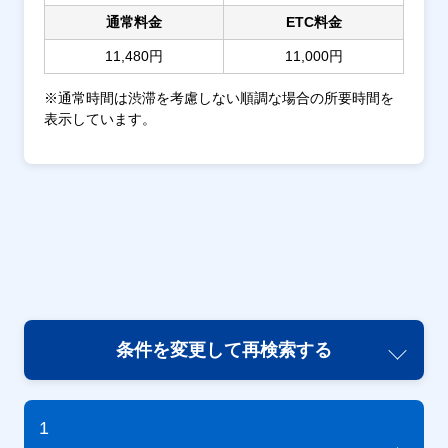
通常料金
ETC料金
11,480円
11,000円
※通常時間は渋滞を考慮しない順調な場合の所要時間を
表示しています。
条件を変更して再検索する
1