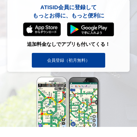
ATISID会員に登録して
もっとお得に、もっと便利に
追加料金なしでアプリも付いてくる！
会員登録（初月無料）