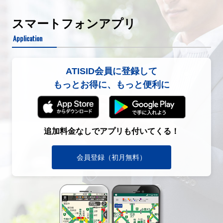
スマートフォンアプリ
Application
ATISID会員に登録して
もっとお得に、もっと便利に
追加料金なしでアプリも付いてくる！
会員登録（初月無料）