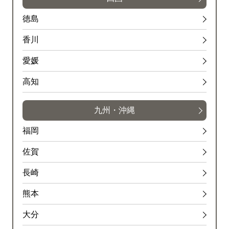
徳島
香川
愛媛
高知
九州・沖縄
福岡
佐賀
長崎
熊本
大分