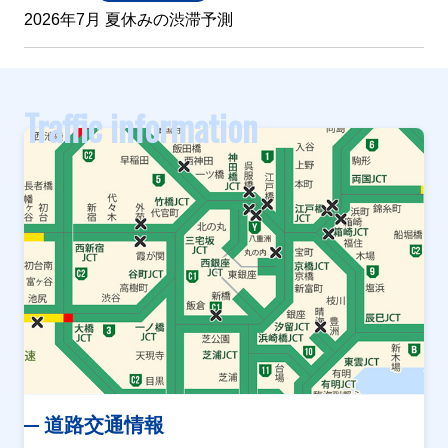
2026年7月 夏休みの渋滞予測
Traffic information
道路交通情報