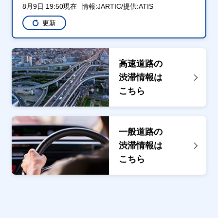
8月9日 19:50現在
情報:JARTIC/提供:ATIS
更新
高速道路の
渋滞情報は
こちら
一般道路の
渋滞情報は
こちら