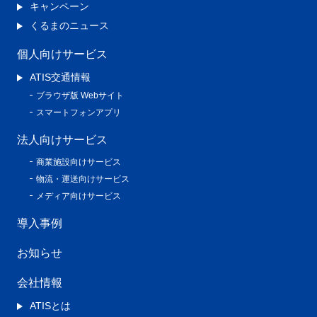
キャンペーン
くるまのニュース
個人向けサービス
ATIS交通情報
ブラウザ版 Webサイト
スマートフォンアプリ
法人向けサービス
商業施設向けサービス
物流・運送向けサービス
メディア向けサービス
導入事例
お知らせ
会社情報
ATISとは