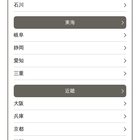
石川
東海
岐阜
静岡
愛知
三重
近畿
大阪
兵庫
京都