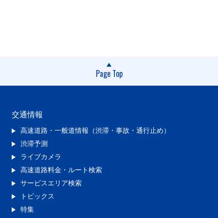
Page Top
交通情報
高速道路・一般道情報（渋滞・事故・通行止め）
渋滞予測
ライブカメラ
高速道路料金・ルート検索
サービスエリア検索
トピックス
特集