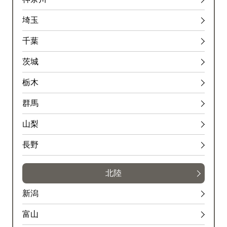
埼玉
千葉
茨城
栃木
群馬
山梨
長野
北陸
新潟
富山