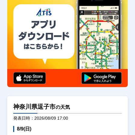
神奈川県逗子市
の天気
発表日時：2026/08/09 17:00
8/9(日)