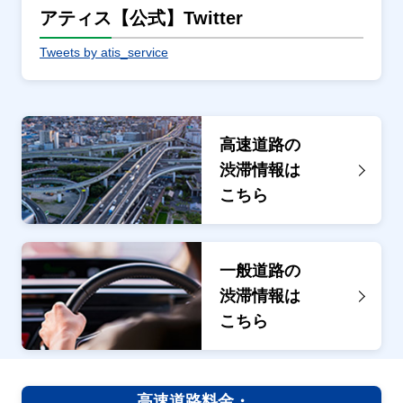
アティス【公式】Twitter
Tweets by atis_service
高速道路の
渋滞情報は
こちら
一般道路の
渋滞情報は
こちら
高速道路料金・