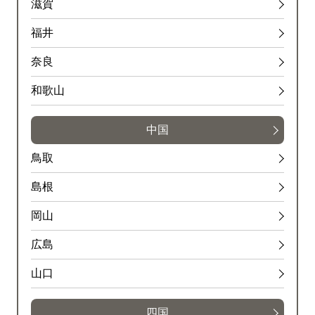
滋賀
福井
奈良
和歌山
中国
鳥取
島根
岡山
広島
山口
四国