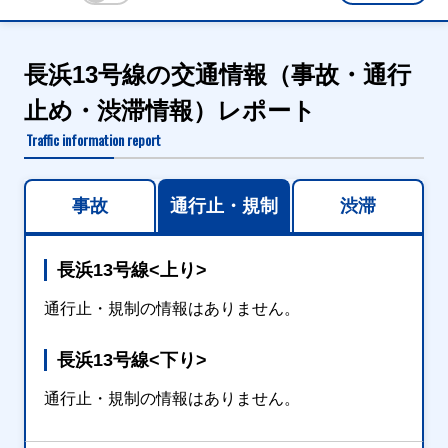
長浜13号線の交通情報（事故・通行
止め・渋滞情報）レポート
Traffic information report
事故
通行止・規制
渋滞
長浜13号線<上り>
通行止・規制の情報はありません。
長浜13号線<下り>
通行止・規制の情報はありません。