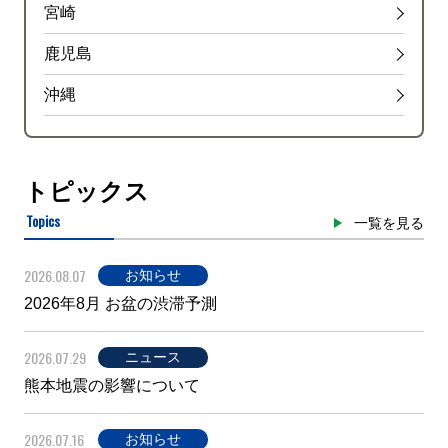
宮崎
鹿児島
沖縄
トピックス
Topics
一覧を見る
2026.08.07
お知らせ
2026年8月 お盆の渋滞予測
2026.07.29
ニュース
熊本地震の影響について
2026.07.16
お知らせ