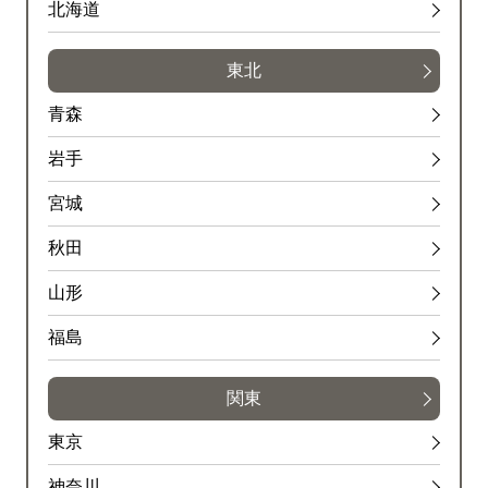
北海道
東北
青森
岩手
宮城
秋田
山形
福島
関東
東京
神奈川