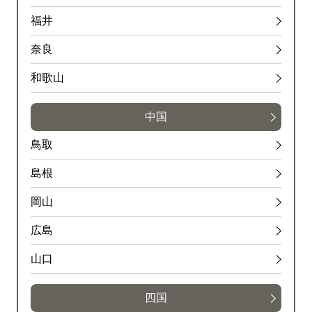
福井
奈良
和歌山
中国
鳥取
島根
岡山
広島
山口
四国