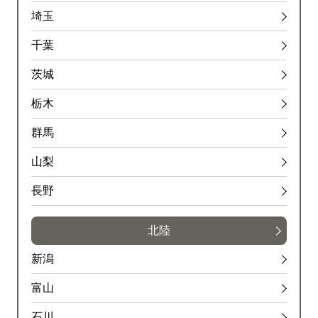
埼玉
千葉
茨城
栃木
群馬
山梨
長野
北陸
新潟
富山
石川