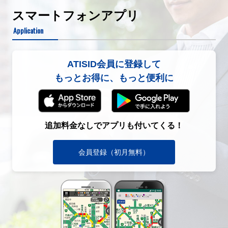
スマートフォンアプリ
Application
ATISID会員に登録して
もっとお得に、もっと便利に
追加料金なしでアプリも付いてくる！
会員登録（初月無料）