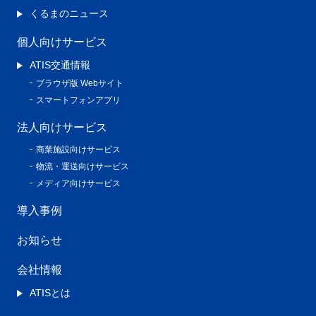
くるまのニュース
個人向けサービス
ATIS交通情報
ブラウザ版 Webサイト
スマートフォンアプリ
法人向けサービス
商業施設向けサービス
物流・運送向けサービス
メディア向けサービス
導入事例
お知らせ
会社情報
ATISとは