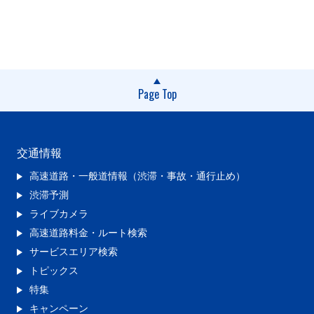
Page Top
交通情報
高速道路・一般道情報（渋滞・事故・通行止め）
渋滞予測
ライブカメラ
高速道路料金・ルート検索
サービスエリア検索
トピックス
特集
キャンペーン