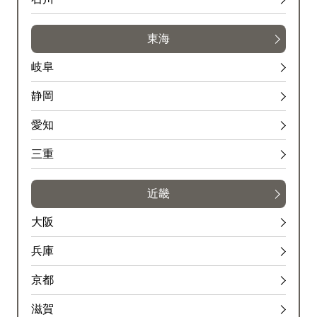
東海
岐阜
静岡
愛知
三重
近畿
大阪
兵庫
京都
滋賀