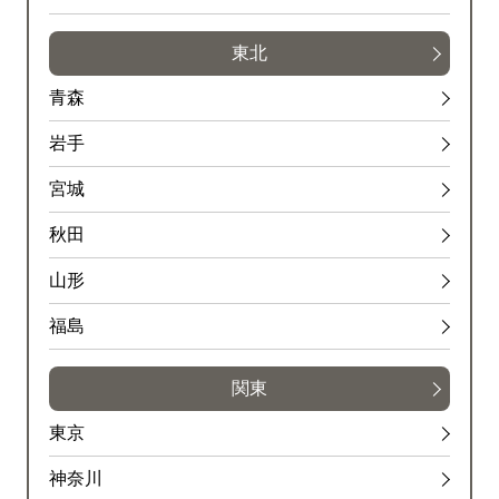
東北
青森
岩手
宮城
秋田
山形
福島
関東
東京
神奈川