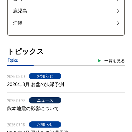
鹿児島
沖縄
トピックス
Topics
一覧を見る
2026.08.07
お知らせ
2026年8月 お盆の渋滞予測
2026.07.29
ニュース
熊本地震の影響について
2026.07.16
お知らせ