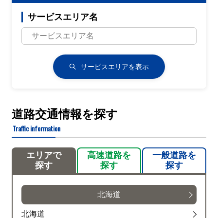
サービスエリア名
サービスエリアを表示
道路交通情報を探す
Traffic information
エリアで
高速道路を
一般道路を
探す
探す
探す
北海道
北海道