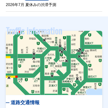
2026年7月 夏休みの渋滞予測
Traffic information
道路交通情報