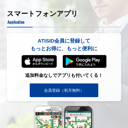
スマートフォンアプリ
Application
ATISID会員に登録して
もっとお得に、もっと便利に
追加料金なしでアプリも付いてくる！
会員登録（初月無料）