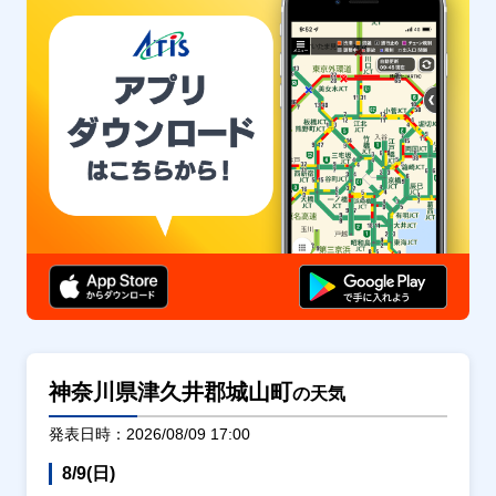
神奈川県津久井郡城山町
の天気
発表日時：2026/08/09 17:00
8/9(日)