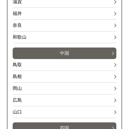
滋賀
福井
奈良
和歌山
中国
鳥取
島根
岡山
広島
山口
四国