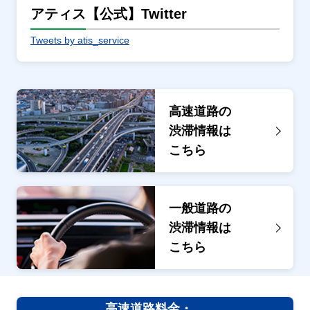
アティス【公式】Twitter
Tweets by atis_service
高速道路の
渋滞情報は
こちら
一般道路の
渋滞情報は
こちら
高速道路料金・