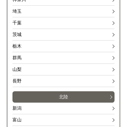
埼玉
千葉
茨城
栃木
群馬
山梨
長野
北陸
新潟
富山