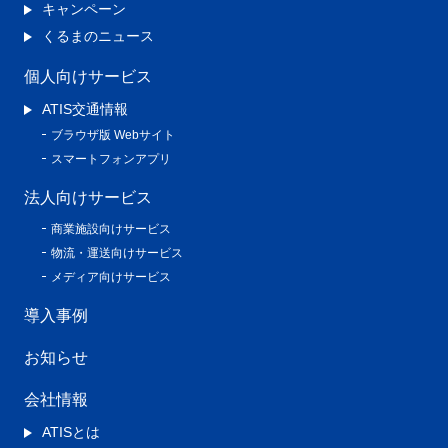
キャンペーン
くるまのニュース
個人向けサービス
ATIS交通情報
ブラウザ版 Webサイト
スマートフォンアプリ
法人向けサービス
商業施設向けサービス
物流・運送向けサービス
メディア向けサービス
導入事例
お知らせ
会社情報
ATISとは