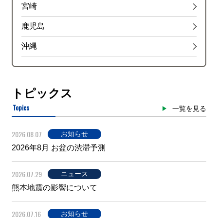
宮崎
鹿児島
沖縄
トピックス
Topics
一覧を見る
2026.08.07
お知らせ
2026年8月 お盆の渋滞予測
2026.07.29
ニュース
熊本地震の影響について
2026.07.16
お知らせ