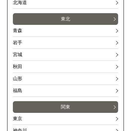
北海道
東北
青森
岩手
宮城
秋田
山形
福島
関東
東京
神奈川