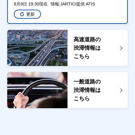
8月9日 19:30現在
情報:JARTIC/提供:ATIS
更新
高速道路の
渋滞情報は
こちら
一般道路の
渋滞情報は
こちら