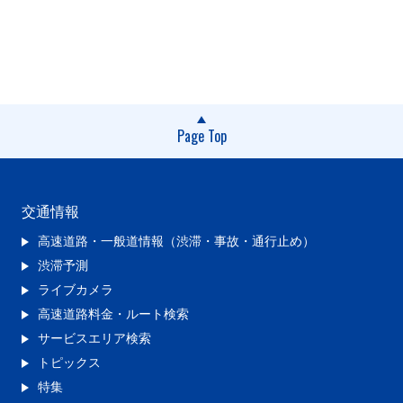
Page Top
交通情報
高速道路・一般道情報（渋滞・事故・通行止め）
渋滞予測
ライブカメラ
高速道路料金・ルート検索
サービスエリア検索
トピックス
特集