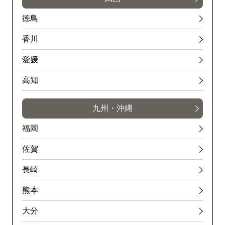
徳島
香川
愛媛
高知
九州・沖縄
福岡
佐賀
長崎
熊本
大分