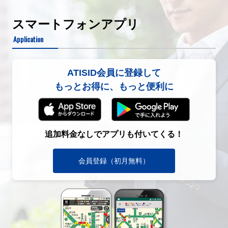
スマートフォンアプリ
Application
ATISID会員に登録して
もっとお得に、もっと便利に
追加料金なしでアプリも付いてくる！
会員登録（初月無料）