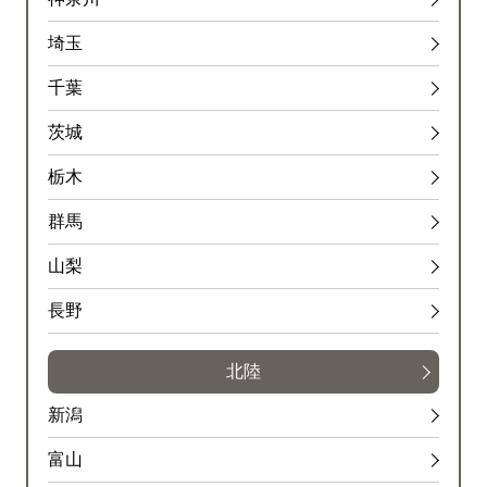
埼玉
千葉
茨城
栃木
群馬
山梨
長野
北陸
新潟
富山