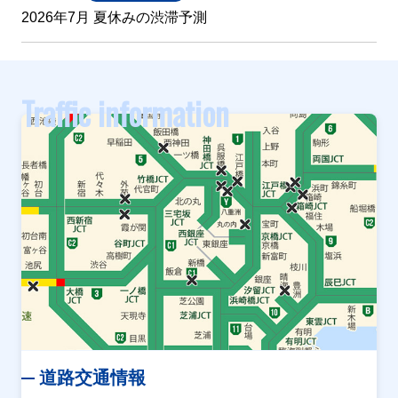
2026年7月 夏休みの渋滞予測
Traffic information
道路交通情報