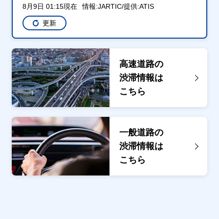
8月9日 01:15現在
情報:JARTIC/提供:ATIS
更新
高速道路の
渋滞情報は
こちら
一般道路の
渋滞情報は
こちら