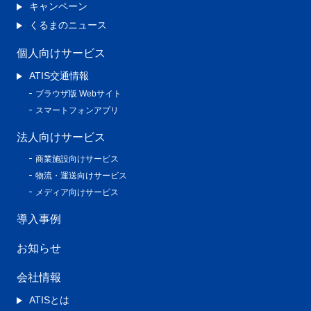
キャンペーン
くるまのニュース
個人向けサービス
ATIS交通情報
ブラウザ版 Webサイト
スマートフォンアプリ
法人向けサービス
商業施設向けサービス
物流・運送向けサービス
メディア向けサービス
導入事例
お知らせ
会社情報
ATISとは