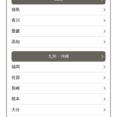
徳島
香川
愛媛
高知
九州・沖縄
福岡
佐賀
長崎
熊本
大分