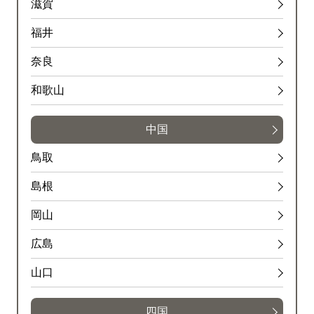
滋賀
福井
奈良
和歌山
中国
鳥取
島根
岡山
広島
山口
四国