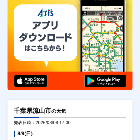
千葉県流山市
の天気
発表日時：2026/08/08 17:00
8/9(日)