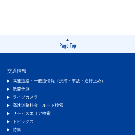
Page Top
交通情報
高速道路・一般道情報（渋滞・事故・通行止め）
渋滞予測
ライブカメラ
高速道路料金・ルート検索
サービスエリア検索
トピックス
特集