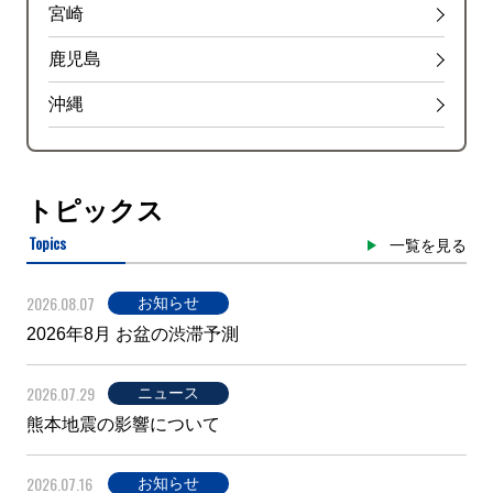
宮崎
鹿児島
沖縄
トピックス
Topics
一覧を見る
2026.08.07
お知らせ
2026年8月 お盆の渋滞予測
2026.07.29
ニュース
熊本地震の影響について
2026.07.16
お知らせ