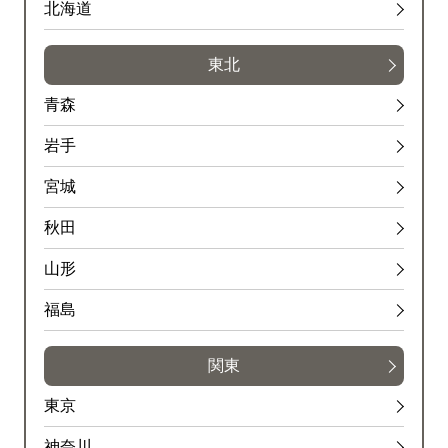
北海道
東北
青森
岩手
宮城
秋田
山形
福島
関東
東京
神奈川