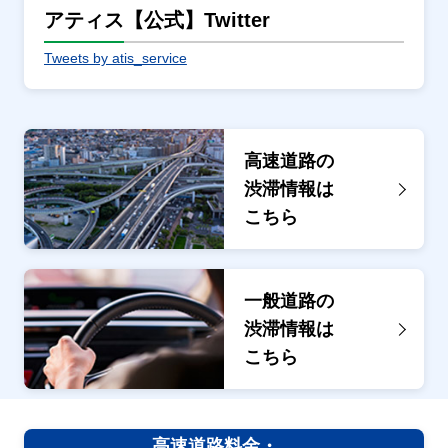
アティス【公式】Twitter
Tweets by atis_service
高速道路の
渋滞情報は
こちら
一般道路の
渋滞情報は
こちら
高速道路料金・