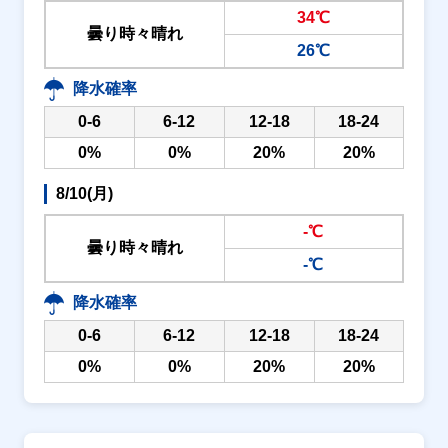
34℃
曇り時々晴れ
26℃
降水確率
0-6
6-12
12-18
18-24
0%
0%
20%
20%
8/10(月)
-℃
曇り時々晴れ
-℃
降水確率
0-6
6-12
12-18
18-24
0%
0%
20%
20%