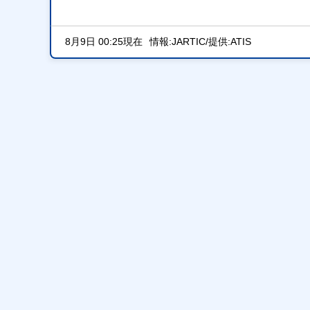
8月9日 00:25現在
情報:JARTIC/提供:ATIS