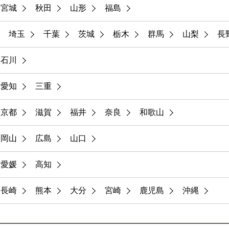
宮城
秋田
山形
福島
埼玉
千葉
茨城
栃木
群馬
山梨
長
石川
愛知
三重
京都
滋賀
福井
奈良
和歌山
岡山
広島
山口
愛媛
高知
長崎
熊本
大分
宮崎
鹿児島
沖縄