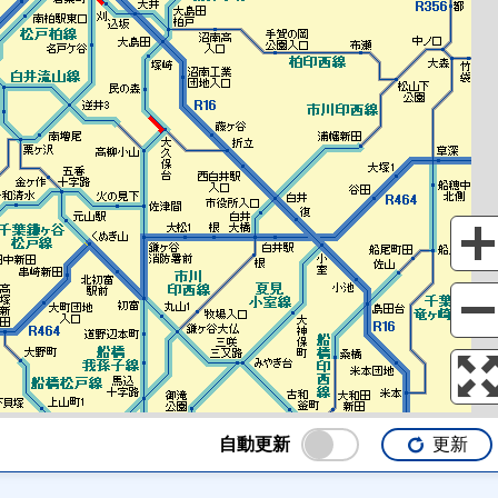
自動更新
更新