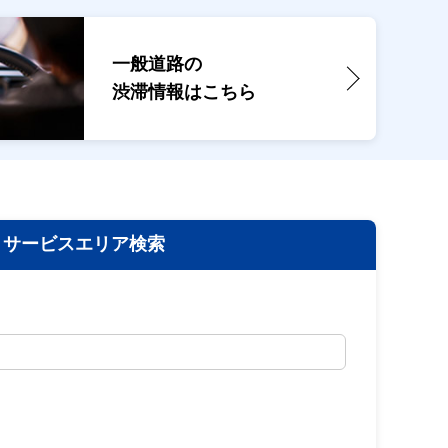
一般道路の
渋滞情報は
こちら
サービスエリア検索