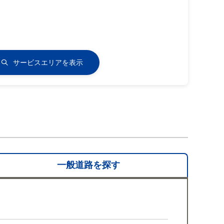
サービスエリアを表示
一般道路を
探す