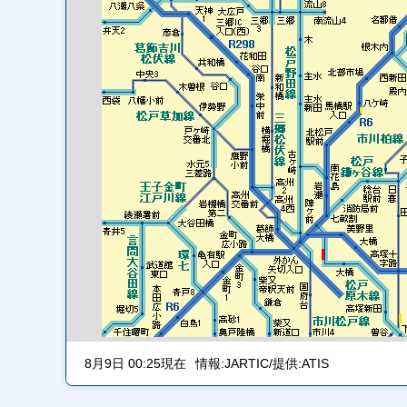
8月9日 00:25現在
情報:JARTIC/提供:ATIS