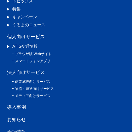
トピックス
特集
キャンペーン
くるまのニュース
個人向けサービス
ATIS交通情報
ブラウザ版 Webサイト
スマートフォンアプリ
法人向けサービス
商業施設向けサービス
物流・運送向けサービス
メディア向けサービス
導入事例
お知らせ
会社情報