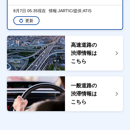
8月7日 05:35現在
情報:JARTIC/提供:ATIS
更新
高速道路の
渋滞情報は
こちら
一般道路の
渋滞情報は
こちら