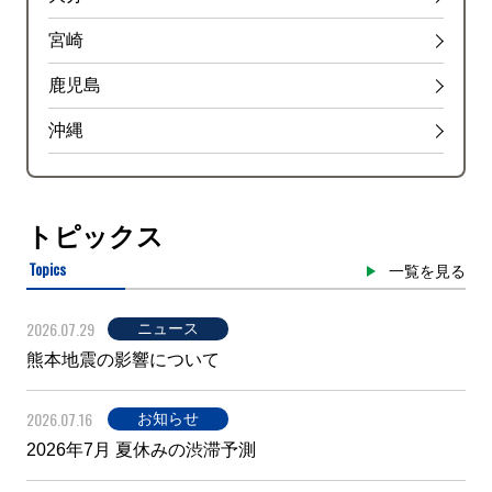
宮崎
鹿児島
沖縄
トピックス
Topics
一覧を見る
2026.07.29
ニュース
熊本地震の影響について
2026.07.16
お知らせ
2026年7月 夏休みの渋滞予測