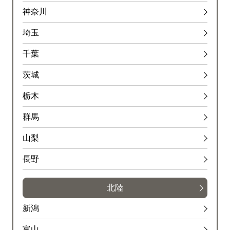
神奈川
埼玉
千葉
茨城
栃木
群馬
山梨
長野
北陸
新潟
富山