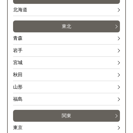
北海道
東北
青森
岩手
宮城
秋田
山形
福島
関東
東京