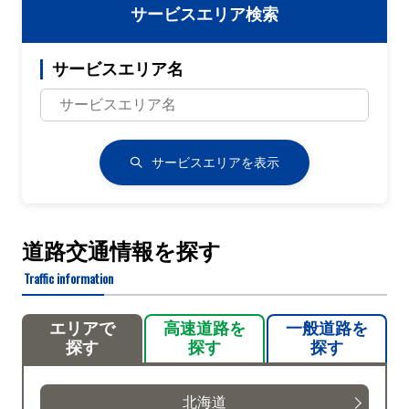
サービスエリア検索
サービスエリア名
サービスエリアを表示
道路交通情報を探す
Traffic information
エリアで
高速道路を
一般道路を
探す
探す
探す
北海道