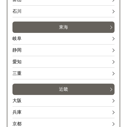
石川
東海
岐阜
静岡
愛知
三重
近畿
大阪
兵庫
京都