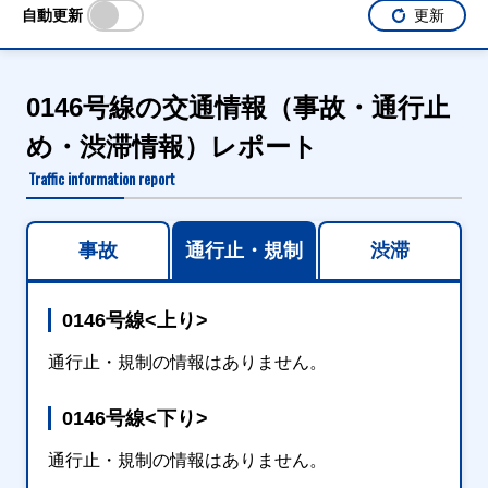
自動更新
更新
0146号線の交通情報（事故・通行止
め・渋滞情報）レポート
Traffic information report
事故
通行止・規制
渋滞
0146号線<上り>
通行止・規制の情報はありません。
0146号線<下り>
通行止・規制の情報はありません。