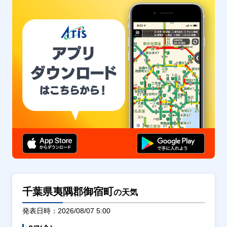
千葉県夷隅郡御宿町
の天気
発表日時：2026/08/07 5:00