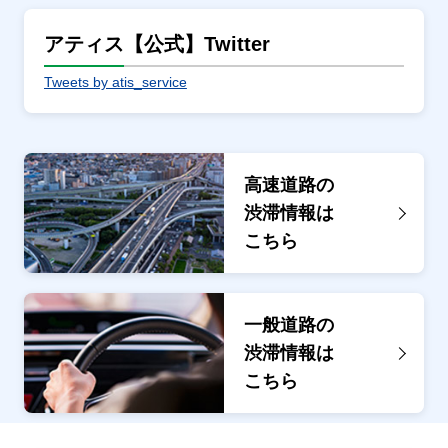
アティス【公式】Twitter
Tweets by atis_service
高速道路の
渋滞情報は
こちら
一般道路の
渋滞情報は
こちら