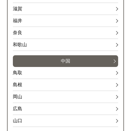
滋賀
福井
奈良
和歌山
中国
鳥取
島根
岡山
広島
山口