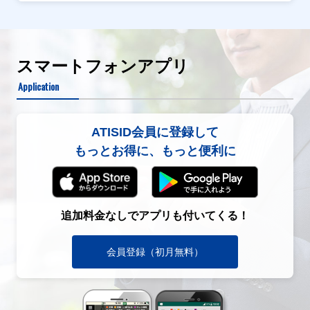
スマートフォンアプリ
Application
ATISID会員に登録して
もっとお得に、もっと便利に
追加料金なしでアプリも付いてくる！
会員登録（初月無料）