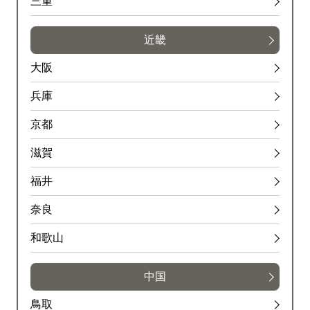
三重
近畿
大阪
兵庫
京都
滋賀
福井
奈良
和歌山
中国
鳥取