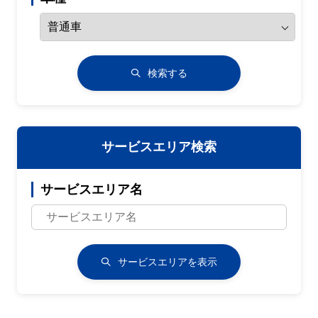
検索する
サービスエリア検索
サービスエリア名
サービスエリアを表示