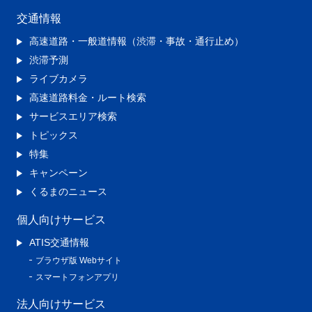
交通情報
高速道路・一般道情報（渋滞・事故・通行止め）
渋滞予測
ライブカメラ
高速道路料金・ルート検索
サービスエリア検索
トピックス
特集
キャンペーン
くるまのニュース
個人向けサービス
ATIS交通情報
ブラウザ版 Webサイト
スマートフォンアプリ
法人向けサービス