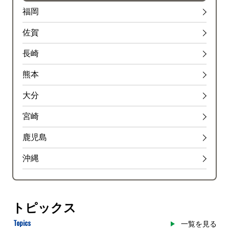
福岡
佐賀
長崎
熊本
大分
宮崎
鹿児島
沖縄
トピックス
Topics
一覧を見る