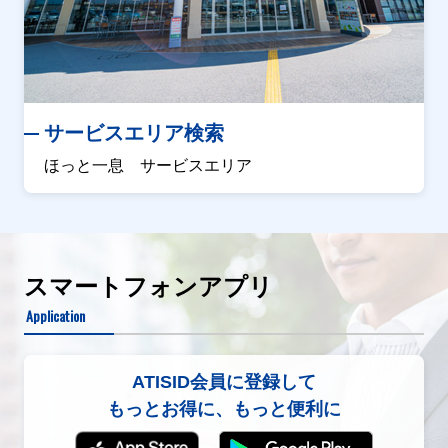
サービスエリア検索
ほっと一息 サービスエリア
スマートフォンアプリ
Application
ATISID会員に登録して
もっとお得に、もっと便利に