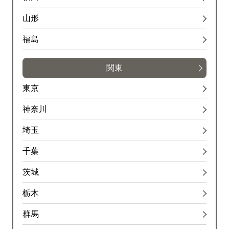
山形
福島
関東
東京
神奈川
埼玉
千葉
茨城
栃木
群馬