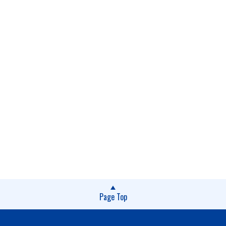
Page Top