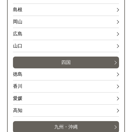
島根
岡山
広島
山口
四国
徳島
香川
愛媛
高知
九州・沖縄