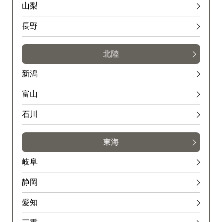
山梨
長野
北陸
新潟
富山
石川
東海
岐阜
静岡
愛知