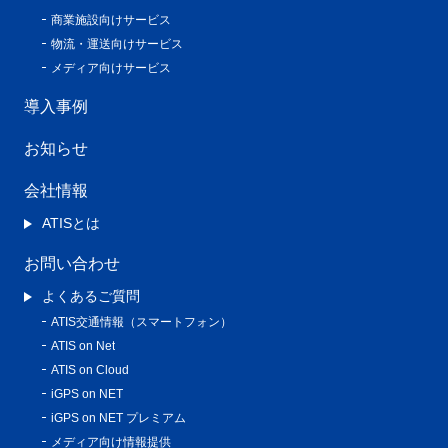
商業施設向けサービス
物流・運送向けサービス
メディア向けサービス
導入事例
お知らせ
会社情報
ATISとは
お問い合わせ
よくあるご質問
ATIS交通情報（スマートフォン）
ATIS on Net
ATIS on Cloud
iGPS on NET
iGPS on NET プレミアム
メディア向け情報提供