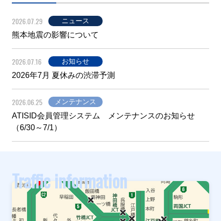
2026.07.29
ニュース
熊本地震の影響について
2026.07.16
お知らせ
2026年7月 夏休みの渋滞予測
2026.06.25
メンテナンス
ATISID会員管理システム メンテナンスのお知らせ
（6/30～7/1）
Traffic information