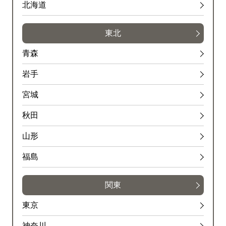
北海道
東北
青森
岩手
宮城
秋田
山形
福島
関東
東京
神奈川