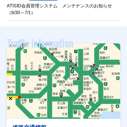
ATISID会員管理システム メンテナンスのお知らせ
（6/30～7/1）
Traffic information