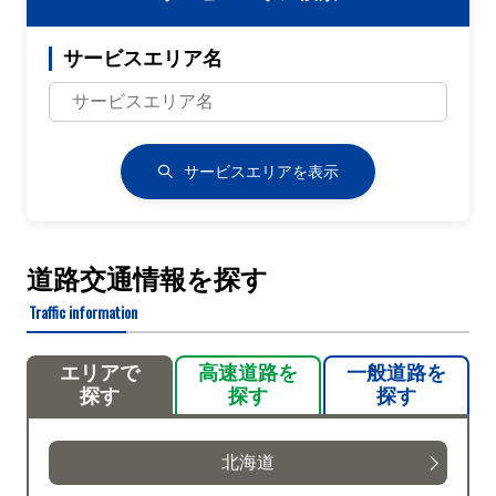
サービスエリア名
サービスエリアを表示
道路交通情報を探す
Traffic information
エリアで
高速道路を
一般道路を
探す
探す
探す
北海道