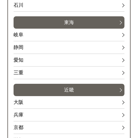
石川
東海
岐阜
静岡
愛知
三重
近畿
大阪
兵庫
京都