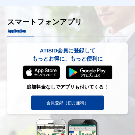
スマートフォンアプリ
Application
ATISID会員に登録して
もっとお得に、もっと便利に
追加料金なしでアプリも付いてくる！
会員登録（初月無料）