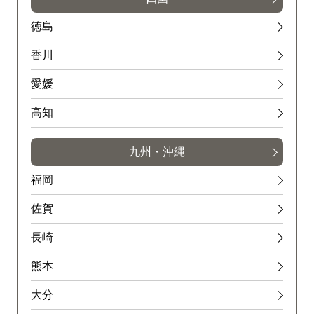
徳島
香川
愛媛
高知
九州・沖縄
福岡
佐賀
長崎
熊本
大分