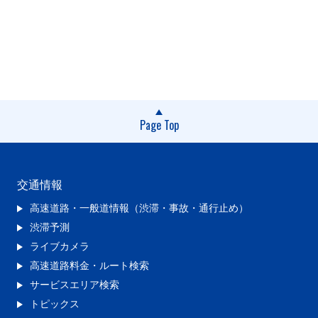
Page Top
交通情報
高速道路・一般道情報（渋滞・事故・通行止め）
渋滞予測
ライブカメラ
高速道路料金・ルート検索
サービスエリア検索
トピックス