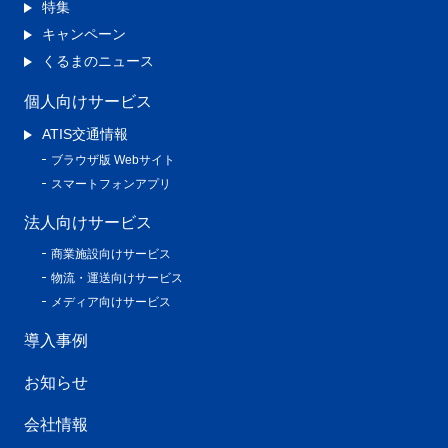
特集
キャンペーン
くるまのニュース
個人向けサービス
ATIS交通情報
ブラウザ版 Webサイト
スマートフォンアプリ
法人向けサービス
商業施設向けサービス
物流・運送向けサービス
メディア向けサービス
導入事例
お知らせ
会社情報