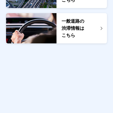
こちら
一般道路の
渋滞情報は
こちら