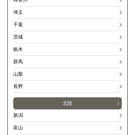
埼玉
千葉
茨城
栃木
群馬
山梨
長野
北陸
新潟
富山