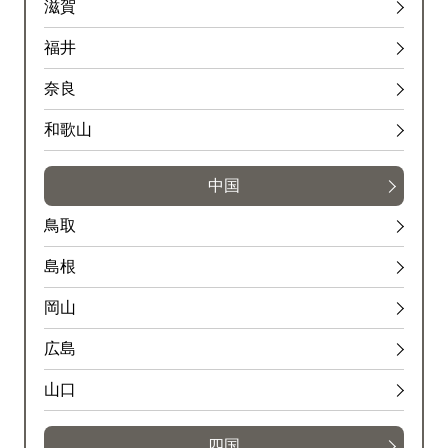
滋賀
福井
奈良
和歌山
中国
鳥取
島根
岡山
広島
山口
四国