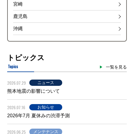
宮崎
鹿児島
沖縄
トピックス
Topics
一覧を見る
2026.07.29
ニュース
熊本地震の影響について
2026.07.16
お知らせ
2026年7月 夏休みの渋滞予測
2026.06.25
メンテナンス