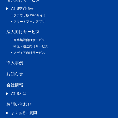
ATIS交通情報
ブラウザ版 Webサイト
スマートフォンアプリ
法人向けサービス
商業施設向けサービス
物流・運送向けサービス
メディア向けサービス
導入事例
お知らせ
会社情報
ATISとは
お問い合わせ
よくあるご質問