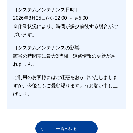
［システムメンテナンス日時］
2026年3月25日(水) 22:00 ～ 翌5:00
※作業状況により、時間が多少前後する場合がご
ざいます。
［システムメンテナンスの影響］
該当の時間帯に最大3時間、道路情報の更新がさ
れません。
ご利用のお客様にはご迷惑をおかけいたしましま
すが、今後ともご愛顧賜りますようお願い申し上
げます。
一覧へ戻る