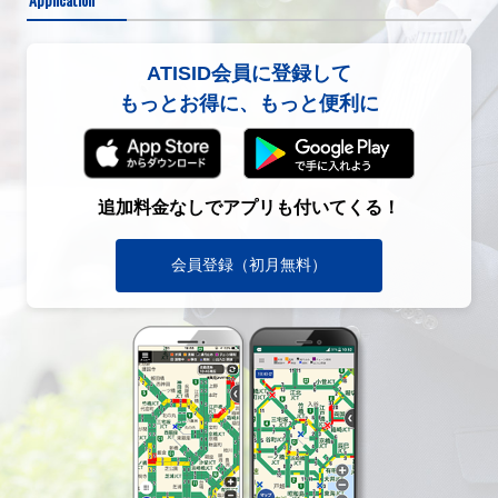
ATISID会員に登録して
もっとお得に、もっと便利に
追加料金なしでアプリも付いてくる！
会員登録（初月無料）