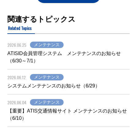
関連するトピックス
Related Topics
2026.06.25
メンテナンス
ATISID会員管理システム メンテナンスのお知らせ
（6/30～7/1）
2026.06.12
メンテナンス
システムメンテナンスのお知らせ（6/29）
2026.06.04
メンテナンス
【重要】ATIS交通情報サイト メンテナンスのお知らせ
（6/10）