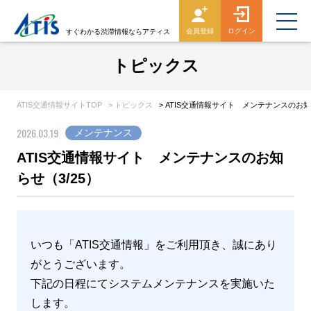
会員登録
ログイン
すぐわかる渋滞情報ならアティス
トピックス
ATIS交通情報サイトTOP
> トピックス
> ATIS交通情報サイト メンテナンスのお知
2026.03.19
メンテナンス
ATIS交通情報サイト メンテナンスのお知
らせ（3/25）
いつも「ATIS交通情報」をご利用頂き、誠にあり
がとうございます。
下記の日程にてシステムメンテナンスを実施いた
します。