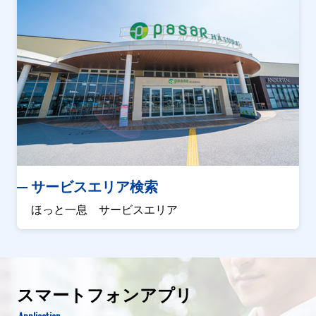
サービスエリア検索
ほっと一息 サービスエリア
スマートフォンアプリ
Application