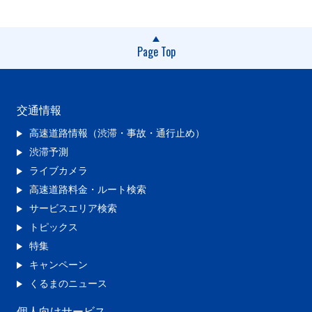
Page Top
交通情報
高速道路情報（渋滞・事故・通行止め）
渋滞予測
ライブカメラ
高速道路料金・ルート検索
サービスエリア検索
トピックス
特集
キャンペーン
くるまのニュース
個人向けサービス