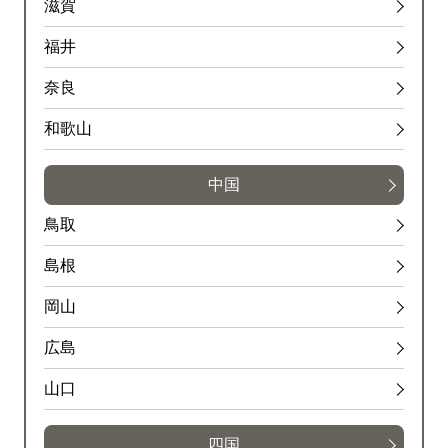
滋賀
福井
奈良
和歌山
中国
鳥取
島根
岡山
広島
山口
四国