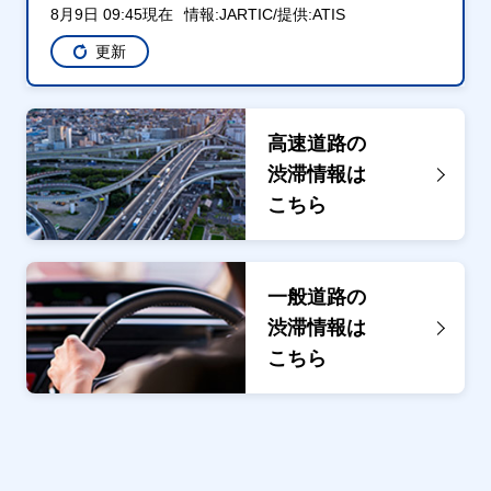
8月9日 09:45現在
情報:JARTIC/提供:ATIS
更新
高速道路の
渋滞情報は
こちら
一般道路の
渋滞情報は
こちら