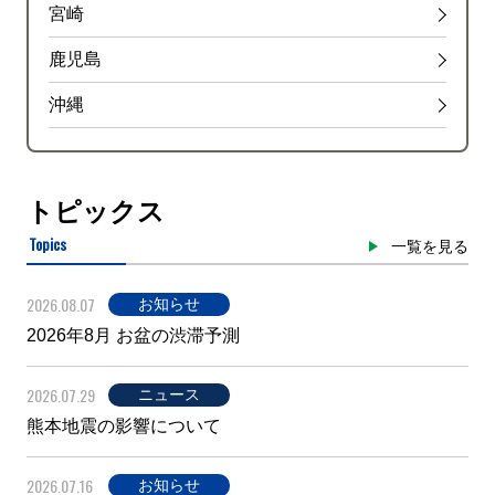
宮崎
鹿児島
沖縄
トピックス
Topics
一覧を見る
2026.08.07
お知らせ
2026年8月 お盆の渋滞予測
2026.07.29
ニュース
熊本地震の影響について
2026.07.16
お知らせ