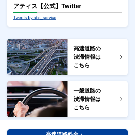
アティス【公式】Twitter
Tweets by atis_service
高速道路の
渋滞情報は
こちら
一般道路の
渋滞情報は
こちら
高速道路料金・