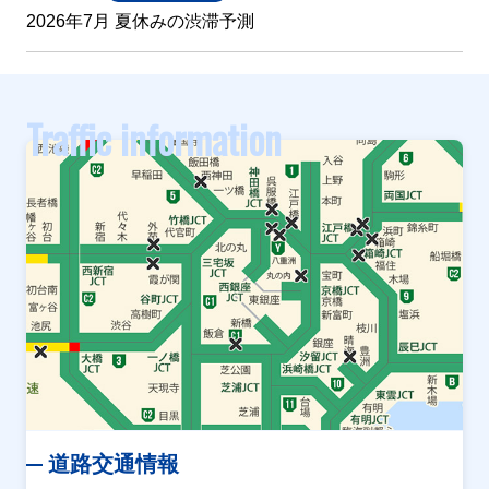
2026年7月 夏休みの渋滞予測
Traffic information
道路交通情報