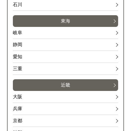
石川
東海
岐阜
静岡
愛知
三重
近畿
大阪
兵庫
京都