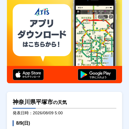
神奈川県平塚市
の天気
発表日時：2026/08/09 5:00
8/9(日)