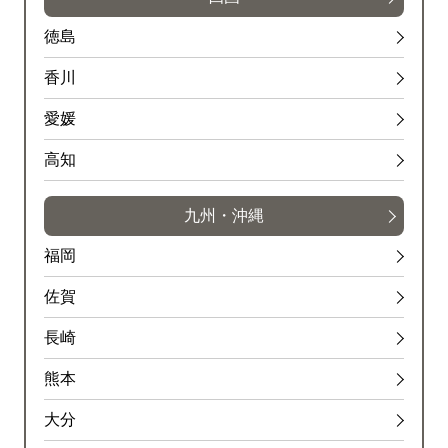
徳島
香川
愛媛
高知
九州・沖縄
福岡
佐賀
長崎
熊本
大分