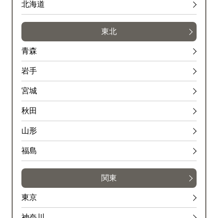
北海道
東北
青森
岩手
宮城
秋田
山形
福島
関東
東京
神奈川