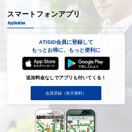
スマートフォンアプリ
Application
ATISID会員に登録して
もっとお得に、もっと便利に
追加料金なしでアプリも付いてくる！
会員登録（初月無料）