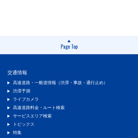
Page Top
交通情報
高速道路・一般道情報（渋滞・事故・通行止め）
渋滞予測
ライブカメラ
高速道路料金・ルート検索
サービスエリア検索
トピックス
特集