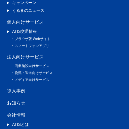
キャンペーン
くるまのニュース
個人向けサービス
ATIS交通情報
ブラウザ版 Webサイト
スマートフォンアプリ
法人向けサービス
商業施設向けサービス
物流・運送向けサービス
メディア向けサービス
導入事例
お知らせ
会社情報
ATISとは