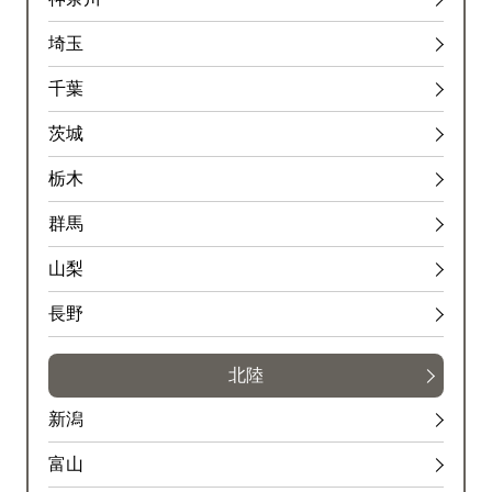
埼玉
千葉
茨城
栃木
群馬
山梨
長野
北陸
新潟
富山