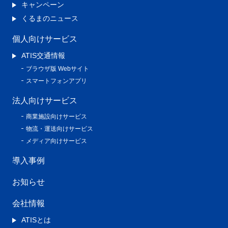
キャンペーン
くるまのニュース
個人向けサービス
ATIS交通情報
ブラウザ版 Webサイト
スマートフォンアプリ
法人向けサービス
商業施設向けサービス
物流・運送向けサービス
メディア向けサービス
導入事例
お知らせ
会社情報
ATISとは