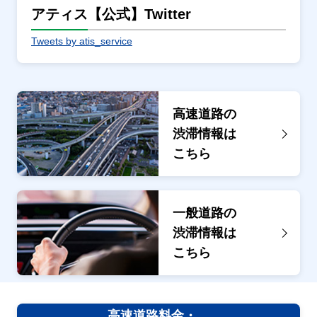
アティス【公式】Twitter
Tweets by atis_service
高速道路の
渋滞情報は
こちら
一般道路の
渋滞情報は
こちら
高速道路料金・