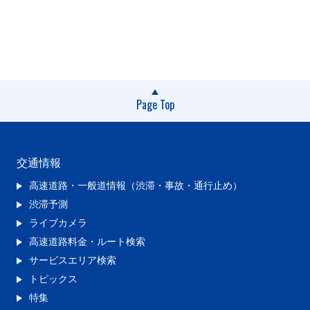
Page Top
交通情報
高速道路・一般道情報（渋滞・事故・通行止め）
渋滞予測
ライブカメラ
高速道路料金・ルート検索
サービスエリア検索
トピックス
特集