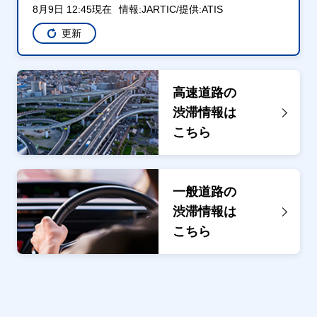
8月9日 12:45現在
情報:JARTIC/提供:ATIS
更新
高速道路の
渋滞情報は
こちら
一般道路の
渋滞情報は
こちら