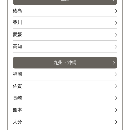
徳島
香川
愛媛
高知
九州・沖縄
福岡
佐賀
長崎
熊本
大分