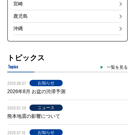
宮崎
鹿児島
沖縄
トピックス
Topics
一覧を見る
2026.08.07
お知らせ
2026年8月 お盆の渋滞予測
2026.07.29
ニュース
熊本地震の影響について
2026.07.16
お知らせ