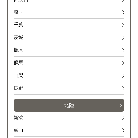
埼玉
千葉
茨城
栃木
群馬
山梨
長野
北陸
新潟
富山