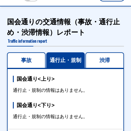
国会通りの交通情報（事故・通行止
め・渋滞情報）レポート
Traffic information report
事故
通行止・規制
渋滞
国会通り<上り>
通行止・規制の情報はありません。
国会通り<下り>
通行止・規制の情報はありません。