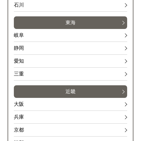
石川
東海
岐阜
静岡
愛知
三重
近畿
大阪
兵庫
京都