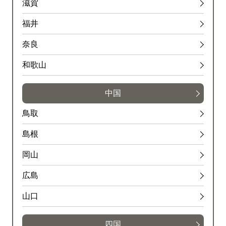
滋賀
福井
奈良
和歌山
中国
鳥取
島根
岡山
広島
山口
四国