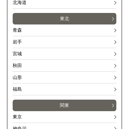
北海道
東北
青森
岩手
宮城
秋田
山形
福島
関東
東京
神奈川