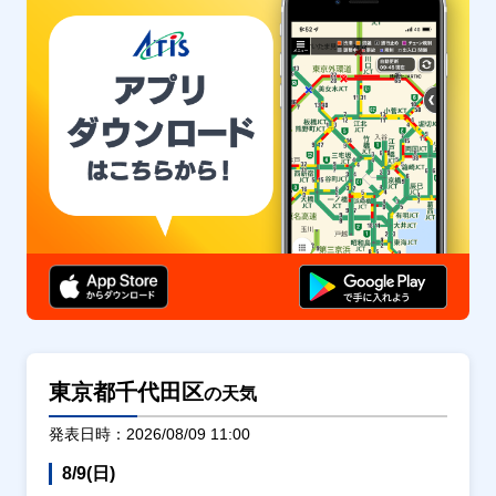
東京都千代田区
の天気
発表日時：2026/08/09 11:00
8/9(日)