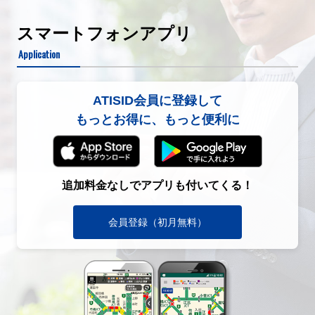
スマートフォンアプリ
Application
ATISID会員に登録して
もっとお得に、もっと便利に
追加料金なしでアプリも付いてくる！
会員登録（初月無料）