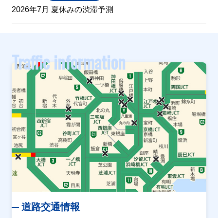
2026年7月 夏休みの渋滞予測
Traffic information
道路交通情報