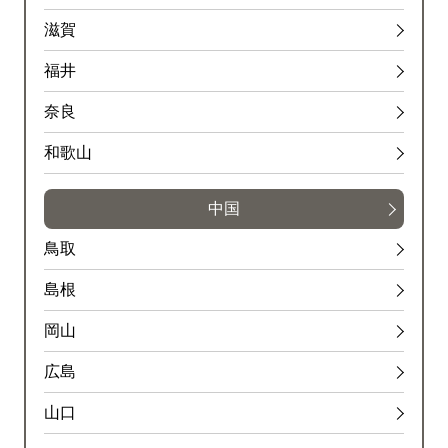
滋賀
福井
奈良
和歌山
中国
鳥取
島根
岡山
広島
山口