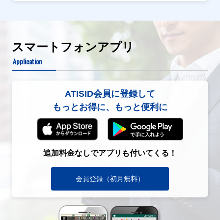
スマートフォンアプリ
Application
ATISID会員に登録して
もっとお得に、もっと便利に
追加料金なしでアプリも付いてくる！
会員登録（初月無料）