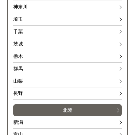
神奈川
埼玉
千葉
茨城
栃木
群馬
山梨
長野
北陸
新潟
富山