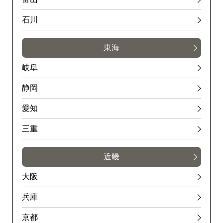
石川
東海
岐阜
静岡
愛知
三重
近畿
大阪
兵庫
京都