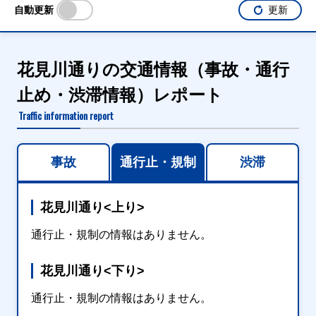
自動更新
更新
花見川通りの交通情報（事故・通行
止め・渋滞情報）レポート
Traffic information report
事故
通行止・規制
渋滞
花見川通り<上り>
通行止・規制の情報はありません。
花見川通り<下り>
通行止・規制の情報はありません。