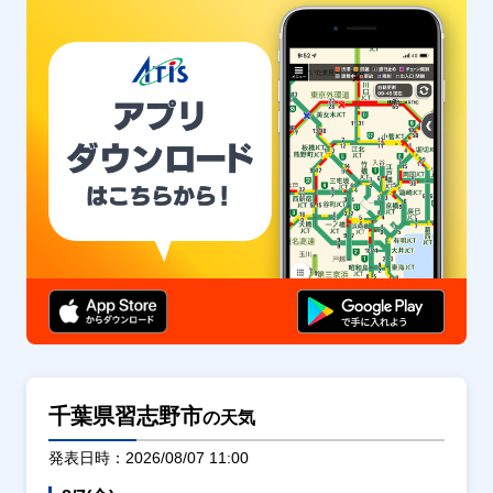
千葉県習志野市
の天気
発表日時：2026/08/07 11:00