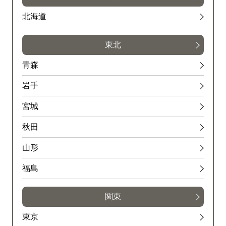
北海道
東北
青森
岩手
宮城
秋田
山形
福島
関東
東京