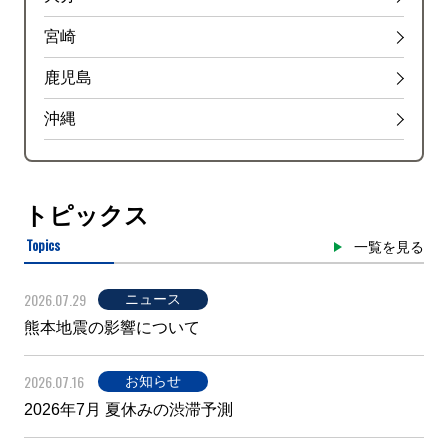
宮崎
鹿児島
沖縄
トピックス
Topics
一覧を見る
2026.07.29
ニュース
熊本地震の影響について
2026.07.16
お知らせ
2026年7月 夏休みの渋滞予測