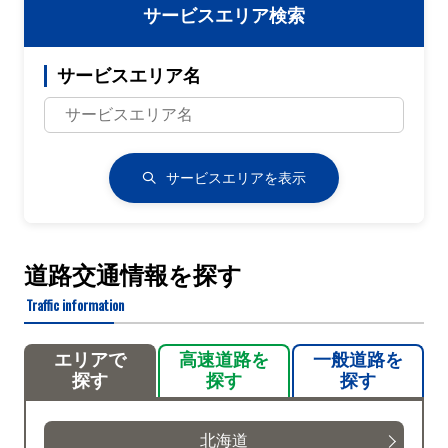
サービスエリア検索
サービスエリア名
サービスエリアを表示
道路交通情報を探す
Traffic information
エリアで
高速道路を
一般道路を
探す
探す
探す
北海道