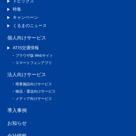
トピックス
特集
キャンペーン
くるまのニュース
個人向けサービス
ATIS交通情報
ブラウザ版 Webサイト
スマートフォンアプリ
法人向けサービス
商業施設向けサービス
物流・運送向けサービス
メディア向けサービス
導入事例
お知らせ
会社情報