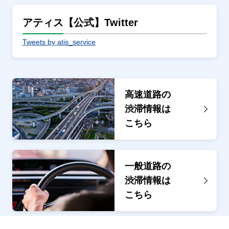
アティス【公式】Twitter
Tweets by atis_service
高速道路の
渋滞情報は
こちら
一般道路の
渋滞情報は
こちら