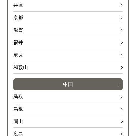
兵庫
京都
滋賀
福井
奈良
和歌山
中国
鳥取
島根
岡山
広島