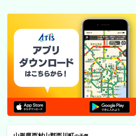
山形県西村山郡西川町