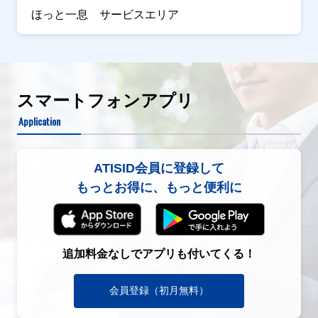
ほっと一息 サービスエリア
スマートフォンアプリ
Application
ATISID会員に登録して
もっとお得に、もっと便利に
追加料金なしでアプリも付いてくる！
会員登録（初月無料）