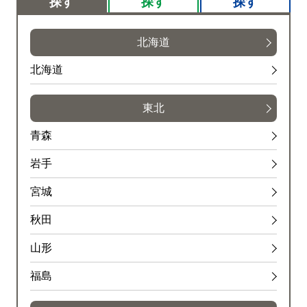
探す
探す
探す
北海道
北海道
東北
青森
岩手
宮城
秋田
山形
福島