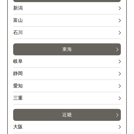
新潟
富山
石川
東海
岐阜
静岡
愛知
三重
近畿
大阪