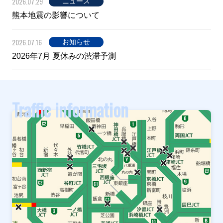
2026.07.29
ニュース
熊本地震の影響について
2026.07.16
お知らせ
2026年7月 夏休みの渋滞予測
Traffic information