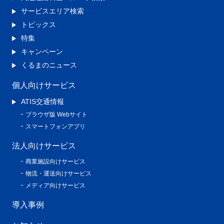
サービスエリア検索
トピックス
特集
キャンペーン
くるまのニュース
個人向けサービス
ATIS交通情報
ブラウザ版 Webサイト
スマートフォンアプリ
法人向けサービス
商業施設向けサービス
物流・運送向けサービス
メディア向けサービス
導入事例