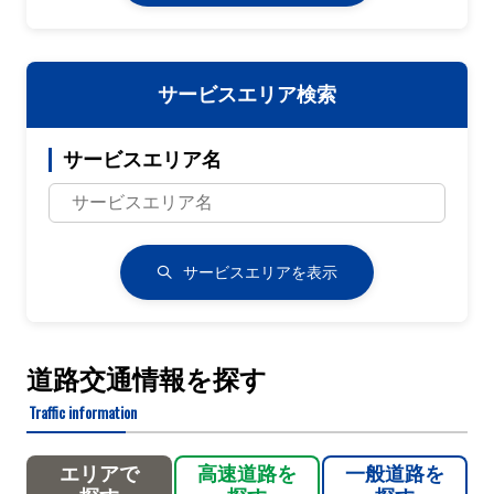
サービスエリア検索
サービスエリア名
サービスエリアを表示
道路交通情報を探す
Traffic information
エリアで
高速道路を
一般道路を