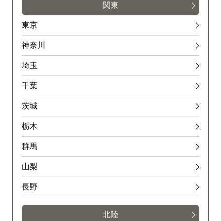
関東
東京
神奈川
埼玉
千葉
茨城
栃木
群馬
山梨
長野
北陸