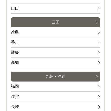
山口
四国
徳島
香川
愛媛
高知
九州・沖縄
福岡
佐賀
長崎