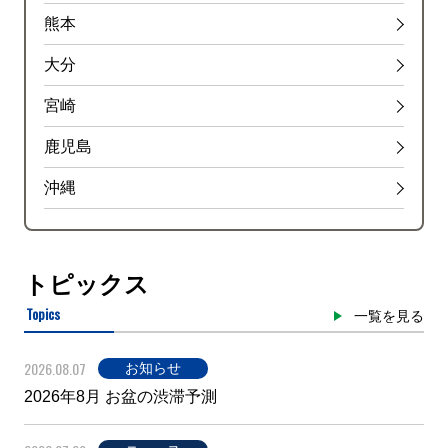
熊本
大分
宮崎
鹿児島
沖縄
トピックス
Topics
一覧を見る
2026.08.07
お知らせ
2026年8月 お盆の渋滞予測